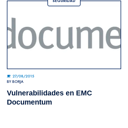
SEGURIDAD
27/08/2015
BY
BORJA
Vulnerabilidades en EMC
Documentum