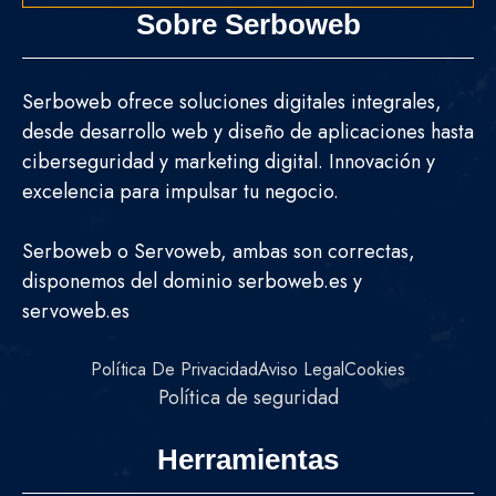
Sobre Serboweb
Serboweb ofrece soluciones digitales integrales,
desde desarrollo web y diseño de aplicaciones hasta
ciberseguridad y marketing digital. Innovación y
excelencia para impulsar tu negocio.
Serboweb o Servoweb, ambas son correctas,
disponemos del dominio serboweb.es y
servoweb.es
Política De Privacidad
Aviso Legal
Cookies
Política de seguridad
Herramientas