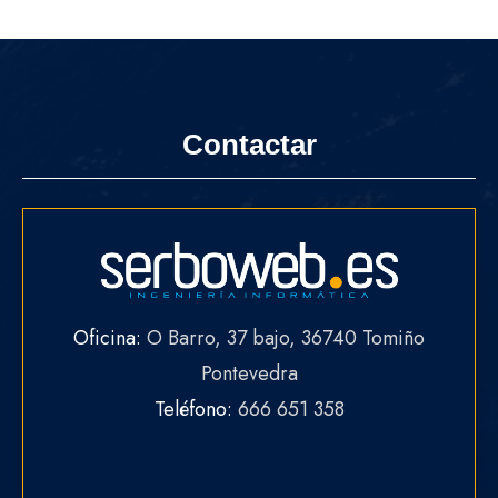
Contactar
Oficina:
O Barro, 37 bajo, 36740 Tomiño
Pontevedra
Teléfono:
666 651 358