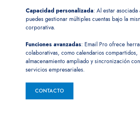
Capacidad personalizada
: Al estar asociada
puedes gestionar múltiples cuentas bajo la mis
corporativa.
Funciones avanzadas
: Email Pro ofrece herr
colaborativas, como calendarios compartidos,
almacenamiento ampliado y sincronización con
servicios empresariales.
CONTACTO