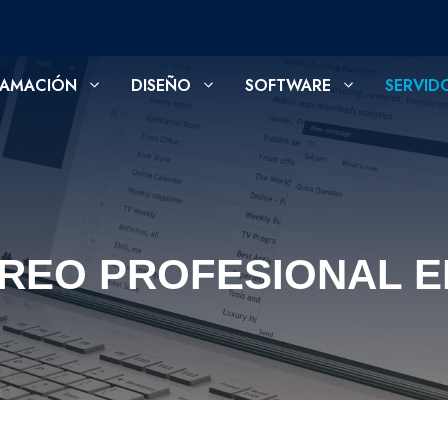
AMACIÓN
DISEÑO
SOFTWARE
SERVID
REO PROFESIONAL E