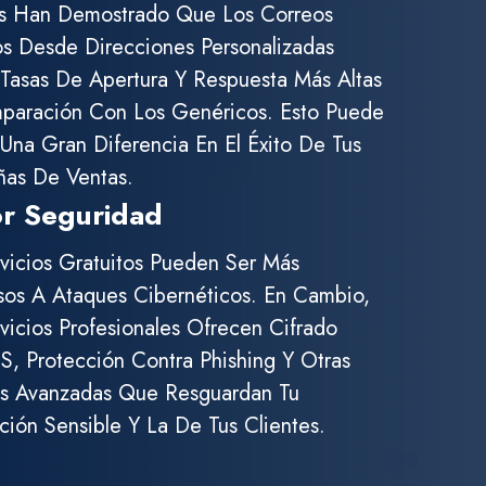
os Han Demostrado Que Los Correos
s Desde Direcciones Personalizadas
Tasas De Apertura Y Respuesta Más Altas
paración Con Los Genéricos. Esto Puede
Una Gran Diferencia En El Éxito De Tus
as De Ventas.
r Seguridad
vicios Gratuitos Pueden Ser Más
sos A Ataques Cibernéticos. En Cambio,
vicios Profesionales Ofrecen Cifrado
, Protección Contra Phishing Y Otras
s Avanzadas Que Resguardan Tu
ción Sensible Y La De Tus Clientes.