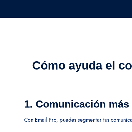
Cómo ayuda el cor
1. Comunicación más 
Con Email Pro, puedes segmentar tus comunicac