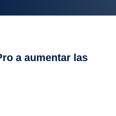
Pro a aumentar las