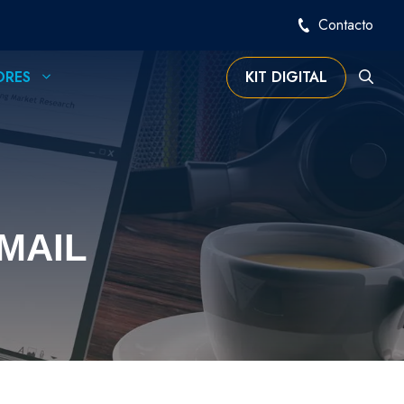
Contacto
ORES
KIT DIGITAL
MAIL