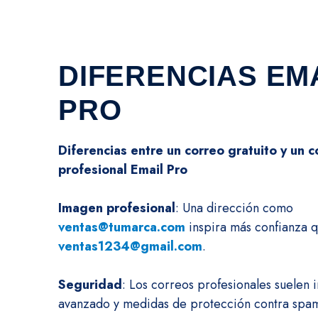
DIFERENCIAS EM
PRO
Diferencias entre un correo gratuito y un c
profesional Email Pro
Imagen profesional
: Una dirección como
ventas@tumarca.com
inspira más confianza 
ventas1234@gmail.com
.
Seguridad
: Los correos profesionales suelen i
avanzado y medidas de protección contra spa