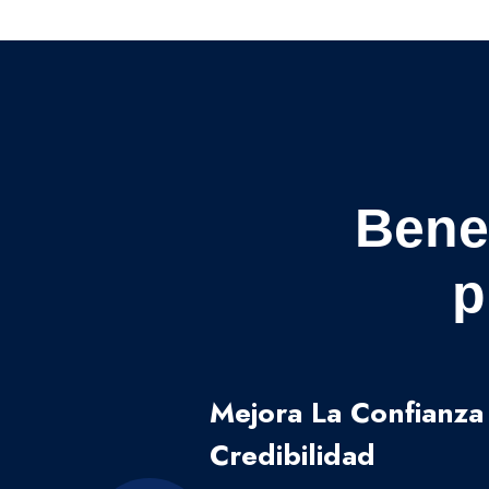
Bene
p
Mejora La Confianza
Credibilidad