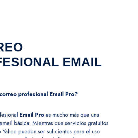
REO
ESIONAL EMAIL
correo profesional Email Pro?
fesional
Email Pro
es mucho más que una
email básica. Mientras que servicios gratuitos
Yahoo pueden ser suficientes para el uso