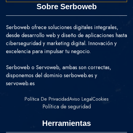
Sobre Serboweb
Serboweb ofrece soluciones digitales integrales,
desde desarrollo web y diseño de aplicaciones hasta
ciberseguridad y marketing digital. Innovación y
excelencia para impulsar tu negocio.
Serboweb o Servoweb, ambas son correctas,
disponemos del dominio serboweb.es y
servoweb.es
Política De Privacidad
Aviso Legal
Cookies
Política de seguridad
Herramientas