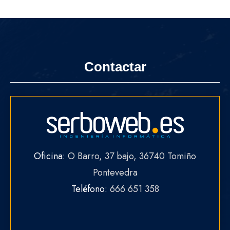
Contactar
Oficina:
O Barro, 37 bajo, 36740 Tomiño
Pontevedra
Teléfono:
666 651 358