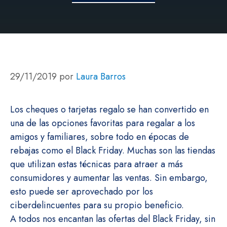
29/11/2019
por
Laura Barros
Los cheques o tarjetas regalo se han convertido en
una de las opciones favoritas para regalar a los
amigos y familiares, sobre todo en épocas de
rebajas como el Black Friday. Muchas son las tiendas
que utilizan estas técnicas para atraer a más
consumidores y aumentar las ventas. Sin embargo,
esto puede ser aprovechado por los
ciberdelincuentes para su propio beneficio.
A todos nos encantan las ofertas del Black Friday, sin