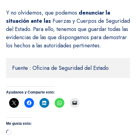
Y no olvidemos, que podemos
denunciar la
situación ante las
Fuerzas y Cuerpos de Seguridad
del Estado. Para ello, tenemos que guardar todas las
evidencias de las que dispongamos para demostrar
los hechos a las autoridades pertinentes.
Fuente : Oficina de Seguridad del Estado
Ayudanos y Comparte esto:
Me gusta esto:
Cargando...