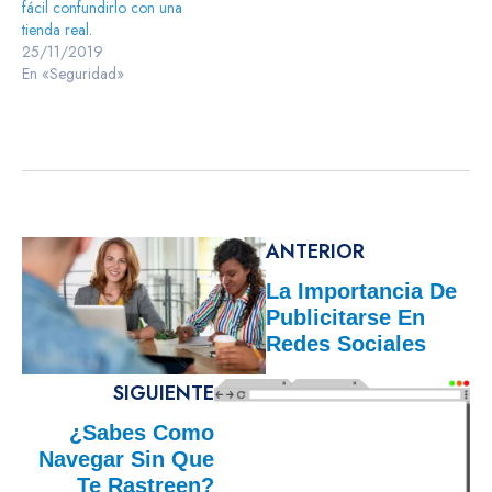
fácil confundirlo con una
tienda real.
25/11/2019
En «Seguridad»
ANTERIOR
La Importancia De
Publicitarse En
Redes Sociales
SIGUIENTE
¿Sabes Como
Navegar Sin Que
Te Rastreen?