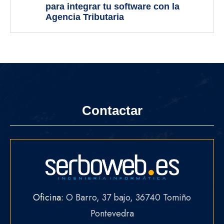
para integrar tu software con la
Agencia Tributaria
Contactar
Oficina:
O Barro, 37 bajo, 36740 Tomiño
Pontevedra