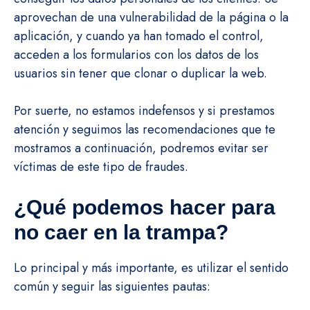
aprovechan de una vulnerabilidad de la página o la
aplicación, y cuando ya han tomado el control,
acceden a los formularios con los datos de los
usuarios sin tener que clonar o duplicar la web.
Por suerte, no estamos indefensos y si prestamos
atención y seguimos las recomendaciones que te
mostramos a continuación, podremos evitar ser
víctimas de este tipo de fraudes.
¿Qué podemos hacer para
no caer en la trampa?
Lo principal y más importante, es utilizar el sentido
común y seguir las siguientes pautas: