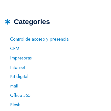
Categories
Control de acceso y presencia
CRM
Impresoras
Internet
Kit digital
mail
Office 365
Plesk