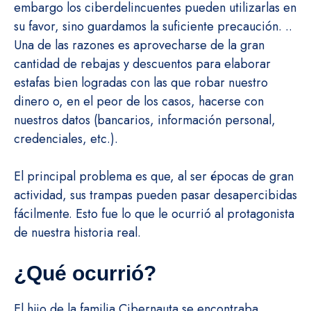
embargo los ciberdelincuentes pueden utilizarlas en
su favor, sino guardamos la suficiente precaución. ..
Una de las razones es aprovecharse de la gran
cantidad de rebajas y descuentos para elaborar
estafas bien logradas con las que robar nuestro
dinero o, en el peor de los casos, hacerse con
nuestros datos (bancarios, información personal,
credenciales, etc.).
El principal problema es que, al ser épocas de gran
actividad, sus trampas pueden pasar desapercibidas
fácilmente. Esto fue lo que le ocurrió al protagonista
de nuestra historia real.
¿Qué ocurrió?
El hijo de la familia Cibernauta se encontraba