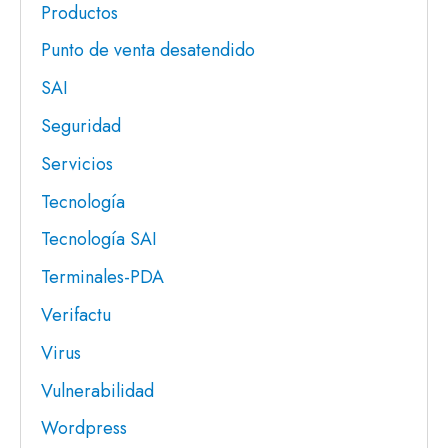
Productos
Punto de venta desatendido
SAI
Seguridad
Servicios
Tecnología
Tecnología SAI
Terminales-PDA
Verifactu
Virus
Vulnerabilidad
Wordpress