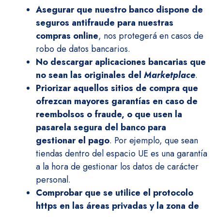
Asegurar que nuestro banco dispone de
seguros antifraude para nuestras
compras online
, nos protegerá en casos de
robo de datos bancarios.
No descargar aplicaciones bancarias que
no sean las originales del
Marketplace
.
Priorizar aquellos sitios de compra que
ofrezcan mayores garantías en caso de
reembolsos o fraude, o que usen la
pasarela segura del banco para
gestionar el pago
. Por ejemplo, que sean
tiendas dentro del espacio UE es una garantía
a la hora de gestionar los datos de carácter
personal.
Comprobar que se utilice el protocolo
https en las áreas privadas y la zona de