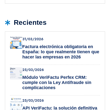
Recientes
31/03/2026
Factura electrónica obligatoria en
España: lo que realmente tienen que
hacer las empresas en 2026
25/03/2026
Módulo VeriFactu Perfex CRM:
cumple con la Ley Antifraude sin
complicaciones
25/03/2026
API VeriFactu: la solución definitiva