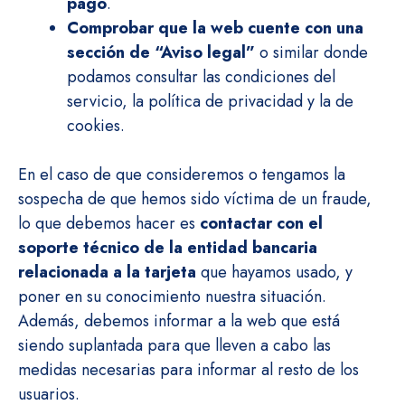
pago
.
Comprobar que la web cuente con una
sección de “Aviso legal”
o similar donde
podamos consultar las condiciones del
servicio, la política de privacidad y la de
cookies.
En el caso de que consideremos o tengamos la
sospecha de que hemos sido víctima de un fraude,
lo que debemos hacer es
contactar con el
soporte técnico de la entidad bancaria
relacionada a la tarjeta
que hayamos usado, y
poner en su conocimiento nuestra situación.
Además, debemos informar a la web que está
siendo suplantada para que lleven a cabo las
medidas necesarias para informar al resto de los
usuarios.