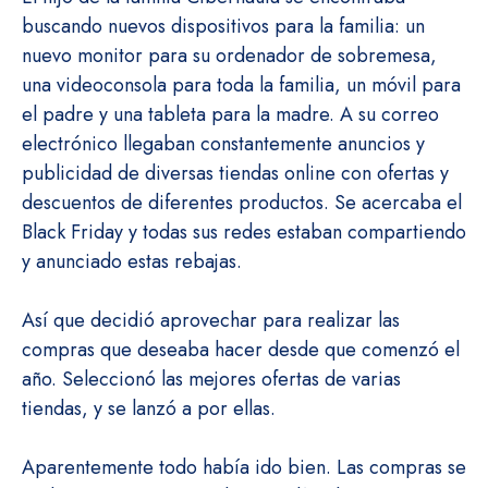
buscando nuevos dispositivos para la familia: un
nuevo monitor para su ordenador de sobremesa,
una videoconsola para toda la familia, un móvil para
el padre y una tableta para la madre. A su correo
electrónico llegaban constantemente anuncios y
publicidad de diversas tiendas online con ofertas y
descuentos de diferentes productos. Se acercaba el
Black Friday y todas sus redes estaban compartiendo
y anunciado estas rebajas.
Así que decidió aprovechar para realizar las
compras que deseaba hacer desde que comenzó el
año. Seleccionó las mejores ofertas de varias
tiendas, y se lanzó a por ellas.
Aparentemente todo había ido bien. Las compras se