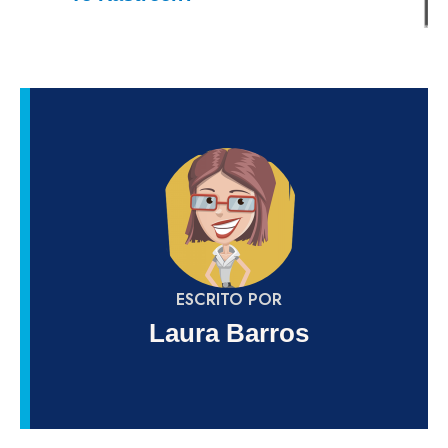
ESCRITO POR
Laura Barros