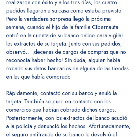
realizaron con éxito y a los tres días, los cuatro
pedidos llegaron a su casa como estaba previsto.
Pero la verdadera sorpresa llegó la próxima
semana, cuando el hijo de la familia Cibernauta
entró en la cuenta de su banco online para vigilar
los extractos de su tarjeta. Junto con sus pedidos,
observó… ¡decenas de cargos de compras que no
reconocía haber hecho! Sin duda, alguien había
robado sus datos bancarios en alguna de las tiendas
en las que había comprado.
Rápidamente, contactó con su banco y anuló la
tarjeta. También se puso en contacto con los
comercios que habían cobrado dichos cargos.
Posteriormente, con los extractos del banco acudió
a la policía y denunció los hechos. Afortunadamente,
el seguro antifraude de su banco le devolvió el