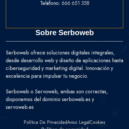
Teléfono:
666 651 358
Sobre Serboweb
Serboweb ofrece soluciones digitales integrales,
desde desarrollo web y diseño de aplicaciones hasta
ciberseguridad y marketing digital. Innovación y
excelencia para impulsar tu negocio.
Serboweb o Servoweb, ambas son correctas,
disponemos del dominio serboweb.es y
servoweb.es
Política De Privacidad
Aviso Legal
Cookies