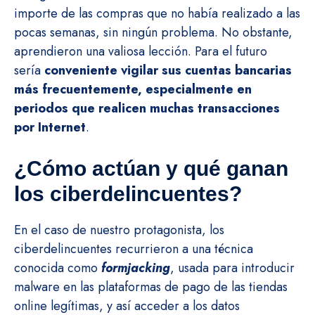
importe de las compras que no había realizado a las
pocas semanas, sin ningún problema. No obstante,
aprendieron una valiosa lección. Para el futuro
sería
conveniente vigilar sus cuentas bancarias
más frecuentemente, especialmente en
periodos que realicen muchas transacciones
por Internet
.
¿Cómo actúan y qué ganan
los ciberdelincuentes?
En el caso de nuestro protagonista, los
ciberdelincuentes recurrieron a una técnica
conocida como
formjacking
, usada para introducir
malware en las plataformas de pago de las tiendas
online legítimas, y así acceder a los datos