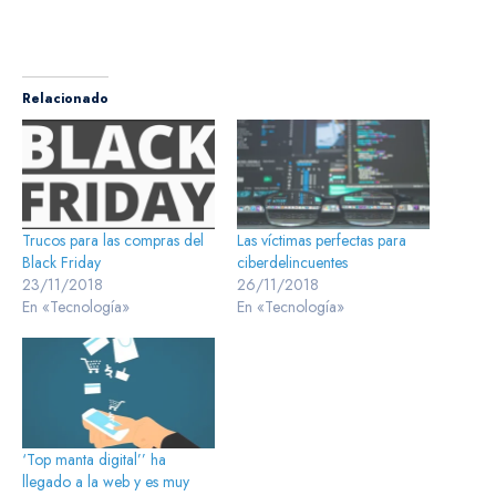
Relacionado
Trucos para las compras del
Las víctimas perfectas para
Black Friday
ciberdelincuentes
23/11/2018
26/11/2018
En «Tecnología»
En «Tecnología»
‘Top manta digital’’ ha
llegado a la web y es muy