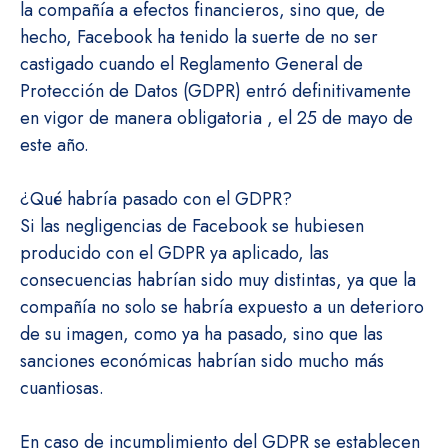
la compañía a efectos financieros, sino que, de
hecho, Facebook ha tenido la suerte de no ser
castigado cuando el Reglamento General de
Protección de Datos (GDPR) entró definitivamente
en vigor de manera obligatoria , el 25 de mayo de
este año.
¿Qué habría pasado con el GDPR?
Si las negligencias de Facebook se hubiesen
producido con el GDPR ya aplicado, las
consecuencias habrían sido muy distintas, ya que la
compañía no solo se habría expuesto a un deterioro
de su imagen, como ya ha pasado, sino que las
sanciones económicas habrían sido mucho más
cuantiosas.
En caso de incumplimiento del GDPR se establecen