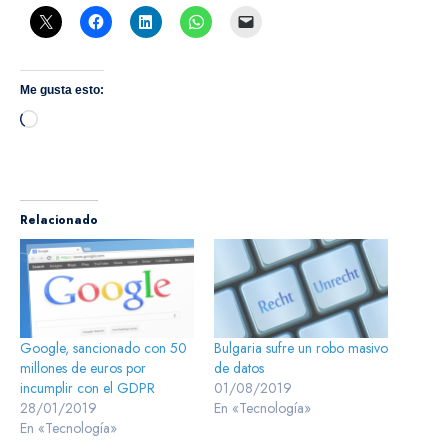
Me gusta esto:
Cargando...
Relacionado
Google, sancionado con 50
Bulgaria sufre un robo masivo
millones de euros por
de datos
incumplir con el GDPR
01/08/2019
28/01/2019
En «Tecnología»
En «Tecnología»