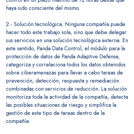
control en un plazo máximo de 72 horas desde que
haya sido consciente del mismo.
2.- Solución tecnológica. Ninguna compañía puede
hacer todo este trabajo sola, sino que debe delegar
sus servicios en una solución tecnológica externa. En
este sentido, Panda Data Control, el módulo para la
protección de datos de Panda Adaptive Defense,
categoriza y correlaciona todos los datos obtenidos
sobre ciberamenazas para llevar a cabo tareas de
prevención, detección, respuesta y remediación
combinadas con servicios de reducción. La solución
monitoriza toda la actividad de la compañía, detecta
las posibles situaciones de riesgo y simplifica la
gestión de este tipo de tareas dentro de la
compañía.