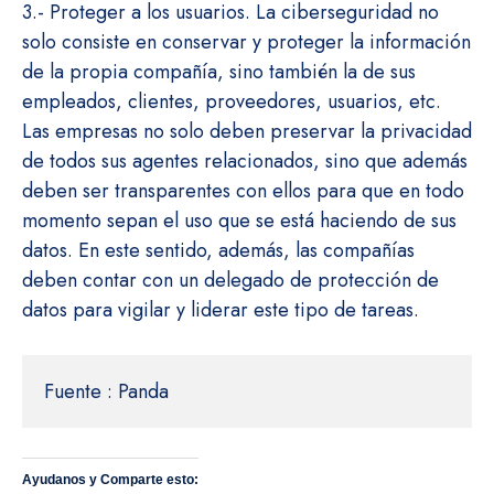
3.- Proteger a los usuarios. La ciberseguridad no
solo consiste en conservar y proteger la información
de la propia compañía, sino también la de sus
empleados, clientes, proveedores, usuarios, etc.
Las empresas no solo deben preservar la privacidad
de todos sus agentes relacionados, sino que además
deben ser transparentes con ellos para que en todo
momento sepan el uso que se está haciendo de sus
datos. En este sentido, además, las compañías
deben contar con un delegado de protección de
datos para vigilar y liderar este tipo de tareas.
Fuente : Panda
Ayudanos y Comparte esto: