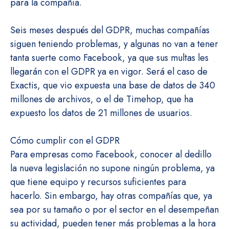
para la compañía.
Seis meses después del GDPR, muchas compañías
siguen teniendo problemas, y algunas no van a tener
tanta suerte como Facebook, ya que sus multas les
llegarán con el GDPR ya en vigor. Será el caso de
Exactis, que vio expuesta una base de datos de 340
millones de archivos, o el de Timehop, que ha
expuesto los datos de 21 millones de usuarios.
Cómo cumplir con el GDPR
Para empresas como Facebook, conocer al dedillo
la nueva legislación no supone ningún problema, ya
que tiene equipo y recursos suficientes para
hacerlo. Sin embargo, hay otras compañías que, ya
sea por su tamaño o por el sector en el desempeñan
su actividad, pueden tener más problemas a la hora