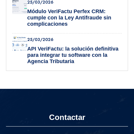
25/03/2026
Módulo VeriFactu Perfex CRM:
cumple con la Ley Antifraude sin
complicaciones
25/03/2026
API VeriFactu: la solución definitiva
para integrar tu software con la
Agencia Tributaria
Contactar