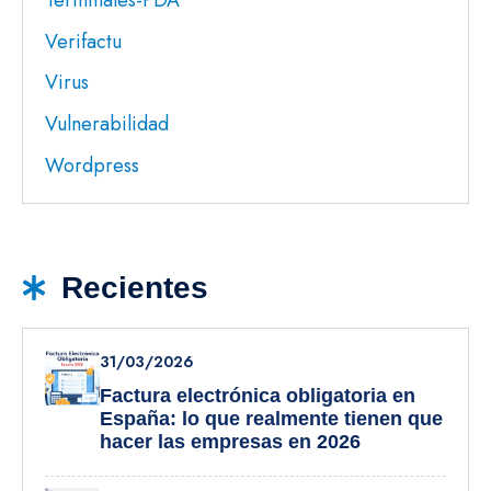
Verifactu
Virus
Vulnerabilidad
Wordpress
Recientes
31/03/2026
Factura electrónica obligatoria en
España: lo que realmente tienen que
hacer las empresas en 2026