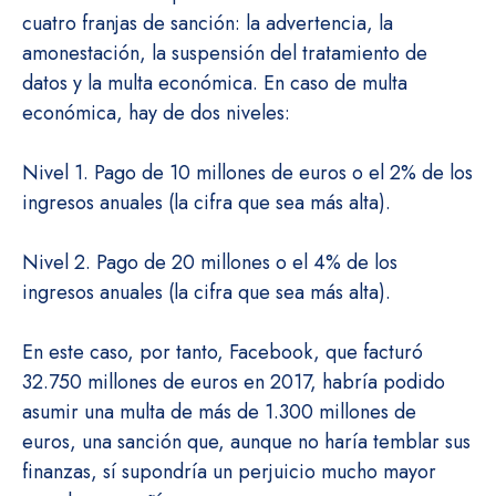
cuatro franjas de sanción: la advertencia, la
amonestación, la suspensión del tratamiento de
datos y la multa económica. En caso de multa
económica, hay de dos niveles:
Nivel 1. Pago de 10 millones de euros o el 2% de los
ingresos anuales (la cifra que sea más alta).
Nivel 2. Pago de 20 millones o el 4% de los
ingresos anuales (la cifra que sea más alta).
En este caso, por tanto, Facebook, que facturó
32.750 millones de euros en 2017, habría podido
asumir una multa de más de 1.300 millones de
euros, una sanción que, aunque no haría temblar sus
finanzas, sí supondría un perjuicio mucho mayor