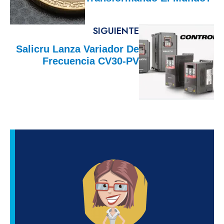
SIGUIENTE
Salicru Lanza Variador De
Frecuencia CV30-PV