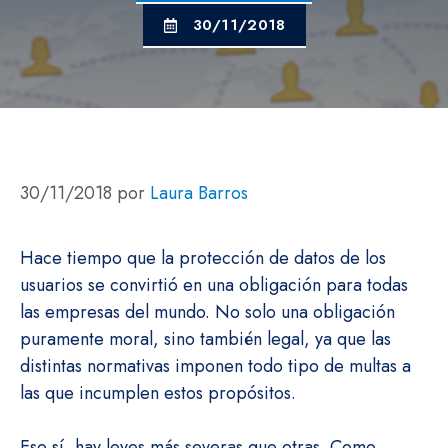
30/11/2018
30/11/2018
por
Laura Barros
Hace tiempo que la protección de datos de los
usuarios se convirtió en una obligación para todas
las empresas del mundo. No solo una obligación
puramente moral, sino también legal, ya que las
distintas normativas imponen todo tipo de multas a
las que incumplen estos propósitos.
Eso sí, hay leyes más severas que otras. Como