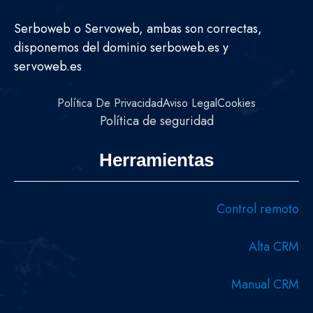
Serboweb o Servoweb, ambas son correctas,
disponemos del dominio serboweb.es y
servoweb.es
Política De Privacidad
Aviso Legal
Cookies
Política de seguridad
Herramientas
Control remoto
Alta CRM
Manual CRM