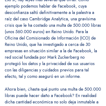
ejemplo podemos hablar de Facebook, cuya
desconfianza saltó definitivamente a la palestra a
raíz del caso Cambridge Analytica, una gravísima
crisis que le ha costado una multa de 500.000 libras
(unos 560.000 euros) en Reino Unido. Para la
Oficina del Comisionado de Información (ICO) de
Reino Unido, que ha investigado a cerca de 30
empresas en situación similar a la de Facebook, la
red social fundada por Mark Zuckerberg no
protegió los datos y la privacidad de sus usuarios
con las diligencias y cuidados previos para tal
efecto, tal y como aseguró en un informe.
Ahora bien, ¿hasta qué punto una multa de 500.000
libras puede hacer daño a Facebook? En realidad
dicha cantidad económica no solo deja inmutable a