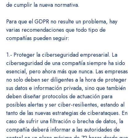
de cumplir la nueva normativa.
Para que el GDPR no resulte un problema, hay
varias recomendaciones que todo tipo de
compañías pueden seguir:
1.- Proteger la ciberseguridad empresarial. La
ciberseguridad de una compañía siempre ha sido
esencial, pero ahora más que nunca. Las empresas
no solo deben ser diligentes a la hora de proteger
sus datos e información privada, sino que también
deben diseñar protocolos de actuación para
posibles alertas y ser ciber-resilientes, estando al
tanto de las nuevas estrategias de ciberataques. En
caso de sufrir una filtración o brecha de datos, la
compañía deberá informar a las autoridades de