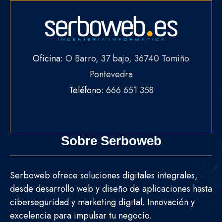
Oficina:
O Barro, 37 bajo, 36740 Tomiño
Pontevedra
Teléfono:
666 651 358
Sobre Serboweb
Serboweb ofrece soluciones digitales integrales,
desde desarrollo web y diseño de aplicaciones hasta
ciberseguridad y marketing digital. Innovación y
excelencia para impulsar tu negocio.