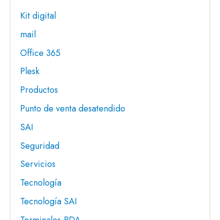
Kit digital
mail
Office 365
Plesk
Productos
Punto de venta desatendido
SAI
Seguridad
Servicios
Tecnología
Tecnología SAI
Terminales-PDA