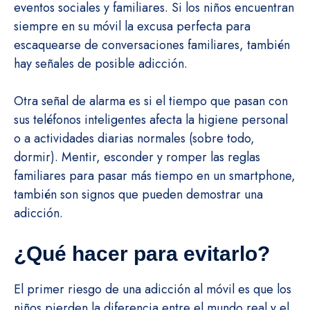
eventos sociales y familiares. Si los niños encuentran
siempre en su móvil la excusa perfecta para
escaquearse de conversaciones familiares, también
hay señales de posible adicción.
Otra señal de alarma es si el tiempo que pasan con
sus teléfonos inteligentes afecta la higiene personal
o a actividades diarias normales (sobre todo,
dormir). Mentir, esconder y romper las reglas
familiares para pasar más tiempo en un smartphone,
también son signos que pueden demostrar una
adicción.
¿Qué hacer para evitarlo?
El primer riesgo de una adicción al móvil es que los
niños pierden la diferencia entre el mundo real y el