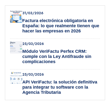
31/03/2026
Factura electrónica obligatoria en
España: lo que realmente tienen que
hacer las empresas en 2026
25/03/2026
Módulo VeriFactu Perfex CRM:
cumple con la Ley Antifraude sin
complicaciones
25/03/2026
API VeriFactu: la solución definitiva
para integrar tu software con la
Agencia Tributaria