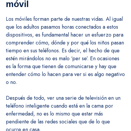
móvil
Los móviles forman parte de nuestras vidas. Al igual
que los adultos pasamos horas conectados a estos
dispositivos, es fundamental hacer un esfuerzo para
comprender cómo, dónde y por qué los niños pasan
tiempo en sus teléfonos. Es decir, el hecho de que
estén mirándolos no es malo ‘per se’. En ocasiones
es la forma que tienen de comunicarse y hay que
entender cómo lo hacen para ver si es algo negativo
o no.
Después de todo, ver una serie de televisión en un
teléfono inteligente cuando está en la cama por
enfermedad, no es lo mismo que estar más
pendiente de las redes sociales que de lo que
ocurre en casa.