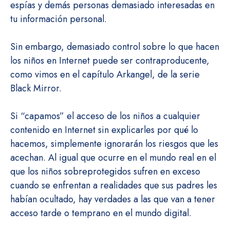
espías y demás personas demasiado interesadas en
tu información personal.
Sin embargo, demasiado control sobre lo que hacen
los niños en Internet puede ser contraproducente,
como vimos en el capítulo Arkangel, de la serie
Black Mirror.
Si “capamos” el acceso de los niños a cualquier
contenido en Internet sin explicarles por qué lo
hacemos, simplemente ignorarán los riesgos que les
acechan. Al igual que ocurre en el mundo real en el
que los niños sobreprotegidos sufren en exceso
cuando se enfrentan a realidades que sus padres les
habían ocultado, hay verdades a las que van a tener
acceso tarde o temprano en el mundo digital.