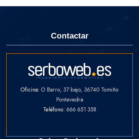
Contactar
Oficina:
O Barro, 37 bajo, 36740 Tomiño
Pontevedra
Teléfono:
666 651 358