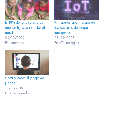
El 18% de los padres cree
Principales ciber riesgos de
que sus hijos son adictos al
los asistentes del hogar
móvil
inteligentes
09/12/2019
28/09/2018
En «Internet»
En «Tecnología»
Control parental y apps de
juegos
18/11/2019
En «Seguridad»