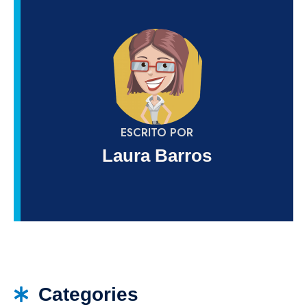
ESCRITO POR
Laura Barros
Categories