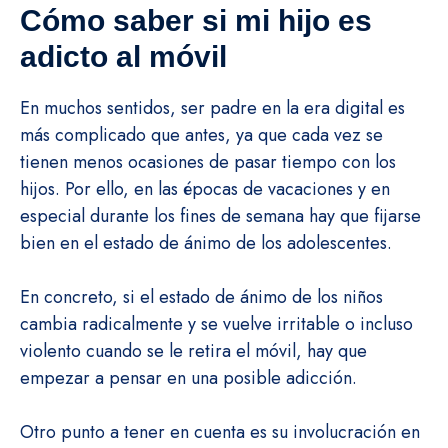
Cómo saber si mi hijo es
adicto al móvil
En muchos sentidos, ser padre en la era digital es
más complicado que antes, ya que cada vez se
tienen menos ocasiones de pasar tiempo con los
hijos. Por ello, en las épocas de vacaciones y en
especial durante los fines de semana hay que fijarse
bien en el estado de ánimo de los adolescentes.
En concreto, si el estado de ánimo de los niños
cambia radicalmente y se vuelve irritable o incluso
violento cuando se le retira el móvil, hay que
empezar a pensar en una posible adicción.
Otro punto a tener en cuenta es su involucración en