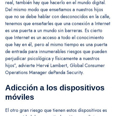
real, también hay que hacerlo en el mundo digital.
Del mismo modo que enseñamos a nuestros hijos
que no se debe hablar con desconocidos en la calle,
tenemos que enseñarles que una conexión a Internet
es una puerta a un mundo sin barreras. Es cierto
que Internet es un acceso a todo el conocimiento
que hay en él, pero al mismo tiempo es una puerta
de entrada para innumerables riesgos que pueden
perjudicar psicológica y físicamente a nuestros
hijos”, advierte Hervé Lambert, Global Consumer
Operations Manager dePanda Security.
Adicción a los dispositivos
móviles
El otro gran riesgo que tienen estos dispositivos es