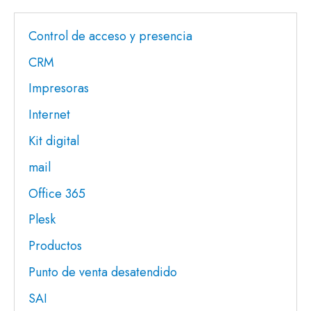
Control de acceso y presencia
CRM
Impresoras
Internet
Kit digital
mail
Office 365
Plesk
Productos
Punto de venta desatendido
SAI