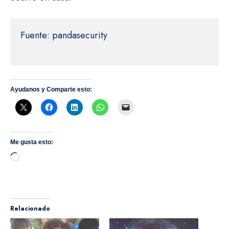
Fuente: pandasecurity

Ayudanos y Comparte esto:
Me gusta esto:
Cargando...
Relacionado