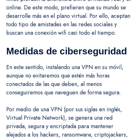
online. De este modo, prefieren que su mundo se
desarrolle más en el plano virtual. Por ello, aceptan
todo tipo de amistades en las redes sociales y
buscan una conexión wifi casi todo el tiempo.
Medidas de ciberseguridad
En este sentido, instalando una VPN en su móvil,
aunque no evitaremos que estén más horas
conectados de las que deben, al menos
conseguiremos que naveguen de forma segura.
Por medio de una VPN (por sus siglas en inglés,
Virtual Private Network), se genera una red
privada, segura y encriptada para mantener
alejados a los hackers, ransomware, criptojackers,