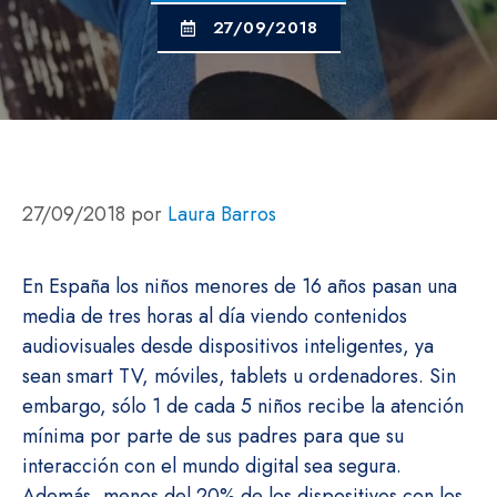
27/09/2018
27/09/2018
por
Laura Barros
En España los niños menores de 16 años pasan una
media de tres horas al día viendo contenidos
audiovisuales desde dispositivos inteligentes, ya
sean smart TV, móviles, tablets u ordenadores. Sin
embargo, sólo 1 de cada 5 niños recibe la atención
mínima por parte de sus padres para que su
interacción con el mundo digital sea segura.
Además, menos del 20% de los dispositivos con los