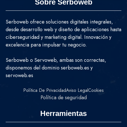
Sobre Serboweb
Serboweb ofrece soluciones digitales integrales,
desde desarrollo web y diseño de aplicaciones hasta
ciberseguridad y marketing digital. Innovación y
excelencia para impulsar tu negocio.
Serboweb o Servoweb, ambas son correctas,
disponemos del dominio serboweb.es y
servoweb.es
Política De Privacidad
Aviso Legal
Cookies
Política de seguridad
Herramientas