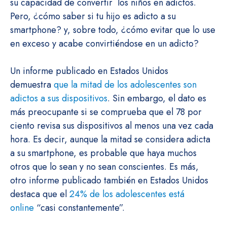
su capacidad de convertir los niños en adictos.
Pero, ¿cómo saber si tu hijo es adicto a su
smartphone? y, sobre todo, ¿cómo evitar que lo use
en exceso y acabe convirtiéndose en un adicto?
Un informe publicado en Estados Unidos
demuestra
que la mitad de los adolescentes son
adictos a sus dispositivos
. Sin embargo, el dato es
más preocupante si se comprueba que el 78 por
ciento revisa sus dispositivos al menos una vez cada
hora. Es decir, aunque la mitad se considera adicta
a su smartphone, es probable que haya muchos
otros que lo sean y no sean conscientes. Es más,
otro informe publicado también en Estados Unidos
destaca que el
24% de los adolescentes está
online
“casi constantemente”.