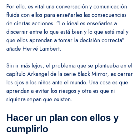
Por ello, es vital una conversación y comunicación
fluida con ellos para enseñarles las consecuencias
de ciertas acciones. “Lo ideal es enseñarles a
discernir entre lo que está bien y lo que está mal y
que ellos aprendan a tomar la decisión correcta”
añade Hervé Lambert.
Sin ir más lejos, el problema que se planteaba en el
capítulo Arkangel de la serie Black Mirror, es cerrar
los ojos a los niños ante el mundo. Una cosa es que
aprendan a evitar los riesgos y otra es que ni
siquiera sepan que existen.
Hacer un plan con ellos y
cumplirlo