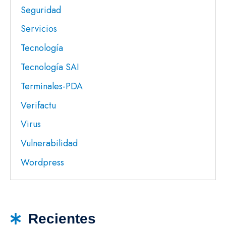
Seguridad
Servicios
Tecnología
Tecnología SAI
Terminales-PDA
Verifactu
Virus
Vulnerabilidad
Wordpress
Recientes