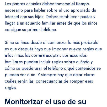
Los padres actuales deben tomarse el tiempo
necesario para hablar sobre el uso apropiado de
Internet con sus hijos. Deben establecer pautas y
llegar a un acuerdo familiar antes de que los niños
consigan su primer teléfono.
Si no se hace desde el comienzo, lo más probable
es que después haya que imponer nuevas reglas que
a los niños les costará aceptar. Los acuerdos
familiares pueden incluir reglas sobre cuándo y
cómo se puede usar el teléfono o qué contenidos se
pueden ver o no. Y siempre hay que dejar claras
cuáles serán las consecuencias de romper esas
reglas.
Monitorizar el uso de su