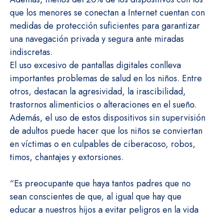
que los menores se conectan a Internet cuentan con
medidas de protección suficientes para garantizar
una navegación privada y segura ante miradas
indiscretas.
El uso excesivo de pantallas digitales conlleva
importantes problemas de salud en los niños. Entre
otros, destacan la agresividad, la irascibilidad,
trastornos alimenticios o alteraciones en el sueño.
Además, el uso de estos dispositivos sin supervisión
de adultos puede hacer que los niños se conviertan
en víctimas o en culpables de ciberacoso, robos,
timos, chantajes y extorsiones.
“Es preocupante que haya tantos padres que no
sean conscientes de que, al igual que hay que
educar a nuestros hijos a evitar peligros en la vida