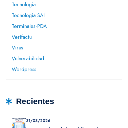
Tecnología
Tecnología SAI
Terminales-PDA
Verifactu
Virus
Vulnerabilidad
Wordpress
Recientes
31/03/2026