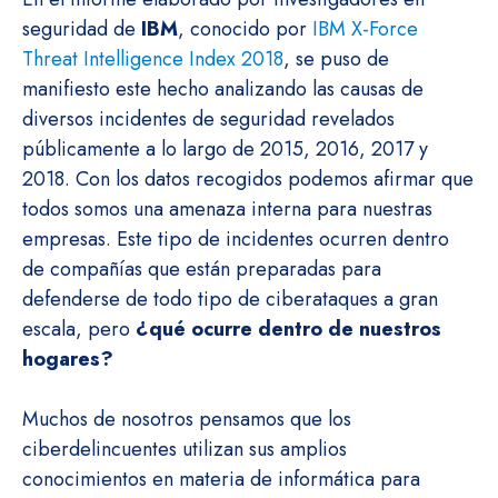
seguridad de
IBM
, conocido por
IBM X-Force
Threat Intelligence Index 2018
, se puso de
manifiesto este hecho analizando las causas de
diversos incidentes de seguridad revelados
públicamente a lo largo de 2015, 2016, 2017 y
2018. Con los datos recogidos podemos afirmar que
todos somos una amenaza interna para nuestras
empresas. Este tipo de incidentes ocurren dentro
de compañías que están preparadas para
defenderse de todo tipo de ciberataques a gran
escala, pero
¿qué ocurre dentro de nuestros
hogares?
Muchos de nosotros pensamos que los
ciberdelincuentes utilizan sus amplios
conocimientos en materia de informática para