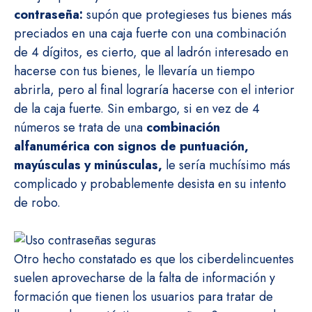
contraseña:
supón que protegieses tus bienes más
preciados en una caja fuerte con una combinación
de 4 dígitos, es cierto, que al ladrón interesado en
hacerse con tus bienes, le llevaría un tiempo
abrirla, pero al final lograría hacerse con el interior
de la caja fuerte. Sin embargo, si en vez de 4
números se trata de una
combinación
alfanumérica con signos de puntuación,
mayúsculas y minúsculas,
le sería muchísimo más
complicado y probablemente desista en su intento
de robo.
Otro hecho constatado es que los ciberdelincuentes
suelen aprovecharse de la falta de información y
formación que tienen los usuarios para tratar de