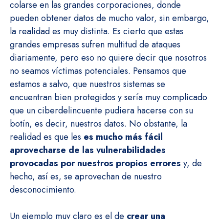
colarse en las grandes corporaciones, donde
pueden obtener datos de mucho valor, sin embargo,
la realidad es muy distinta. Es cierto que estas
grandes empresas sufren multitud de ataques
diariamente, pero eso no quiere decir que nosotros
no seamos víctimas potenciales. Pensamos que
estamos a salvo, que nuestros sistemas se
encuentran bien protegidos y sería muy complicado
que un ciberdelincuente pudiera hacerse con su
botín, es decir, nuestros datos. No obstante, la
realidad es que les
es mucho más fácil
aprovecharse de las vulnerabilidades
provocadas por nuestros propios errores
y, de
hecho, así es, se aprovechan de nuestro
desconocimiento.
Un ejemplo muy claro es el de
crear una