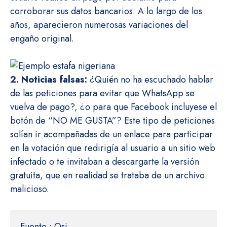
corroborar sus datos bancarios. A lo largo de los
años, aparecieron numerosas variaciones del
engaño original.
2. Noticias falsas:
¿Quién no ha escuchado hablar
de las peticiones para evitar que WhatsApp se
vuelva de pago?, ¿o para que Facebook incluyese el
botón de “NO ME GUSTA”? Este tipo de peticiones
solían ir acompañadas de un enlace para participar
en la votación que redirigía al usuario a un sitio web
infectado o te invitaban a descargarte la versión
gratuita, que en realidad se trataba de un archivo
malicioso.
Fuente : Osi