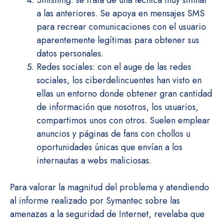
Smishing: se trata de una técnica muy similar
a las anteriores. Se apoya en mensajes SMS
para recrear comunicaciones con el usuario
aparentemente legítimas para obtener sus
datos personales.
Redes sociales: con el auge de las redes
sociales, los ciberdelincuentes han visto en
ellas un entorno donde obtener gran cantidad
de información que nosotros, los usuarios,
compartimos unos con otros. Suelen emplear
anuncios y páginas de fans con chollos u
oportunidades únicas que envían a los
internautas a webs maliciosas.
Para valorar la magnitud del problema y atendiendo
al informe realizado por Symantec sobre las
amenazas a la seguridad de Internet, revelaba que