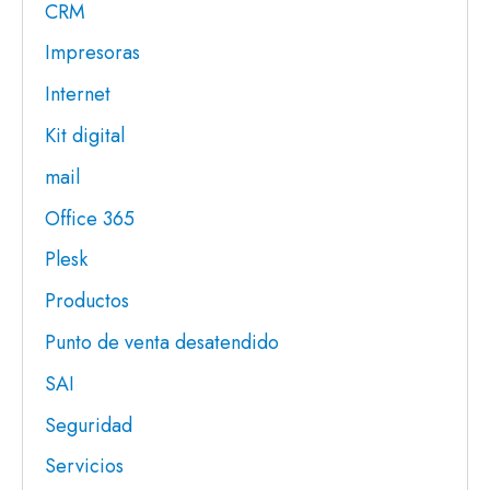
CRM
Impresoras
Internet
Kit digital
mail
Office 365
Plesk
Productos
Punto de venta desatendido
SAI
Seguridad
Servicios