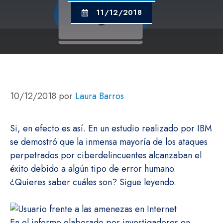
11/12/2018
10/12/2018
por
Laura Barros
Si, en efecto es así. En un estudio realizado por IBM
se demostró que la inmensa mayoría de los ataques
perpetrados por ciberdelincuentes alcanzaban el
éxito debido a algún tipo de error humano.
¿Quieres saber cuáles son? Sigue leyendo.
En el informe elaborado por investigadores en