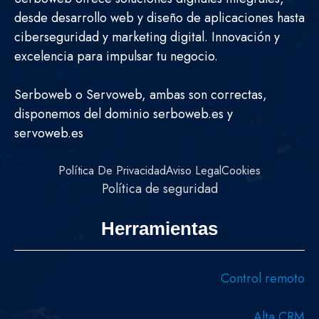
desde desarrollo web y diseño de aplicaciones hasta
ciberseguridad y marketing digital. Innovación y
excelencia para impulsar tu negocio.
Serboweb o Servoweb, ambas son correctas,
disponemos del dominio serboweb.es y
servoweb.es
Política De Privacidad
Aviso Legal
Cookies
Política de seguridad
Herramientas
Control remoto
Alta CRM