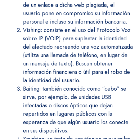
de un enlace a dicha web plagiada, el
usuario pone en compromiso su información
personal e incluso su información bancaria.
Vishing: consiste en el uso del Protocolo Voz
sobre IP (VOIP) para suplantar la identidad
del afectado recreando una voz automatizada
(utiliza una llamada de teléfono, en lugar de
un mensaje de texto). Buscan obtener
información financiera o útil para el robo de
la identidad del usuario.
Baiting: también conocido como “cebo” se
sirve, por ejemplo, de unidades USB
infectadas o discos ópticos que dejan
repartidos en lugares públicos con la
esperanza de que algún usuario los conecte
en sus dispositivos.