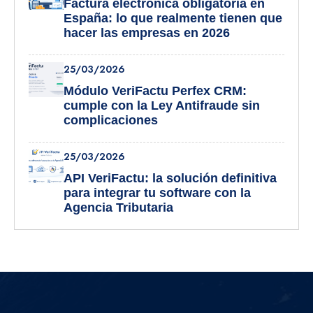
Factura electrónica obligatoria en
España: lo que realmente tienen que
hacer las empresas en 2026
25/03/2026
Módulo VeriFactu Perfex CRM:
cumple con la Ley Antifraude sin
complicaciones
25/03/2026
API VeriFactu: la solución definitiva
para integrar tu software con la
Agencia Tributaria