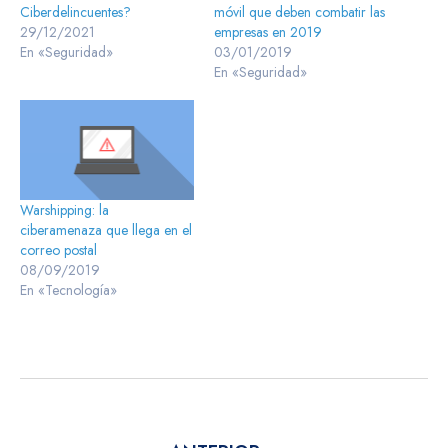
Ciberdelincuentes?
móvil que deben combatir las
29/12/2021
empresas en 2019
En «Seguridad»
03/01/2019
En «Seguridad»
Warshipping: la
ciberamenaza que llega en el
correo postal
08/09/2019
En «Tecnología»