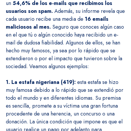
un
54,6% de los e-mails que recibimos los
usuarios son spam.
Además, su informe revela que
cada usuario recibe una media de
16 emails
maliciosos al mes.
Seguro que conoces algún caso
en el que tú o algún conocido haya recibido un e-
mail de dudosa fiabilidad. Algunos de ellos, se han
hecho muy famosos, ya sea por lo rápido que se
extendieron o por el impacto que tuvieron sobre la
sociedad. Veamos algunos ejemplos:
1. La estafa nigeriana (419):
esta estafa se hizo
muy famosa debido a lo rápido que se extendió por
todo el mundo y en diferentes idiomas. Su premisa
es sencilla, promete a su víctima una gran fortuna
procedente de una herencia, un concurso o una
donación. La única condición que impone es que el
usuario realice un pago por adelanto para