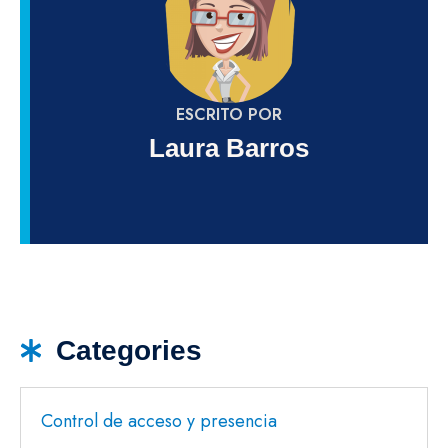
ESCRITO POR
Laura Barros
Categories
Control de acceso y presencia