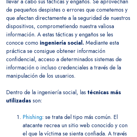
llevar a cabo sus tácticas y engaños. Se aprovechan
de pequeños despistes o errores que cometemos y
que afectan directamente a la seguridad de nuestros
dispositivos, comprometiendo nuestra valiosa
información. A estas tácticas y engaños se les
conoce como
ingeniería social.
Mediante esta
práctica se consigue obtener información
confidencial, acceso a determinados sistemas de
información o incluso credenciales a través de la
manipulación de los usuarios.
Dentro de la ingeniería social, las
técnicas más
utilizadas
son:
Phishing
: se trata del tipo más común. El
atacante recrea un sitio web conocido y con
el que la víctima se sienta confiada. A través