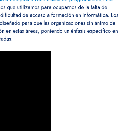
s que utilizamos para ocuparnos de la falta de
a dificultad de acceso a formación en Informática. Los
diseñado para que las organizaciones sin ánimo de
n en estas áreas, poniendo un énfasis específico en
tadas.