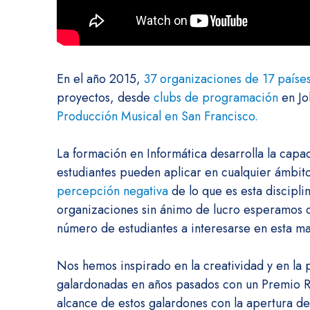
En el año 2015,
37 organizaciones de 17 paíse
proyectos, desde
clubs de programación
en Jo
Producción Musical en San Francisco.
La formación en Informática desarrolla la capa
estudiantes pueden aplicar en cualquier ámbit
percepción negativa
de lo que es esta discipli
organizaciones sin ánimo de lucro esperamos 
número de estudiantes a interesarse en esta ma
Nos hemos inspirado en la creatividad y en la
galardonadas en años pasados con un Premio RI
alcance de estos galardones con la apertura de