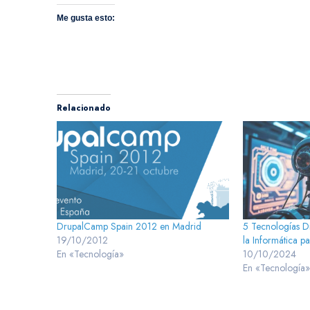
Me gusta esto:
Relacionado
DrupalCamp Spain 2012 en Madrid
5 Tecnologías D
19/10/2012
la Informática p
En «Tecnología»
10/10/2024
En «Tecnología