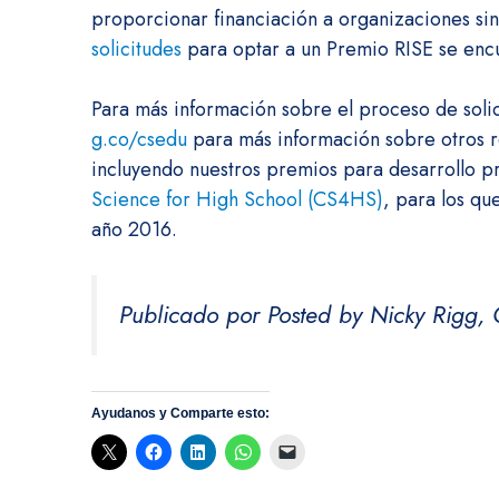
proporcionar financiación a organizaciones sin
solicitudes
para optar a un Premio RISE se encu
Para más información sobre el proceso de solic
g.co/csedu
para más información sobre otros r
incluyendo nuestros premios para desarrollo pr
Science for High School (CS4HS)
, para los qu
año 2016.
Publicado por Posted by Nicky Rigg
Ayudanos y Comparte esto: