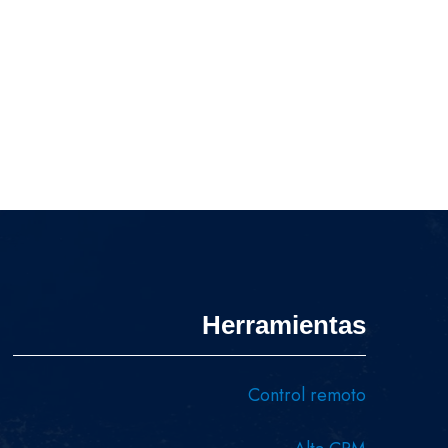
Herramientas
Control remoto