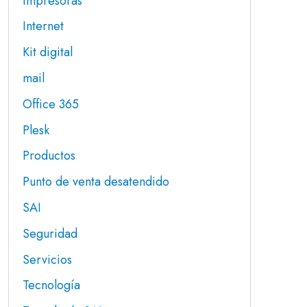
Impresoras
Internet
Kit digital
mail
Office 365
Plesk
Productos
Punto de venta desatendido
SAI
Seguridad
Servicios
Tecnología