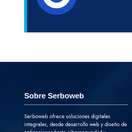
Sobre Serboweb
Serboweb ofrece soluciones digitales
integrales, desde desarrollo web y diseño de