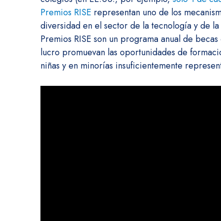
Premios RISE
representan uno de los mecanismo
diversidad en el sector de la tecnología y de l
Premios RISE son un programa anual de becas 
lucro promuevan las oportunidades de formació
niñas y en minorías insuficientemente represen