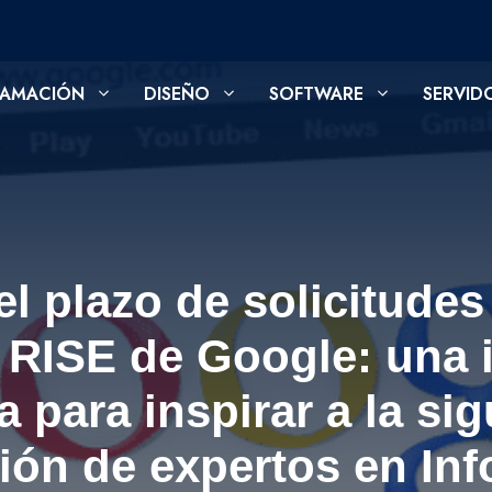
AMACIÓN
DISEÑO
SOFTWARE
SERVID
el plazo de solicitudes
RISE de Google: una i
a para inspirar a la sig
ión de expertos en Inf