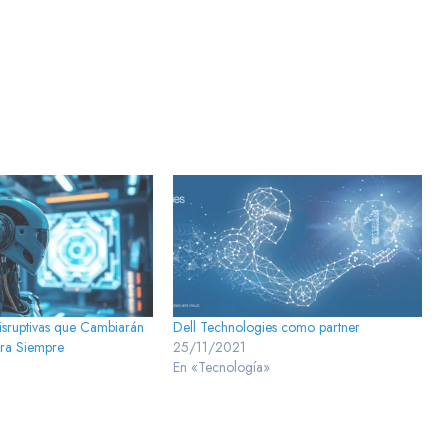
isruptivas que Cambiarán
Dell Technologies como partner
ara Siempre
25/11/2021
En «Tecnología»
»