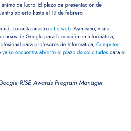
 ánimo de lucro. El plazo de presentación de
entra abierto hasta el 19 de febrero.
itud, consulta nuestro
sitio web
. Asimismo, visita
ecursos de Google para formación en Informática,
ofesional para profesores de Informática,
Computer
e
ya se encuentra abierto el plazo de solicitudes
para el
, Google RISE Awards Program Manager