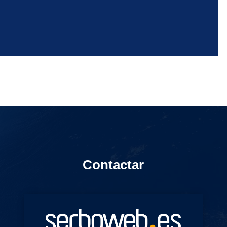
Contactar