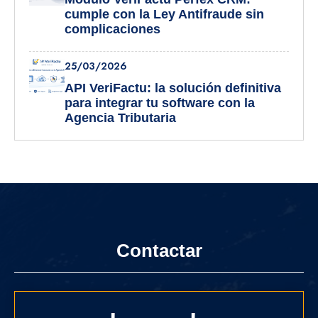
cumple con la Ley Antifraude sin
complicaciones
25/03/2026
API VeriFactu: la solución definitiva
para integrar tu software con la
Agencia Tributaria
Contactar