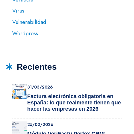
Virus
Vulnerabilidad
Wordpress
Recientes
31/03/2026
Factura electrónica obligatoria en
España: lo que realmente tienen que
hacer las empresas en 2026
25/03/2026
Módulo VeriFactu Perfex CRM: