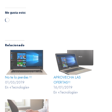
Me gusta esto:
Cargando...
Relacionado
No te lo pierdas !!
APROVECHA LAS
01/03/2019
OFERTAS!!
En «Tecnología»
16/01/2019
En «Tecnología»