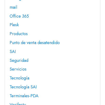
mail
Office 365
Plesk
Productos
Punto de venta desatendido
SAI
Seguridad
Servicios
Tecnología
Tecnología SAI
Terminales-PDA
Verifactu