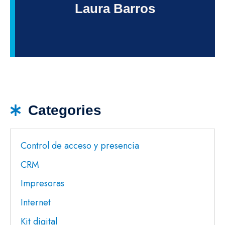
Laura Barros
Categories
Control de acceso y presencia
CRM
Impresoras
Internet
Kit digital