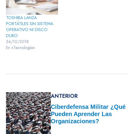
TOSHIBA LANZA
PORTÁTILES SIN SISTEMA
OPERATIVO NI DISCO
DURO
24/10/2018
En «Tecnología»
ANTERIOR
Ciberdefensa Militar ¿Qué
Pueden Aprender Las
Organizaciones?