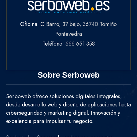
Oficina:
O Barro, 37 bajo, 36740 Tomiño
Pontevedra
Teléfono:
666 651 358
Sobre Serboweb
Serboweb ofrece soluciones digitales integrales,
desde desarrollo web y diseño de aplicaciones hasta
ciberseguridad y marketing digital. Innovación y
excelencia para impulsar tu negocio.