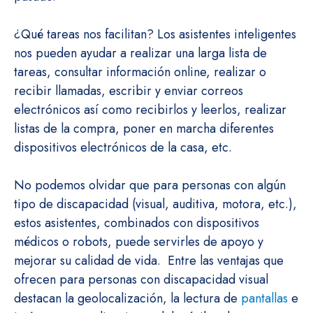
¿Qué tareas nos facilitan? Los asistentes inteligentes
nos pueden ayudar a realizar una larga lista de
tareas, consultar información online, realizar o
recibir llamadas, escribir y enviar correos
electrónicos así como recibirlos y leerlos, realizar
listas de la compra, poner en marcha diferentes
dispositivos electrónicos de la casa, etc.
No podemos olvidar que para personas con algún
tipo de discapacidad (visual, auditiva, motora, etc.),
estos asistentes, combinados con dispositivos
médicos o robots, puede servirles de apoyo y
mejorar su calidad de vida. Entre las ventajas que
ofrecen para personas con discapacidad visual
destacan la geolocalización, la lectura de
pantallas
e