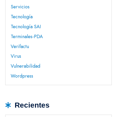
Servicios
Tecnología
Tecnología SAI
Terminales-PDA
Verifactu
Virus
Vulnerabilidad
Wordpress
Recientes