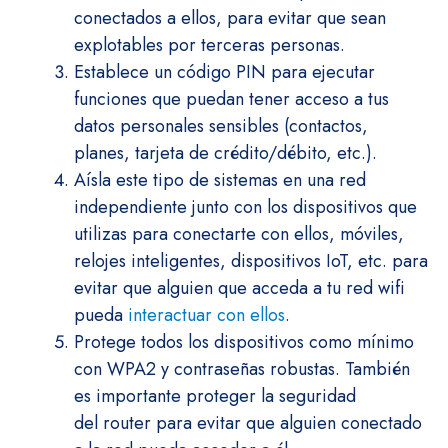
conectados a ellos, para evitar que sean
explotables por terceras personas.
Establece un código PIN para ejecutar
funciones que puedan tener acceso a tus
datos personales sensibles (contactos,
planes, tarjeta de crédito/débito, etc.).
Aísla este tipo de sistemas en una red
independiente junto con los dispositivos que
utilizas para conectarte con ellos, móviles,
relojes inteligentes, dispositivos IoT, etc. para
evitar que alguien que acceda a tu red wifi
pueda
interactuar con ellos
.
Protege todos los dispositivos como mínimo
con WPA2 y contraseñas robustas. También
es importante proteger la seguridad
del router para evitar que alguien conectado