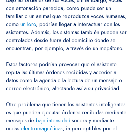
bajo las órdenes de sus voces, sin embargo, voces
con entonación parecida, como puede ser un
familiar o un animal que reproduzca voces humanas,
como
un loro
, podrían llegar a interactuar con los
asistentes. Además, los sistemas también pueden ser
controlados desde fuera del domicilio donde se
encuentran, por ejemplo, a través de un megáfono.
Estos factores podrían provocar que el asistente
repita las últimas órdenes recibidas y acceder a
datos como la agenda o la lectura de un mensaje o
correo electrónico, afectando así a su privacidad.
Otro problema que tienen los asistentes inteligentes
es que pueden ejecutar órdenes recibidas mediante
mensajes de
baja intensidad
sonora y mediante
ondas
electromagnéticas
, imperceptibles por el