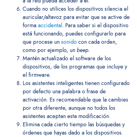
a la red pueda acceder a él.
Cuando no utilices los dispositivos silencia el
auricular/altavoz para evitar que se active de
forma
accidental
. Para saber si el dispositivo
está funcionando, puedes configurarlo para
que procese un
sonido
con cada orden,
como por ejemplo, un
beep
.
Mantén actualizado el software de los
dispositivos, de los programas que incluye y
el firmware.
Los asistentes inteligentes tienen configurado
por defecto una palabra o frase de
activación. Es recomendable que la cambies
por otra diferente, aunque no todos los
asistentes aceptan esta modificación.
Elimina cada cierto tiempo las búsquedas y
órdenes que hayas dado a los dispositivos.