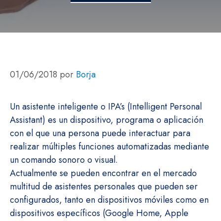
01/06/2018
por
Borja
Un asistente inteligente o IPA’s (Intelligent Personal
Assistant) es un dispositivo, programa o aplicación
con el que una persona puede interactuar para
realizar múltiples funciones automatizadas mediante
un comando sonoro o visual.
Actualmente se pueden encontrar en el mercado
multitud de asistentes personales que pueden ser
configurados, tanto en dispositivos móviles como en
dispositivos específicos (Google Home, Apple