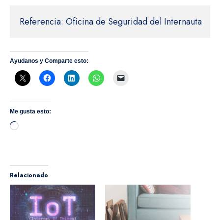
Referencia: Oficina de Seguridad del Internauta
Ayudanos y Comparte esto:
Me gusta esto:
Cargando...
Relacionado