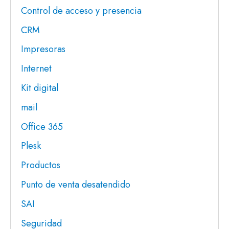
Control de acceso y presencia
CRM
Impresoras
Internet
Kit digital
mail
Office 365
Plesk
Productos
Punto de venta desatendido
SAI
Seguridad