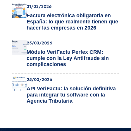
31/03/2026
Factura electrónica obligatoria en
España: lo que realmente tienen que
hacer las empresas en 2026
25/03/2026
Módulo VeriFactu Perfex CRM:
cumple con la Ley Antifraude sin
complicaciones
25/03/2026
API VeriFactu: la solución definitiva
para integrar tu software con la
Agencia Tributaria