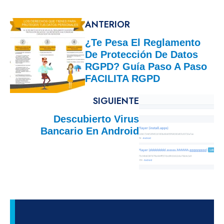
ANTERIOR
¿Te Pesa El Reglamento
De Protección De Datos
RGPD? Guía Paso A Paso
FACILITA RGPD
SIGUIENTE
Descubierto Virus
Bancario En Android