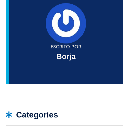
ESCRITO POR
Borja
Categories