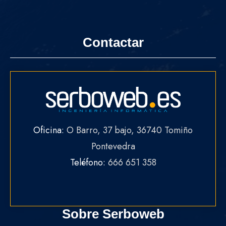
Contactar
Oficina:
O Barro, 37 bajo, 36740 Tomiño
Pontevedra
Teléfono:
666 651 358
Sobre Serboweb