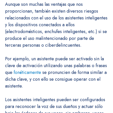
Aunque son muchas las ventajas que nos
proporcionan, también existen diversos riesgos
relacionados con el uso de los asistentes inteligentes
y los dispositivos conectados a ellos
(electrodomésticos, enchufes inteligentes, etc.) si se
produce el uso malintencionado por parte de
terceras personas o ciberdelincuentes.
Por ejemplo, un asistente puede ser activado sin la
clave de activación utilizando unas palabras o frases
que
fonéticamente
se pronuncien de forma similar a
dicha clave, y con ello se consigue operar con el
asistente.
Los asistentes inteligentes pueden ser configurados
para reconocer la voz de sus dueños y actuar sólo