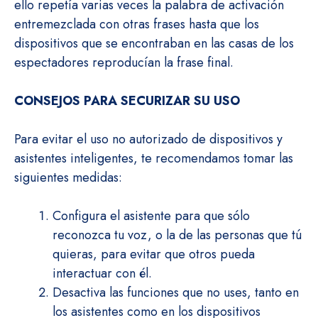
ello repetía varias veces la palabra de activación
entremezclada con otras frases hasta que los
dispositivos que se encontraban en las casas de los
espectadores reproducían la frase final.
CONSEJOS PARA SECURIZAR SU USO
Para evitar el uso no autorizado de dispositivos y
asistentes inteligentes, te recomendamos tomar las
siguientes medidas:
Configura el asistente para que sólo
reconozca tu voz, o la de las personas que tú
quieras, para evitar que otros pueda
interactuar con él.
Desactiva las funciones que no uses, tanto en
los asistentes como en los dispositivos