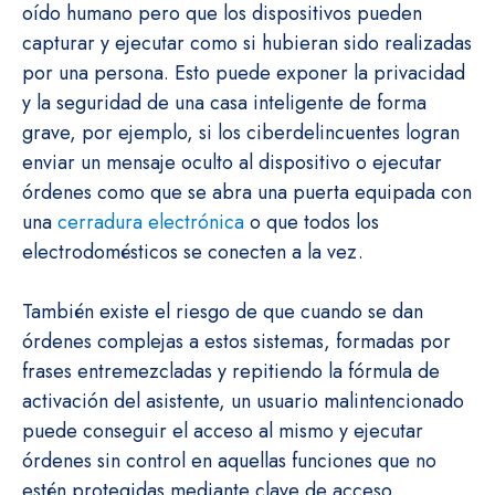
oído humano pero que los dispositivos pueden
capturar y ejecutar como si hubieran sido realizadas
por una persona. Esto puede exponer la privacidad
y la seguridad de una casa inteligente de forma
grave, por ejemplo, si los ciberdelincuentes logran
enviar un mensaje oculto al dispositivo o ejecutar
órdenes como que se abra una puerta equipada con
una
cerradura electrónica
o que todos los
electrodomésticos se conecten a la vez.
También existe el riesgo de que cuando se dan
órdenes complejas a estos sistemas, formadas por
frases entremezcladas y repitiendo la fórmula de
activación del asistente, un usuario malintencionado
puede conseguir el acceso al mismo y ejecutar
órdenes sin control en aquellas funciones que no
estén protegidas mediante clave de acceso.