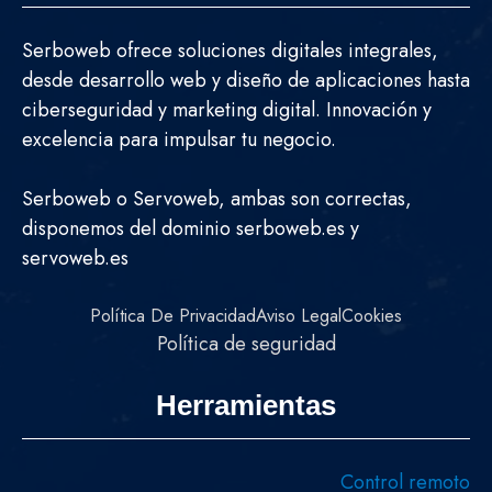
Serboweb ofrece soluciones digitales integrales,
desde desarrollo web y diseño de aplicaciones hasta
ciberseguridad y marketing digital. Innovación y
excelencia para impulsar tu negocio.
Serboweb o Servoweb, ambas son correctas,
disponemos del dominio serboweb.es y
servoweb.es
Política De Privacidad
Aviso Legal
Cookies
Política de seguridad
Herramientas
Control remoto