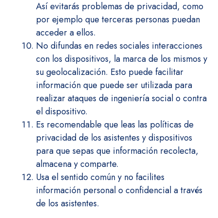
Así evitarás problemas de privacidad, como
por ejemplo que terceras personas puedan
acceder a ellos.
No difundas en redes sociales interacciones
con los dispositivos, la marca de los mismos y
su geolocalización. Esto puede facilitar
información que puede ser utilizada para
realizar ataques de ingeniería social o contra
el dispositivo.
Es recomendable que leas las políticas de
privacidad de los asistentes y dispositivos
para que sepas que información recolecta,
almacena y comparte.
Usa el sentido común y no facilites
información personal o confidencial a través
de los asistentes.