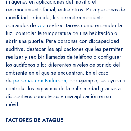
imágenes en aplicaciones del móvil o el
reconocimiento facial, entre otros. Para personas de
movilidad reducida, les permiten mediante
comandos de
voz
realizar tareas como encender la
luz, controlar la temperatura de una habitación o
abrir una puerta. Para personas con discapacidad
auditiva, destacan las aplicaciones que les permiten
realizar y recibir llamadas de teléfono o configurar
los audífonos a los diferentes niveles de sonido del
ambiente en el que se encuentran. En el caso
de
personas con Parkinson
, por ejemplo, les ayuda a
controlar los espasmos de la enfermedad gracias a
dispositivos conectados a una aplicación en su
móvil.
FACTORES DE ATAQUE