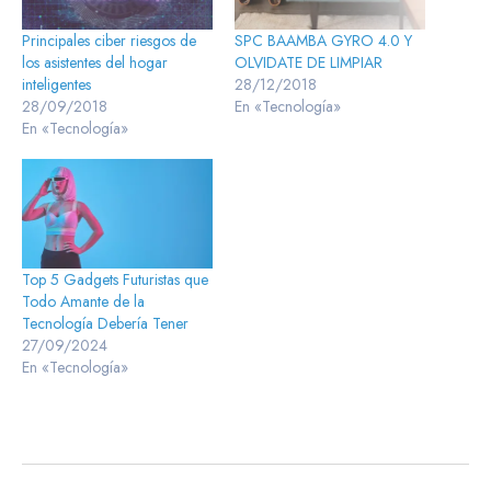
Principales ciber riesgos de
SPC BAAMBA GYRO 4.0 Y
los asistentes del hogar
OLVIDATE DE LIMPIAR
inteligentes
28/12/2018
28/09/2018
En «Tecnología»
En «Tecnología»
Top 5 Gadgets Futuristas que
Todo Amante de la
Tecnología Debería Tener
27/09/2024
En «Tecnología»