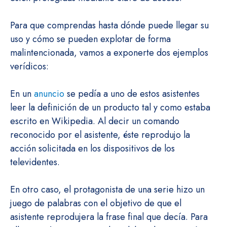
Para que comprendas hasta dónde puede llegar su
uso y cómo se pueden explotar de forma
malintencionada, vamos a exponerte dos ejemplos
verídicos:
En un
anuncio
se pedía a uno de estos asistentes
leer la definición de un producto tal y como estaba
escrito en Wikipedia. Al decir un comando
reconocido por el asistente, éste reprodujo la
acción solicitada en los dispositivos de los
televidentes.
En otro caso, el protagonista de una serie hizo un
juego de palabras con el objetivo de que el
asistente reprodujera la frase final que decía. Para