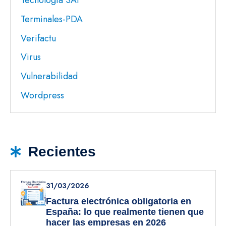
Tecnología SAI
Terminales-PDA
Verifactu
Virus
Vulnerabilidad
Wordpress
Recientes
31/03/2026
Factura electrónica obligatoria en
España: lo que realmente tienen que
hacer las empresas en 2026