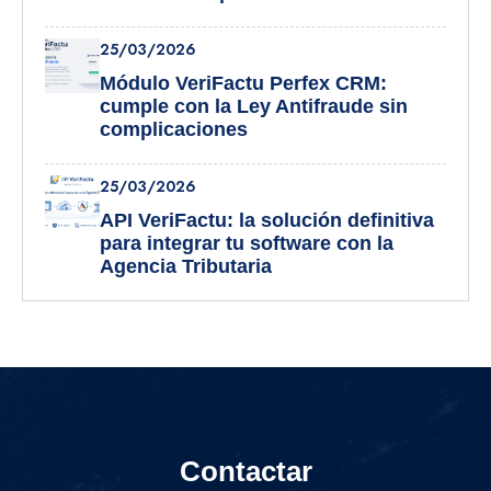
25/03/2026
Módulo VeriFactu Perfex CRM:
cumple con la Ley Antifraude sin
complicaciones
25/03/2026
API VeriFactu: la solución definitiva
para integrar tu software con la
Agencia Tributaria
Contactar