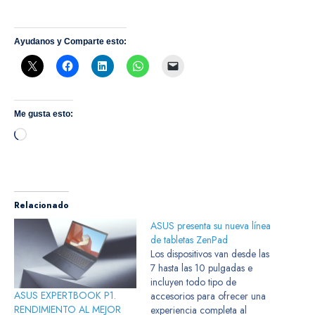
Ayudanos y Comparte esto:
Me gusta esto:
Cargando...
Relacionado
ASUS presenta su nueva línea
de tabletas ZenPad
Los dispositivos van desde las
7 hasta las 10 pulgadas e
incluyen todo tipo de
ASUS EXPERTBOOK P1.
accesorios para ofrecer una
RENDIMIENTO AL MEJOR
experiencia completa al