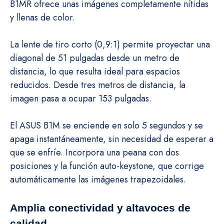
B1MR ofrece unas imágenes completamente nítidas
y llenas de color.
La lente de tiro corto (0,9:1) permite proyectar una
diagonal de 51 pulgadas desde un metro de
distancia, lo que resulta ideal para espacios
reducidos. Desde tres metros de distancia, la
imagen pasa a ocupar 153 pulgadas.
El ASUS B1M se enciende en solo 5 segundos y se
apaga instantáneamente, sin necesidad de esperar a
que se enfríe. Incorpora una peana con dos
posiciones y la función auto-keystone, que corrige
automáticamente las imágenes trapezoidales.
Amplia conectividad y altavoces de
calidad