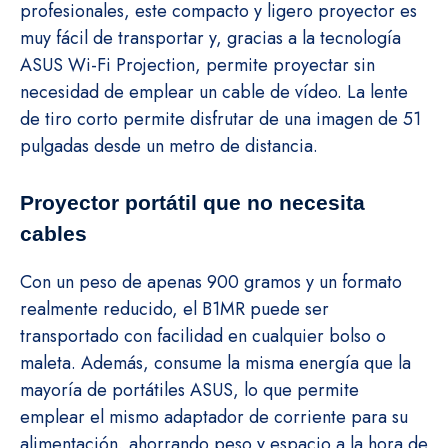
profesionales, este compacto y ligero proyector es
muy fácil de transportar y, gracias a la tecnología
ASUS Wi-Fi Projection, permite proyectar sin
necesidad de emplear un cable de vídeo. La lente
de tiro corto permite disfrutar de una imagen de 51
pulgadas desde un metro de distancia.
Proyector portátil que no necesita
cables
Con un peso de apenas 900 gramos y un formato
realmente reducido, el B1MR puede ser
transportado con facilidad en cualquier bolso o
maleta. Además, consume la misma energía que la
mayoría de portátiles ASUS, lo que permite
emplear el mismo adaptador de corriente para su
alimentación, ahorrando peso y espacio a la hora de