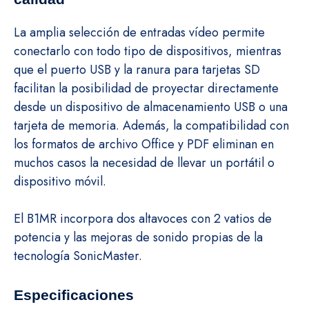
La amplia selección de entradas vídeo permite
conectarlo con todo tipo de dispositivos, mientras
que el puerto USB y la ranura para tarjetas SD
facilitan la posibilidad de proyectar directamente
desde un dispositivo de almacenamiento USB o una
tarjeta de memoria. Además, la compatibilidad con
los formatos de archivo Office y PDF eliminan en
muchos casos la necesidad de llevar un portátil o
dispositivo móvil.
El B1MR incorpora dos altavoces con 2 vatios de
potencia y las mejoras de sonido propias de la
tecnología SonicMaster.
Especificaciones