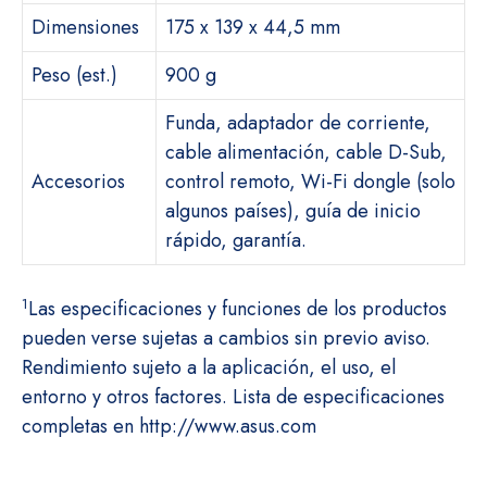
Dimensiones
175 x 139 x 44,5 mm
Peso (est.)
900 g
Funda, adaptador de corriente,
cable alimentación, cable D-Sub,
Accesorios
control remoto, Wi-Fi dongle (solo
algunos países), guía de inicio
rápido, garantía.
1
Las especificaciones y funciones de los productos
pueden verse sujetas a cambios sin previo aviso.
Rendimiento sujeto a la aplicación, el uso, el
entorno y otros factores. Lista de especificaciones
completas en http://www.asus.com