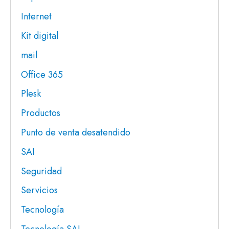
Internet
Kit digital
mail
Office 365
Plesk
Productos
Punto de venta desatendido
SAI
Seguridad
Servicios
Tecnología