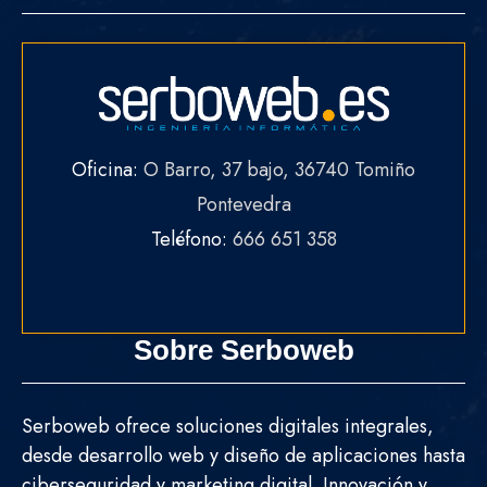
Oficina:
O Barro, 37 bajo, 36740 Tomiño
Pontevedra
Teléfono:
666 651 358
Sobre Serboweb
Serboweb ofrece soluciones digitales integrales,
desde desarrollo web y diseño de aplicaciones hasta
ciberseguridad y marketing digital. Innovación y