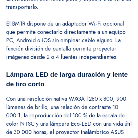
transportarlo.
El BM1R dispone de un adaptador Wi-Fi opcional
que permite conectarlo directamente a un equipo
PC, Android o iOS sin emplear cable alguno. La
función división de pantalla permite proyectar
imágenes desde 2 o 4 fuentes independientes.
Lámpara LED de larga duración y lente
de tiro corto
Con una resolución nativa WXGA 1280 x 800, 900
lúmenes de brillo, una relación de contraste 10
000:1, la reproducción del 100 % de la escala de
color NTSC y una lámpara Eco-LED con una vida útil
de 30 000 horas, el proyector inalámbrico ASUS