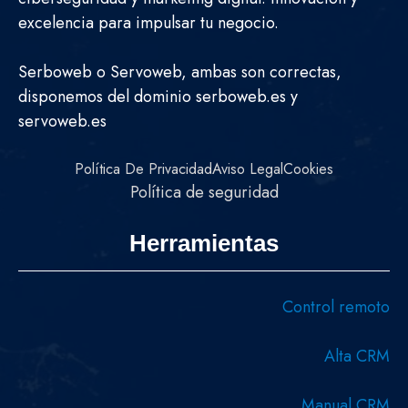
excelencia para impulsar tu negocio.
Serboweb o Servoweb, ambas son correctas,
disponemos del dominio serboweb.es y
servoweb.es
Política De Privacidad
Aviso Legal
Cookies
Política de seguridad
Herramientas
Control remoto
Alta CRM
Manual CRM