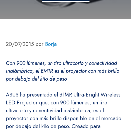
20/07/2015
por
Borja
Con 900 lúmenes, un tiro ultracorto y conectividad
inalámbrica, el BM1R es el proyector con más brillo
por debajo del kilo de peso
ASUS ha presentado el B1MR Ultra-Bright Wireless
LED Projector que, con 900 lúmenes, un tiro
ultracorto y conectividad inalámbrica, es el
proyector con más brillo disponible en el mercado
por debajo del kilo de peso. Creado para