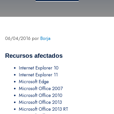
06/04/2016
por
Borja
Recursos afectados
Internet Explorer 10
Internet Explorer 11
Microsoft Edge
Microsoft Office 2007
Microsoft Office 2010
Microsoft Office 2013
Microsoft Office 2013 RT