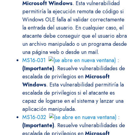
Microsoft Windows
. Esta vulnerabilidad
permitiría la ejecución remota de código si
Windows OLE falla al validar correctamente
la entrada del usuario. En cualquier caso, el
atacante debe conseguir que el usuario abra
un archivo manipulado o un programa desde
una página web o desde un mail.
MS16-031
:
(Importante)
. Resuelve vulnerabilidades de
escalada de privilegios en
Microsoft
Windows
. Esta vulnerabilidad permitiría la
escalada de privilegios si el atacante es
capaz de logarse en el sistema y lanzar una
aplicación manipulada.
MS16-032
:
(Importante)
. Resuelve vulnerabilidades de
escalada de privilegios en
Microsoft