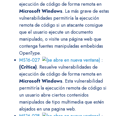
ejecución de código de forma remota en
Microsoft Windows
. La más grave de estas
vulnerabilidades permitiría la ejecución
remota de código si un atacante consigue
que el usuario ejecute un documento
manipulado, o visite una página web que
contenga fuentes manipuladas embebidas
OpenType.
MS16-027
:
(Crítica)
. Resuelve vulnerabilidades de
ejecución de código de forma remota en
Microsoft Windows
. Esta vulnerabilidad
permitiría la ejecución remota de código si
un usuario abre ciertos contenidos
manipulados de tipo multimedia que estén
alojados en una pagina web.