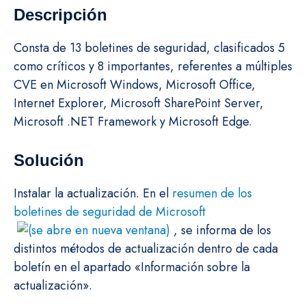
Descripción
Consta de 13 boletines de seguridad, clasificados 5
como críticos y 8 importantes, referentes a múltiples
CVE en Microsoft Windows, Microsoft Office,
Internet Explorer, Microsoft SharePoint Server,
Microsoft .NET Framework y Microsoft Edge.
Solución
Instalar la actualización. En el
resumen de los
boletines de seguridad de Microsoft
, se informa de los
distintos métodos de actualización dentro de cada
boletín en el apartado «Información sobre la
actualización».