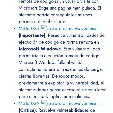
remota de código si un usuario visita con
Microsoft Edge una página manipulada. El
atacante podría conseguir los mismos
permisos que el usuario.
MS16-025
:
(Importante)
. Resuelve vulnerabilidades de
ejecución de código de forma remota en
Microsoft Windows
. Esta vulnerabilidad
permitiría la ejecución remota de código si
Microsoft Windows falla al validar
correctamente una entrada antes de cargar
ciertas librerías. De todos modos,
previamente a explotar la vulnerabilidad, el
atacante deber ganar acceso al sistema local
para ejecutar la aplicación maliciosa.
MS16-026
:
(Crítica)
. Resuelve vulnerabilidades de