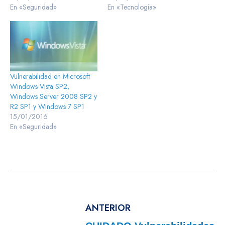
En «Seguridad»
En «Tecnología»
Vulnerabilidad en Microsoft
Windows Vista SP2,
Windows Server 2008 SP2 y
R2 SP1 y Windows 7 SP1
15/01/2016
En «Seguridad»
ANTERIOR