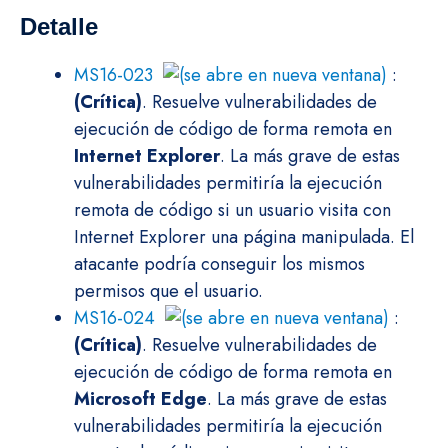
Detalle
MS16-023
:
(Crítica)
. Resuelve vulnerabilidades de
ejecución de código de forma remota en
Internet Explorer
. La más grave de estas
vulnerabilidades permitiría la ejecución
remota de código si un usuario visita con
Internet Explorer una página manipulada. El
atacante podría conseguir los mismos
permisos que el usuario.
MS16-024
:
(Crítica)
. Resuelve vulnerabilidades de
ejecución de código de forma remota en
Microsoft Edge
. La más grave de estas
vulnerabilidades permitiría la ejecución