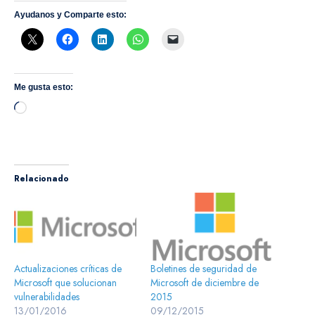
Ayudanos y Comparte esto:
Me gusta esto:
Cargando...
Relacionado
Actualizaciones críticas de
Boletines de seguridad de
Microsoft que solucionan
Microsoft de diciembre de
vulnerabilidades
2015
13/01/2016
09/12/2015