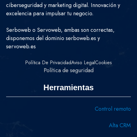
ciberseguridad y marketing digital. Innovación y
excelencia para impulsar tu negocio.
Serboweb o Servoweb, ambas son correctas,
disponemos del dominio serboweb.es y
servoweb.es
Política De Privacidad
Aviso Legal
Cookies
Política de seguridad
Herramientas
Control remoto
Alta CRM