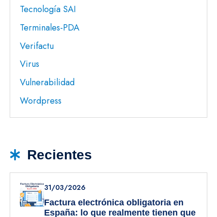
Tecnología SAI
Terminales-PDA
Verifactu
Virus
Vulnerabilidad
Wordpress
Recientes
31/03/2026
Factura electrónica obligatoria en
España: lo que realmente tienen que