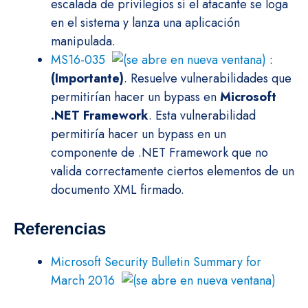
escalada de privilegios si el atacante se loga
en el sistema y lanza una aplicación
manipulada.
MS16-035
:
(Importante)
. Resuelve vulnerabilidades que
permitirían hacer un bypass en
Microsoft
.NET Framework
. Esta vulnerabilidad
permitiría hacer un bypass en un
componente de .NET Framework que no
valida correctamente ciertos elementos de un
documento XML firmado.
Referencias
Microsoft Security Bulletin Summary for
March 2016