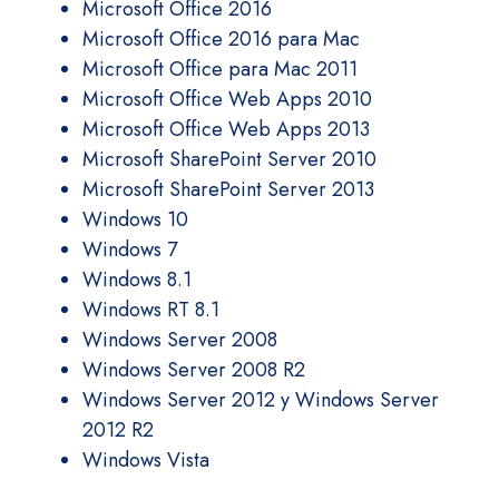
Microsoft Office 2016
Microsoft Office 2016 para Mac
Microsoft Office para Mac 2011
Microsoft Office Web Apps 2010
Microsoft Office Web Apps 2013
Microsoft SharePoint Server 2010
Microsoft SharePoint Server 2013
Windows 10
Windows 7
Windows 8.1
Windows RT 8.1
Windows Server 2008
Windows Server 2008 R2
Windows Server 2012 y Windows Server
2012 R2
Windows Vista