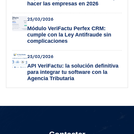
hacer las empresas en 2026
25/03/2026
Módulo VeriFactu Perfex CRM:
cumple con la Ley Antifraude sin
complicaciones
25/03/2026
API VeriFactu: la solución definitiva
para integrar tu software con la
Agencia Tributaria