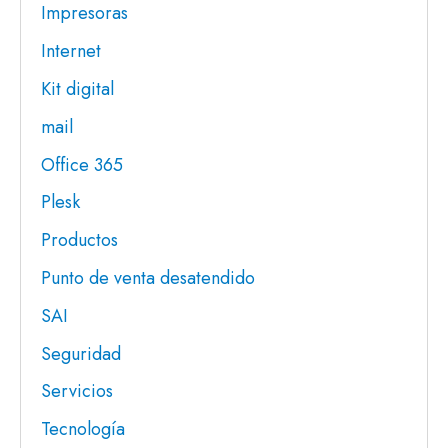
Impresoras
Internet
Kit digital
mail
Office 365
Plesk
Productos
Punto de venta desatendido
SAI
Seguridad
Servicios
Tecnología