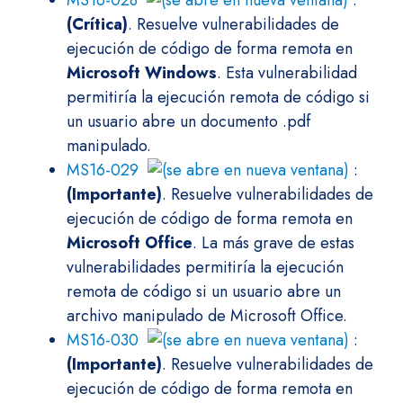
MS16-028
:
(Crítica)
. Resuelve vulnerabilidades de
ejecución de código de forma remota en
Microsoft Windows
. Esta vulnerabilidad
permitiría la ejecución remota de código si
un usuario abre un documento .pdf
manipulado.
MS16-029
:
(Importante)
. Resuelve vulnerabilidades de
ejecución de código de forma remota en
Microsoft Office
. La más grave de estas
vulnerabilidades permitiría la ejecución
remota de código si un usuario abre un
archivo manipulado de Microsoft Office.
MS16-030
:
(Importante)
. Resuelve vulnerabilidades de
ejecución de código de forma remota en