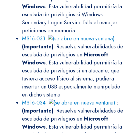
Windows
. Esta vulnerabilidad permitiría la
escalada de privilegios si Windows
Secondary Logon Service falla al manejar
peticiones en memoria.
MS16-033
:
(Importante)
. Resuelve vulnerabilidades de
escalada de privilegios en
Microsoft
Windows
. Esta vulnerabilidad permitiría la
escalada de privilegios si un atacante, que
tuviera acceso físico al sistema, pudiera
insertar un USB especialmente manipulado
en dicho sistema.
MS16-034
:
(Importante)
. Resuelve vulnerabilidades de
escalada de privilegios en
Microsoft
Windows
. Esta vulnerabilidad permitiría la