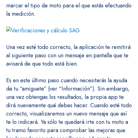
marcar el tipo de moto para el que estás efectuando
la medición.
Una vez esté todo correcto, la aplicación te remitirá
al siguiente paso con un mensaje en pantalla que te
avisará de que todo está bien.
Es en este último paso cuando necesitarás la ayuda
de tu “amiguete” (ver “Información”). Sin embargo,
una vez obtengas los resultados, la propia app te
dirá nuevamente qué debes hacer. Cuando esté todo
correcto, visualizaremos un nuevo mensaje que así
te lo indicará. Ya sólo te quedará irte con tu moto a
tu tramo favorito para comprobar las mejoras que