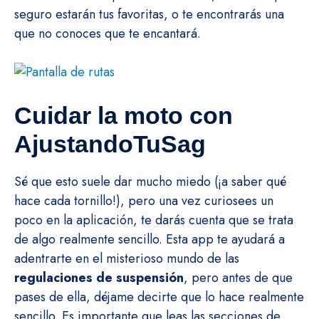
seguro estarán tus favoritas, o te encontrarás una
que no conoces que te encantará.
Cuidar la moto con
AjustandoTuSag
Sé que esto suele dar mucho miedo (¡a saber qué
hace cada tornillo!), pero una vez curiosees un
poco en la aplicación, te darás cuenta que se trata
de algo realmente sencillo. Esta app te ayudará a
adentrarte en el misterioso mundo de las
regulaciones de suspensión
, pero antes de que
pases de ella, déjame decirte que lo hace realmente
sencillo. Es importante que leas las secciones de