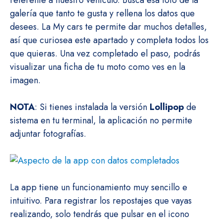
referente a nuestro vehículo. Busca esa foto de la
galería que tanto te gusta y rellena los datos que
desees. La My cars te permite dar muchos detalles,
así que curiosea este apartado y completa todos los
que quieras. Una vez completado el paso, podrás
visualizar una ficha de tu moto como ves en la
imagen.
NOTA
: Si tienes instalada la versión
Lollipop
de
sistema en tu terminal, la aplicación no permite
adjuntar fotografías.
La app tiene un funcionamiento muy sencillo e
intuitivo. Para registrar los repostajes que vayas
realizando, solo tendrás que pulsar en el icono