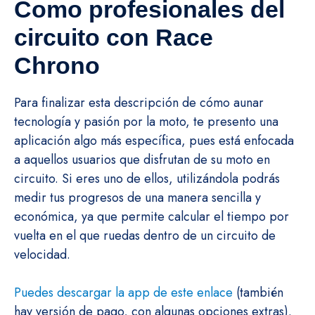
Como profesionales del
circuito con Race
Chrono
Para finalizar esta descripción de cómo aunar
tecnología y pasión por la moto, te presento una
aplicación algo más específica, pues está enfocada
a aquellos usuarios que disfrutan de su moto en
circuito. Si eres uno de ellos, utilizándola podrás
medir tus progresos de una manera sencilla y
económica, ya que permite calcular el tiempo por
vuelta en el que ruedas dentro de un circuito de
velocidad.
Puedes descargar la app de este enlace
(también
hay versión de pago, con algunas opciones extras).