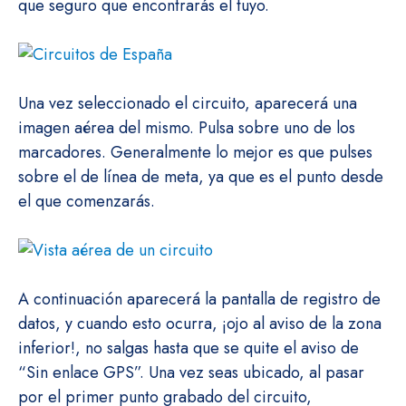
que seguro que encontrarás el tuyo.
Una vez seleccionado el circuito, aparecerá una
imagen aérea del mismo. Pulsa sobre uno de los
marcadores. Generalmente lo mejor es que pulses
sobre el de línea de meta, ya que es el punto desde
el que comenzarás.
A continuación aparecerá la pantalla de registro de
datos, y cuando esto ocurra, ¡ojo al aviso de la zona
inferior!, no salgas hasta que se quite el aviso de
“Sin enlace GPS”. Una vez seas ubicado, al pasar
por el primer punto grabado del circuito,