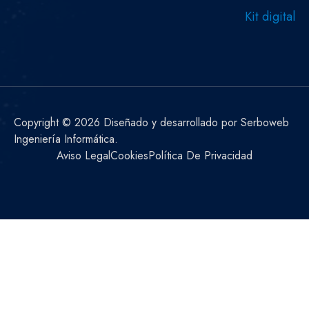
Kit digital
Copyright © 2026 Diseñado y desarrollado por Serboweb
Ingeniería Informática.
Aviso Legal
Cookies
Política De Privacidad