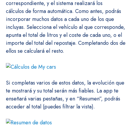
correspondiente, y el sistema realizará los
cálculos de forma automática. Como antes, podrás
incorporar muchos datos a cada uno de los que
incluyas. Selecciona el vehículo al que corresponde,
apunta el total de litros y el coste de cada uno, o el
importe del total del repostaje. Completando dos de
ellos se calculará el resto.
Si completas varios de estos datos, la evolución que
te mostrará y su total serán más fiables. La app te
enseñará varias pestañas, y en “Resumen”, podrás
acceder al total (puedes filtrar la vista).