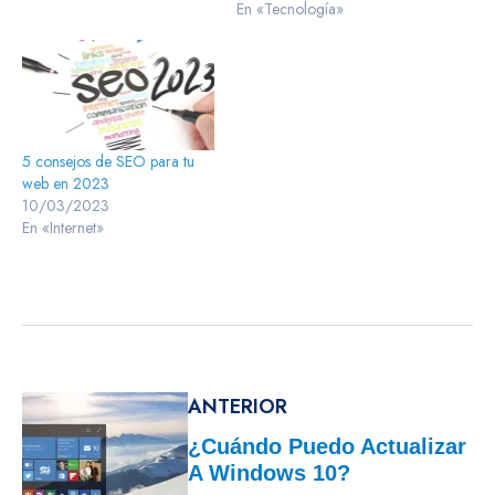
En «Tecnología»
5 consejos de SEO para tu
web en 2023
10/03/2023
En «Internet»
ANTERIOR
¿Cuándo Puedo Actualizar
A Windows 10?