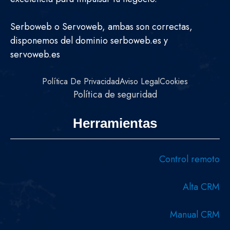
Serboweb o Servoweb, ambas son correctas,
disponemos del dominio serboweb.es y
servoweb.es
Política De Privacidad
Aviso Legal
Cookies
Política de seguridad
Herramientas
Control remoto
Alta CRM
Manual CRM