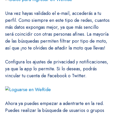
Una vez hayas validado el e-mail, accederás a tu
perfil. Como siempre en este tipo de redes, cuantos
más datos expongas mejor, ya que más sencillo
será coincidir con otras personas afines. La mayoría
de las búsquedas permiten filtrar por tipo de moto,
así que ¡no te olvides de añadir la moto que llevas!
Configura los ajustes de privacidad y notificaciones,
ya que la app lo permite. Si lo deseas, podrás
vincular tu cuenta de Facebook o Twitter.
Ahora ya puedes empezar a adentrarte en la red.
Puedes realizar la búsqueda de usuarios o grupos