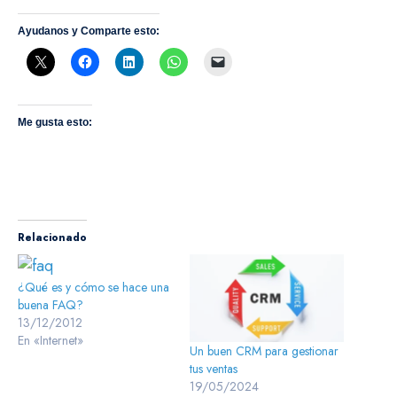
Ayudanos y Comparte esto:
Me gusta esto:
Relacionado
¿Qué es y cómo se hace una
buena FAQ?
13/12/2012
En «Internet»
Un buen CRM para gestionar
tus ventas
19/05/2024