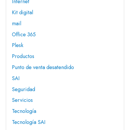
Internet
Kit digital
mail
Office 365
Plesk
Productos
Punto de venta desatendido
SAI
Seguridad
Servicios
Tecnología
Tecnología SAI