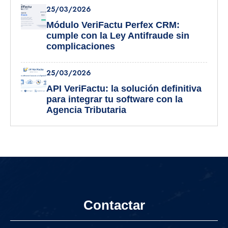
25/03/2026
Módulo VeriFactu Perfex CRM:
cumple con la Ley Antifraude sin
complicaciones
25/03/2026
API VeriFactu: la solución definitiva
para integrar tu software con la
Agencia Tributaria
Contactar