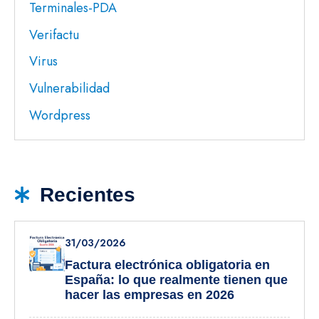
Terminales-PDA
Verifactu
Virus
Vulnerabilidad
Wordpress
Recientes
31/03/2026
Factura electrónica obligatoria en
España: lo que realmente tienen que
hacer las empresas en 2026