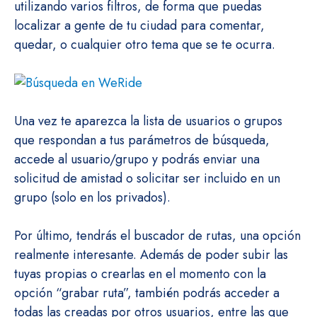
utilizando varios filtros, de forma que puedas
localizar a gente de tu ciudad para comentar,
quedar, o cualquier otro tema que se te ocurra.
Una vez te aparezca la lista de usuarios o grupos
que respondan a tus parámetros de búsqueda,
accede al usuario/grupo y podrás enviar una
solicitud de amistad o solicitar ser incluido en un
grupo (solo en los privados).
Por último, tendrás el buscador de rutas, una opción
realmente interesante. Además de poder subir las
tuyas propias o crearlas en el momento con la
opción “grabar ruta”, también podrás acceder a
todas las creadas por otros usuarios, entre las que