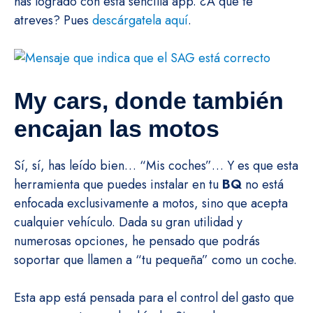
has logrado con esta sencilla app. ¿A que te
atreves? Pues
descárgatela aquí
.
My cars, donde también
encajan las motos
Sí, sí, has leído bien… “Mis coches”… Y es que esta
herramienta que puedes instalar en tu
BQ
no está
enfocada exclusivamente a motos, sino que acepta
cualquier vehículo. Dada su gran utilidad y
numerosas opciones, he pensado que podrás
soportar que llamen a “tu pequeña” como un coche.
Esta app está pensada para el control del gasto que