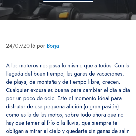
24/07/2015
por
Borja
A los moteros nos pasa lo mismo que a todos. Con la
llegada del buen tiempo, las ganas de vacaciones,
de playa, de montaña y de tiempo libre, crecen.
Cualquier excusa es buena para cambiar el día a día
por un poco de ocio. Este el momento ideal para
disfrutar de esa pequeña afición (o gran pasión)
como es la de las motos, sobre todo ahora que no
hay que temer al frío o la lluvia, que siempre te
obligan a mirar al cielo y quedarte sin ganas de salir