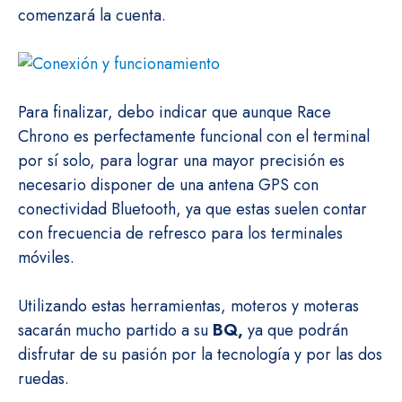
comenzará la cuenta.
Para finalizar, debo indicar que aunque Race
Chrono es perfectamente funcional con el terminal
por sí solo, para lograr una mayor precisión es
necesario disponer de una antena GPS con
conectividad Bluetooth, ya que estas suelen contar
con frecuencia de refresco para los terminales
móviles.
Utilizando estas herramientas, moteros y moteras
sacarán mucho partido a su
BQ,
ya que podrán
disfrutar de su pasión por la tecnología y por las dos
ruedas.