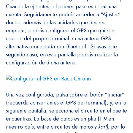
Cuando la ejecutes, el primer paso es crear una
cuenta. Seguidamente podrás acceder a “Ajustes”
donde, además de las unidades que desees
emplear, podrás configurar el GPS que quieres
usar: el del propio terminal o una antena GPS
alternativa conectada por Bluetooth. Si usas este
segundo caso, en esta pantalla podrás realizar la
configuración de dicha antena.
Una vez configurada, pulsa sobre el botón “Iniciar”
(recuerda activar antes el GPS del terminal), y, en la
siguiente pantalla, selecciona el circuito en el que te
encuentras. La base de datos es amplia (119 en
nuestro país, entre circuitos de motos y
kart),
por lo