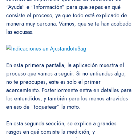
“Ayuda” e “Información” para que sepas en qué
consiste el proceso, ya que todo está explicado de
manera muy cercana. Vamos, que se te han acabado
las excusas.
En esta primera pantalla, la aplicación muestra el
proceso que vamos a seguir. Si no entiendes algo,
no te preocupes, este es solo el primer
acercamiento. Posteriormente entra en detalles para
los entendidos, y también para los menos atrevidos
en eso de “toquetear” la moto.
En esta segunda sección, se explica a grandes
rasgos en qué consiste la medición, y