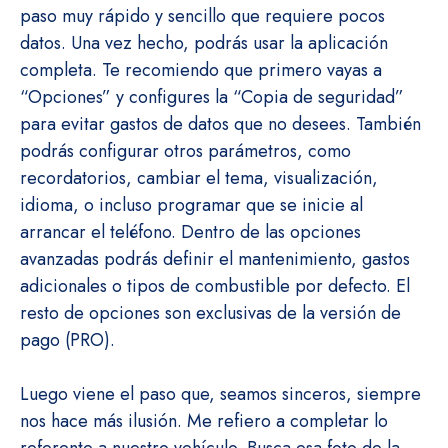
paso muy rápido y sencillo que requiere pocos
datos. Una vez hecho, podrás usar la aplicación
completa. Te recomiendo que primero vayas a
“Opciones” y configures la “Copia de seguridad”
para evitar gastos de datos que no desees. También
podrás configurar otros parámetros, como
recordatorios, cambiar el tema, visualización,
idioma, o incluso programar que se inicie al
arrancar el teléfono. Dentro de las opciones
avanzadas podrás definir el mantenimiento, gastos
adicionales o tipos de combustible por defecto. El
resto de opciones son exclusivas de la versión de
pago (PRO).
Luego viene el paso que, seamos sinceros, siempre
nos hace más ilusión. Me refiero a completar lo