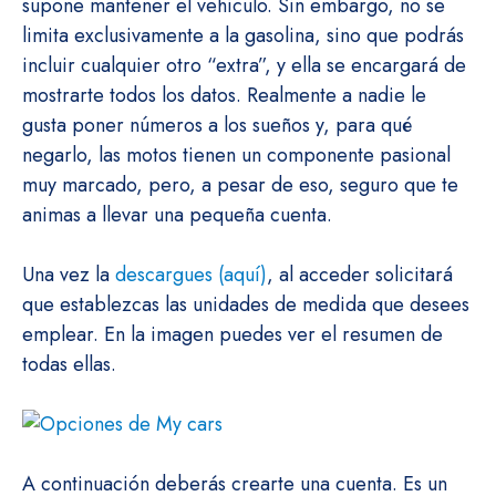
supone mantener el vehículo. Sin embargo, no se
limita exclusivamente a la gasolina, sino que podrás
incluir cualquier otro “extra”, y ella se encargará de
mostrarte todos los datos. Realmente a nadie le
gusta poner números a los sueños y, para qué
negarlo, las motos tienen un componente pasional
muy marcado, pero, a pesar de eso, seguro que te
animas a llevar una pequeña cuenta.
Una vez la
descargues (aquí)
, al acceder solicitará
que establezcas las unidades de medida que desees
emplear. En la imagen puedes ver el resumen de
todas ellas.
A continuación deberás crearte una cuenta. Es un