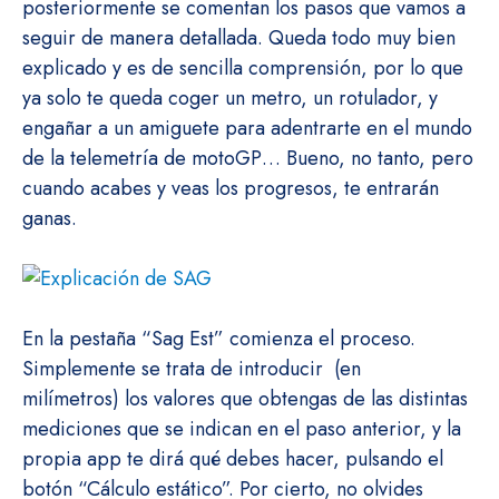
posteriormente se comentan los pasos que vamos a
seguir de manera detallada. Queda todo muy bien
explicado y es de sencilla comprensión, por lo que
ya solo te queda coger un metro, un rotulador, y
engañar a un amiguete para adentrarte en el mundo
de la telemetría de motoGP… Bueno, no tanto, pero
cuando acabes y veas los progresos, te entrarán
ganas.
En la pestaña “Sag Est” comienza el proceso.
Simplemente se trata de introducir (en
milímetros) los valores que obtengas de las distintas
mediciones que se indican en el paso anterior, y la
propia app te dirá qué debes hacer, pulsando el
botón “Cálculo estático”. Por cierto, no olvides