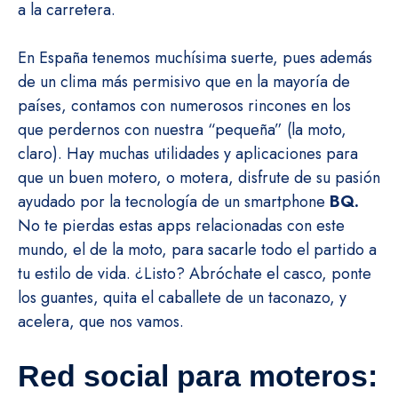
a la carretera.
En España tenemos muchísima suerte, pues además
de un clima más permisivo que en la mayoría de
países, contamos con numerosos rincones en los
que perdernos con nuestra “pequeña” (la moto,
claro). Hay muchas utilidades y aplicaciones para
que un buen motero, o motera, disfrute de su pasión
ayudado por la tecnología de un smartphone
BQ.
No te pierdas estas apps relacionadas con este
mundo, el de la moto, para sacarle todo el partido a
tu estilo de vida. ¿Listo? Abróchate el casco, ponte
los guantes, quita el caballete de un taconazo, y
acelera, que nos vamos.
Red social para moteros: