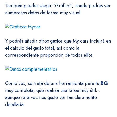
También puedes elegir “Gráfico”, donde podrás ver
numerosos datos de forma muy visual.
Y podrás añadir otros gastos que My cars incluirá en
el cálculo del gasto total, así como la
correspondiente proporción de todos ellos.
Como ves, se trata de una herramienta para tu
BQ
muy completa, que realiza una tarea muy útil…
aunque rara vez nos guste ver tan claramente
detallada.