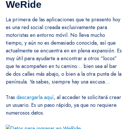
WeRide
La primera de las aplicaciones que te presento hoy
es una red social creada exclusivamente para
motoristas en entorno móvil. No lleva mucho
tiempo, y aún no es demasiado conocida, así que
actualmente se encuentra en en plena expansión. Es
muy útil para ayudarte a encontrar a otros “locos”
que te acompañen en tu camino… bien sea al bar
de dos calles más abajo, o bien a la otra punta de la
península. Ya sabes, siempre hay una excusa…
Tras
descargarla aquí
, al acceder te solicitará crear
un usuario. Es un paso rápido, ya que no requiere
numerosos datos.