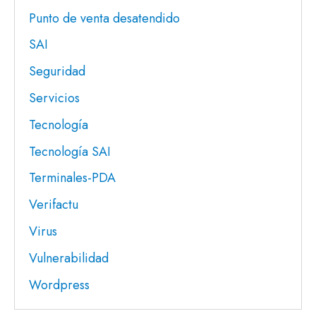
Punto de venta desatendido
SAI
Seguridad
Servicios
Tecnología
Tecnología SAI
Terminales-PDA
Verifactu
Virus
Vulnerabilidad
Wordpress