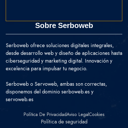
Sobre Serboweb
Serboweb ofrece soluciones digitales integrales,
desde desarrollo web y diseño de aplicaciones hasta
ciberseguridad y marketing digital. Innovación y
excelencia para impulsar tu negocio.
Serboweb o Servoweb, ambas son correctas,
disponemos del dominio serboweb.es y
servoweb.es
Política De Privacidad
Aviso Legal
Cookies
Política de seguridad