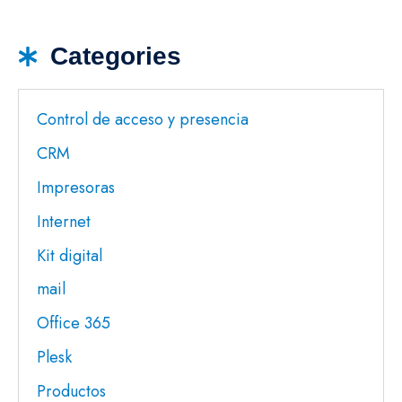
Categories
Control de acceso y presencia
CRM
Impresoras
Internet
Kit digital
mail
Office 365
Plesk
Productos