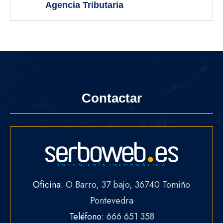
Agencia Tributaria
Contactar
Oficina:
O Barro, 37 bajo, 36740 Tomiño
Pontevedra
Teléfono:
666 651 358