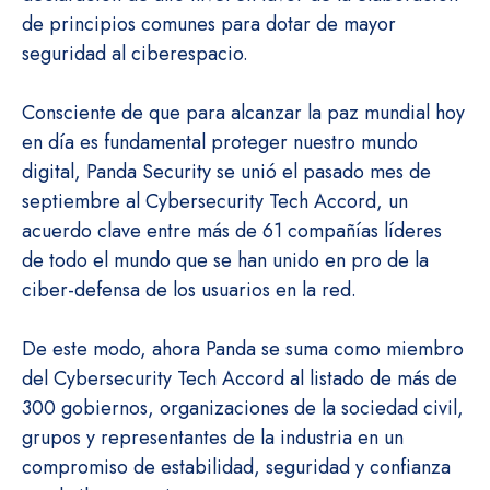
de principios comunes para dotar de mayor
seguridad al ciberespacio.
Consciente de que para alcanzar la paz mundial hoy
en día es fundamental proteger nuestro mundo
digital, Panda Security se unió el pasado mes de
septiembre al Cybersecurity Tech Accord, un
acuerdo clave entre más de 61 compañías líderes
de todo el mundo que se han unido en pro de la
ciber-defensa de los usuarios en la red.
De este modo, ahora Panda se suma como miembro
del Cybersecurity Tech Accord al listado de más de
300 gobiernos, organizaciones de la sociedad civil,
grupos y representantes de la industria en un
compromiso de estabilidad, seguridad y confianza