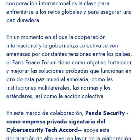
cooperación internacional es la clave para
enfrentarse a los retos globales y para asegurar una
paz duradera.
En un momento en el que la cooperación
internacional y la gobernanza colectiva se ven
amenazas por constantes tensiones entre los países,
el París Peace Forum tiene como objetivo fortalecer
y mejorar las soluciones probadas que funcionan en
pro de esta paz mundial anhelada, como las
instituciones multilaterales, las normas y los
estándares, así como la acción colectiva.
En este marco de colaboración,
Panda Security -
como empresa privada signataria del
Cybersecurity Tech Accord
– apoya esta
declaración de alto nivel en favor de la elaboración