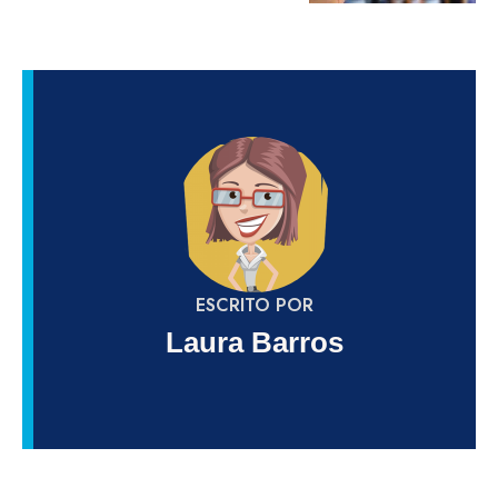
ESCRITO POR
Laura Barros