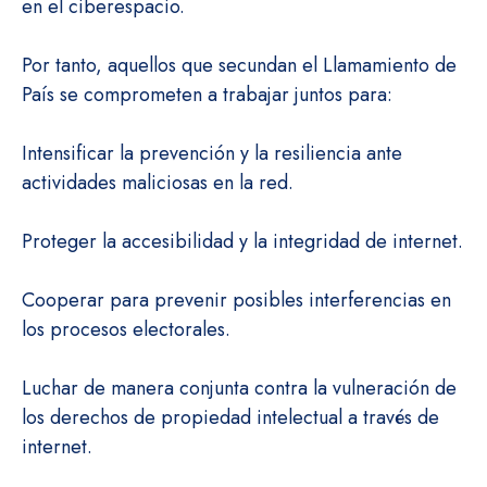
en el ciberespacio.
Por tanto, aquellos que secundan el Llamamiento de
País se comprometen a trabajar juntos para:
Intensificar la prevención y la resiliencia ante
actividades maliciosas en la red.
Proteger la accesibilidad y la integridad de internet.
Cooperar para prevenir posibles interferencias en
los procesos electorales.
Luchar de manera conjunta contra la vulneración de
los derechos de propiedad intelectual a través de
internet.