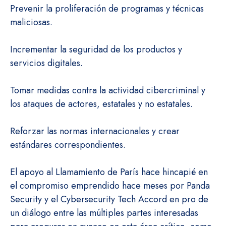
Prevenir la proliferación de programas y técnicas
maliciosas.
Incrementar la seguridad de los productos y
servicios digitales.
Tomar medidas contra la actividad cibercriminal y
los ataques de actores, estatales y no estatales.
Reforzar las normas internacionales y crear
estándares correspondientes.
El apoyo al Llamamiento de París hace hincapié en
el compromiso emprendido hace meses por Panda
Security y el Cybersecurity Tech Accord en pro de
un diálogo entre las múltiples partes interesadas