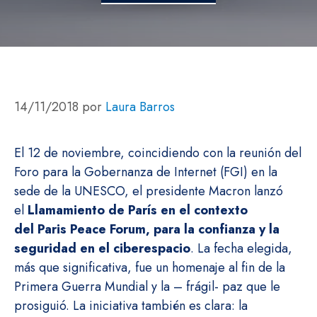
14/11/2018
por
Laura Barros
El 12 de noviembre, coincidiendo con la reunión del
Foro para la Gobernanza de Internet (FGI) en la
sede de la UNESCO, el presidente Macron lanzó
el
Llamamiento de París en el contexto
del Paris Peace Forum, para la confianza y la
seguridad en el ciberespacio
. La fecha elegida,
más que significativa, fue un homenaje al fin de la
Primera Guerra Mundial y la – frágil- paz que le
prosiguió. La iniciativa también es clara: la