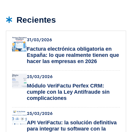
Recientes
31/03/2026
Factura electrónica obligatoria en
España: lo que realmente tienen que
hacer las empresas en 2026
25/03/2026
Módulo VeriFactu Perfex CRM:
cumple con la Ley Antifraude sin
complicaciones
25/03/2026
API VeriFactu: la solución definitiva
para integrar tu software con la