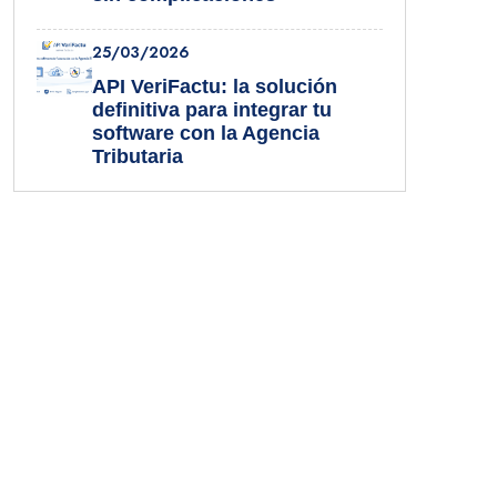
25/03/2026
API VeriFactu: la solución
definitiva para integrar tu
software con la Agencia
Tributaria