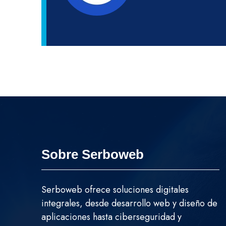
Sobre Serboweb
Serboweb ofrece soluciones digitales
integrales, desde desarrollo web y diseño de
aplicaciones hasta ciberseguridad y