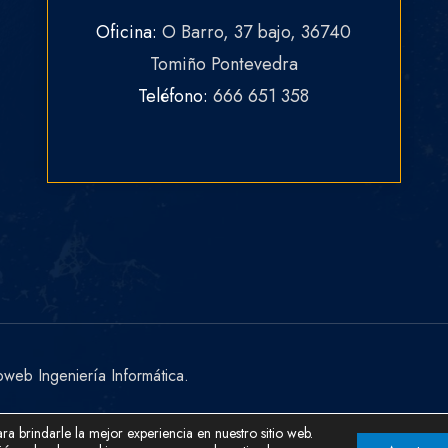
Oficina:
O Barro, 37 bajo, 36740
Tomiño Pontevedra
Teléfono:
666 651 358
web Ingeniería Informática.
ra brindarle la mejor experiencia en nuestro sitio web.