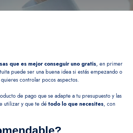
as que es mejor conseguir uno gratis
, en primer
atuita puede ser una buena idea si estás empezando o
 quieres controlar pocos aspectos.
oducto de pago que se adapte a tu presupuesto y las
 utilizar y que te dé
todo lo que necesites
, con
comendable?