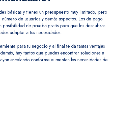
des básicas y tienes un presupuesto muy limitado, pero
s, número de usuarios y demás aspectos. Los de pago
 posibilidad de prueba gratis para que los descubras.
edes adaptar a tus necesidades.
enta para tu negocio y al final te da tantas ventajas
demás, hay tantos que puedes encontrar soluciones a
 vayan escalando conforme aumentan las necesidades de