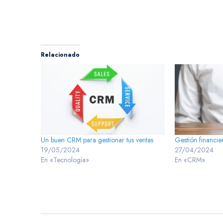
Relacionado
Un buen CRM para gestionar tus ventas
Gestión financi
19/05/2024
27/04/2024
En «Tecnología»
En «CRM»