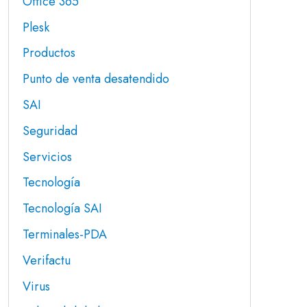
Office 365
Plesk
Productos
Punto de venta desatendido
SAI
Seguridad
Servicios
Tecnología
Tecnología SAI
Terminales-PDA
Verifactu
Virus