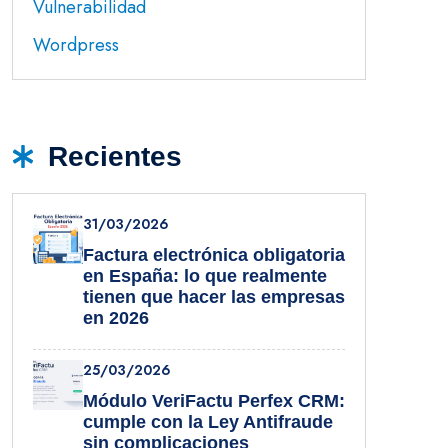
Vulnerabilidad
Wordpress
Recientes
31/03/2026
Factura electrónica obligatoria
en España: lo que realmente
tienen que hacer las empresas
en 2026
25/03/2026
Módulo VeriFactu Perfex CRM:
cumple con la Ley Antifraude
sin complicaciones