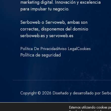
marketing digital. Innovación y excelencia
para impulsar tu negocio.
Serboweb o Servoweb, ambas son
correctas, disponemos del dominio
serboweb.es y servoweb.es
Política De Privacidad
Aviso Legal
Cookies
Política de seguridad
Copyright © 2026 Diseñado y desarrollado por Serbo
Estamos utilizando cookies pa