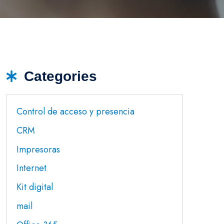
Categories
Control de acceso y presencia
CRM
Impresoras
Internet
Kit digital
mail