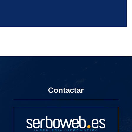
Contactar