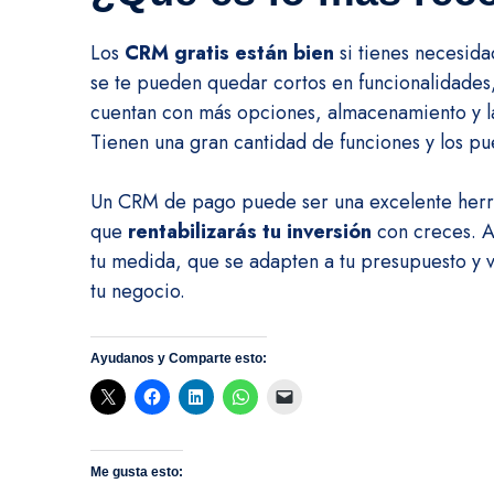
Los
CRM gratis están bien
si tienes necesida
se te pueden quedar cortos en funcionalidade
cuentan con más opciones, almacenamiento y la
Tienen una gran cantidad de funciones y los pu
Un CRM de pago puede ser una excelente herrami
que
rentabilizarás tu inversión
con creces. A
tu medida, que se adapten a tu presupuesto y
tu negocio.
Ayudanos y Comparte esto:
Me gusta esto: