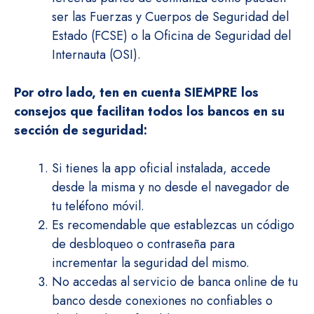
ser las Fuerzas y Cuerpos de Seguridad del
Estado (FCSE) o la Oficina de Seguridad del
Internauta (OSI).
Por otro lado, ten en cuenta SIEMPRE los
consejos que facilitan todos los bancos en su
sección de seguridad:
Si tienes la app oficial instalada, accede
desde la misma y no desde el navegador de
tu teléfono móvil.
Es recomendable que establezcas un código
de desbloqueo o contraseña para
incrementar la seguridad del mismo.
No accedas al servicio de banca online de tu
banco desde conexiones no confiables o