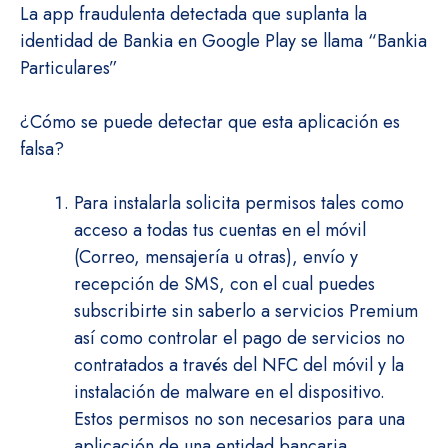
La app fraudulenta detectada que suplanta la
identidad de Bankia en Google Play se llama “Bankia
Particulares”
¿Cómo se puede detectar que esta aplicación es
falsa?
Para instalarla solicita permisos tales como
acceso a todas tus cuentas en el móvil
(Correo, mensajería u otras), envío y
recepción de SMS, con el cual puedes
subscribirte sin saberlo a servicios Premium
así como controlar el pago de servicios no
contratados a través del NFC del móvil y la
instalación de malware en el dispositivo.
Estos permisos no son necesarios para una
aplicación de una entidad bancaria.