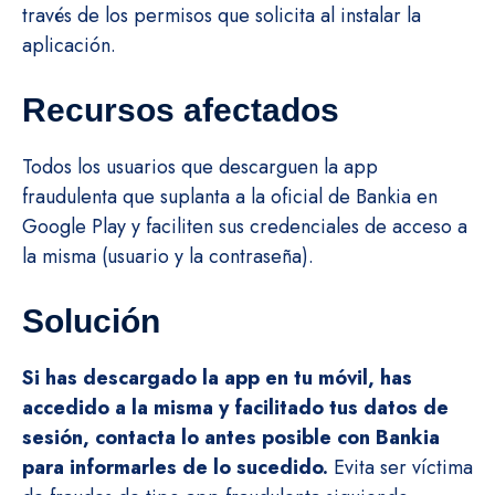
través de los permisos que solicita al instalar la
aplicación.
Recursos afectados
Todos los usuarios que descarguen la app
fraudulenta que suplanta a la oficial de Bankia en
Google Play y faciliten sus credenciales de acceso a
la misma (usuario y la contraseña).
Solución
Si has descargado la app en tu móvil, has
accedido a la misma y facilitado tus datos de
sesión, contacta lo antes posible con Bankia
para informarles de lo sucedido.
Evita ser víctima