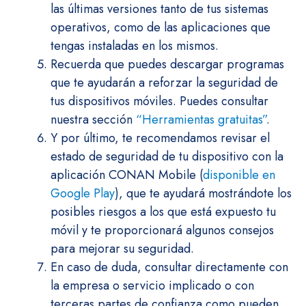
las últimas versiones tanto de tus sistemas
operativos, como de las aplicaciones que
tengas instaladas en los mismos.
Recuerda que puedes descargar programas
que te ayudarán a reforzar la seguridad de
tus dispositivos móviles. Puedes consultar
nuestra sección
“Herramientas gratuitas”
.
Y por último, te recomendamos revisar el
estado de seguridad de tu dispositivo con la
aplicación CONAN Mobile (
disponible en
Google Play
), que te ayudará mostrándote los
posibles riesgos a los que está expuesto tu
móvil y te proporcionará algunos consejos
para mejorar su seguridad.
En caso de duda, consultar directamente con
la empresa o servicio implicado o con
terceras partes de confianza como pueden