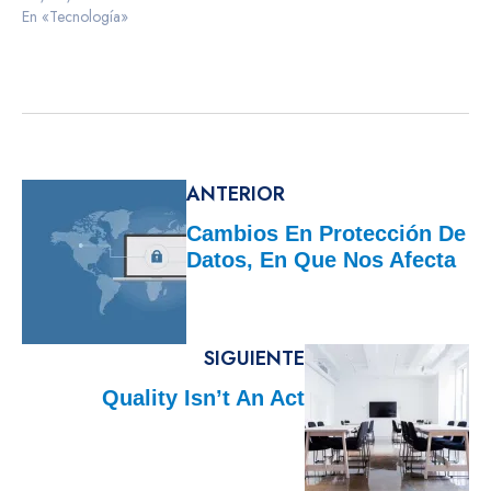
En «Tecnología»
ANTERIOR
Cambios En Protección De
Datos, En Que Nos Afecta
SIGUIENTE
Quality Isn’t An Act