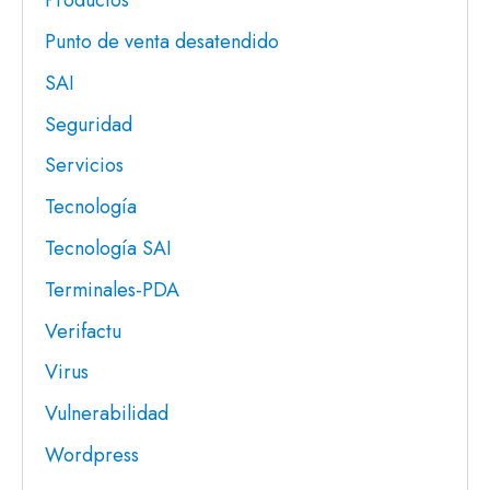
Productos
Punto de venta desatendido
SAI
Seguridad
Servicios
Tecnología
Tecnología SAI
Terminales-PDA
Verifactu
Virus
Vulnerabilidad
Wordpress