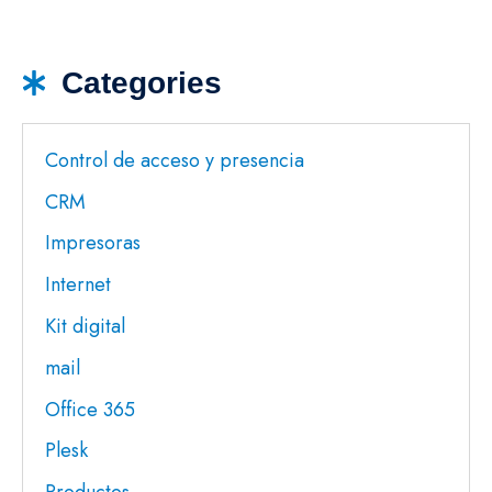
Categories
Control de acceso y presencia
CRM
Impresoras
Internet
Kit digital
mail
Office 365
Plesk