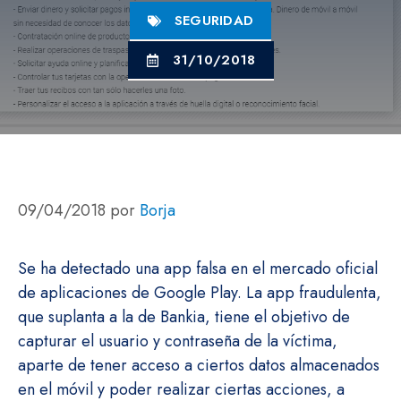
SEGURIDAD
31/10/2018
09/04/2018
por
Borja
Se ha detectado una app falsa en el mercado oficial
de aplicaciones de Google Play. La app fraudulenta,
que suplanta a la de Bankia, tiene el objetivo de
capturar el usuario y contraseña de la víctima,
aparte de tener acceso a ciertos datos almacenados
en el móvil y poder realizar ciertas acciones, a