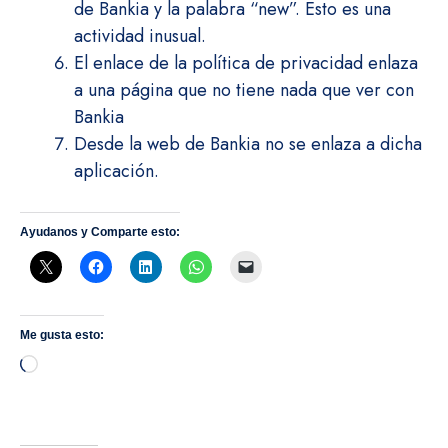
de Bankia y la palabra “new”. Esto es una
actividad inusual.
El enlace de la política de privacidad enlaza
a una página que no tiene nada que ver con
Bankia
Desde la web de Bankia no se enlaza a dicha
aplicación.
Ayudanos y Comparte esto:
Me gusta esto:
Cargando...