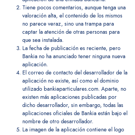
Tiene pocos comentarios, aunque tenga una
valoración alta, el contenido de los mismos
no parece veraz, sino una trampa para
captar la atención de otras personas para
que sea instalada.
La fecha de publicación es reciente, pero
Bankia no ha anunciado tener ninguna nueva
aplicación.
El correo de contacto del desarrollador de la
aplicación no existe, así como el dominio
utilizado bankiaparticulares.com. Aparte, no
existen más aplicaciones publicadas por
dicho desarrollador, sin embargo, todas las
aplicaciones oficiales de Bankia están bajo el
nombre de otro desarrollador.
La imagen de la aplicación contiene el logo