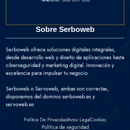
Sobre Serboweb
Serboweb ofrece soluciones digitales integrales,
desde desarrollo web y diseño de aplicaciones hasta
ciberseguridad y marketing digital. Innovación y
excelencia para impulsar tu negocio.
Serboweb o Servoweb, ambas son correctas,
disponemos del dominio serboweb.es y
servoweb.es
Política De Privacidad
Aviso Legal
Cookies
Política de seguridad