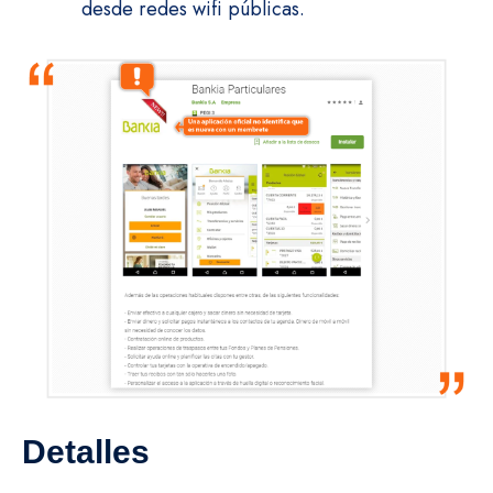
desde redes wifi públicas.
Detalles