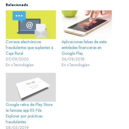
Relacionado
Correos electrónicos
Aplicaciones falsas de siete
fraudulentos que suplantan a
entidades financieras en
Caja Rural
Google Play
07/09/2020
26/09/2018
En «Tecnología»
En «Tecnología»
Google retira de Play Store
la famosa app ES File
Explorer por prácticas
fraudulentas
08/05/2019