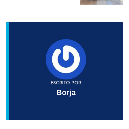
ESCRITO POR
Borja