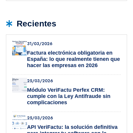
Recientes
31/03/2026
Factura electrónica obligatoria en
España: lo que realmente tienen que
hacer las empresas en 2026
25/03/2026
Módulo VeriFactu Perfex CRM:
cumple con la Ley Antifraude sin
complicaciones
25/03/2026
API VeriFactu: la solución definitiva