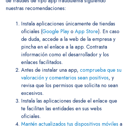
de fraudes de tipo app fraudulenta siguiendo
nuestras recomendaciones:
Instala aplicaciones únicamente de tiendas
oficiales (
Google Play
o
App Store
). En caso
de duda, accede a la web de la empresa y
pincha en el enlace a la app. Contrasta
información como el desarrollador y los
enlaces facilitados.
Antes de instalar una app,
comprueba que su
valoración y comentarios sean positivos
, y
revisa que los permisos que solicita no sean
excesivos.
Instala las aplicaciones desde el enlace que
te facilitan las entidades en sus webs
oficiales.
Mantén actualizados tus dispositivos móviles
a