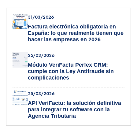
31/03/2026
Factura electrónica obligatoria en
España: lo que realmente tienen que
hacer las empresas en 2026
25/03/2026
Módulo VeriFactu Perfex CRM:
cumple con la Ley Antifraude sin
complicaciones
25/03/2026
API VeriFactu: la solución definitiva
para integrar tu software con la
Agencia Tributaria