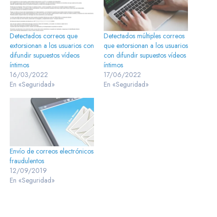
Detectados correos que
Detectados múltiples correos
extorsionan a los usuarios con
que extorsionan a los usuarios
difundir supuestos vídeos
con difundir supuestos vídeos
íntimos
íntimos
16/03/2022
17/06/2022
En «Seguridad»
En «Seguridad»
Envío de correos electrónicos
fraudulentos
12/09/2019
En «Seguridad»