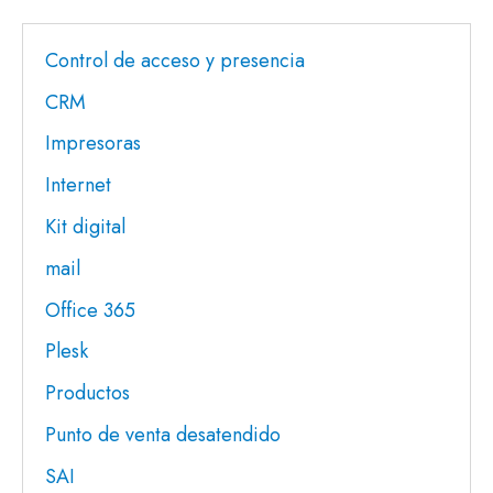
Control de acceso y presencia
CRM
Impresoras
Internet
Kit digital
mail
Office 365
Plesk
Productos
Punto de venta desatendido
SAI