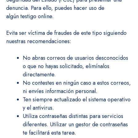
denuncia. Para ello, puedes hacer uso de
algún testigo online.
Evita ser víctima de fraudes de este tipo siguiendo
nuestras recomendaciones:
No abras correos de usuarios desconocidos
o que no hayas solicitado, elimínalos
directamente.
No contestes en ningún caso a estos correos,
ni envíes información personal.
Ten siempre actualizado el sistema operativo
y el antivirus.
Utiliza contraseñas distintas para servicios
diferentes. Utilizar un gestor de contraseñas
te facilitará esta tarea.