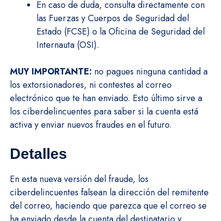
En caso de duda, consulta directamente con
las Fuerzas y Cuerpos de Seguridad del
Estado (FCSE) o la Oficina de Seguridad del
Internauta (OSI).
MUY IMPORTANTE:
no pagues ninguna cantidad a
los extorsionadores, ni contestes al correo
electrónico que te han enviado. Esto último sirve a
los ciberdelincuentes para saber si la cuenta está
activa y enviar nuevos fraudes en el futuro.
Detalles
En esta nueva versión del fraude, los
ciberdelincuentes falsean la dirección del remitente
del correo, haciendo que parezca que el correo se
ha enviado desde la cuenta del destinatario y