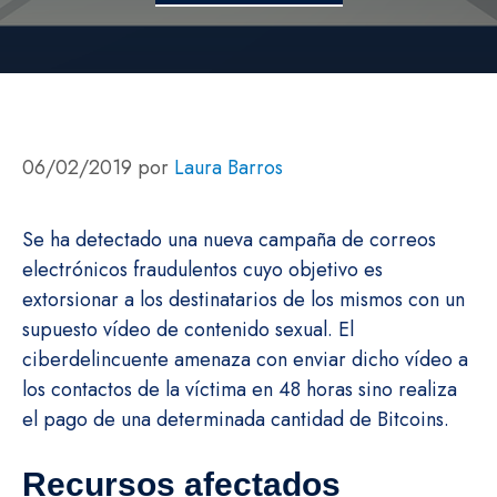
06/02/2019
por
Laura Barros
Se ha detectado una nueva campaña de correos
electrónicos fraudulentos cuyo objetivo es
extorsionar a los destinatarios de los mismos con un
supuesto vídeo de contenido sexual. El
ciberdelincuente amenaza con enviar dicho vídeo a
los contactos de la víctima en 48 horas sino realiza
el pago de una determinada cantidad de Bitcoins.
Recursos afectados