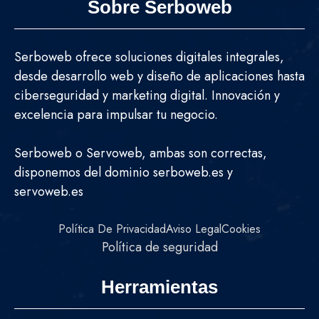
Sobre Serboweb
Serboweb ofrece soluciones digitales integrales,
desde desarrollo web y diseño de aplicaciones hasta
ciberseguridad y marketing digital. Innovación y
excelencia para impulsar tu negocio.
Serboweb o Servoweb, ambas son correctas,
disponemos del dominio serboweb.es y
servoweb.es
Política De Privacidad
Aviso Legal
Cookies
Política de seguridad
Herramientas