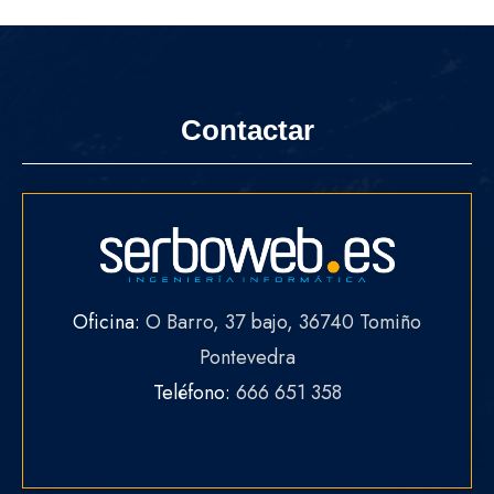
Contactar
Oficina:
O Barro, 37 bajo, 36740 Tomiño
Pontevedra
Teléfono:
666 651 358