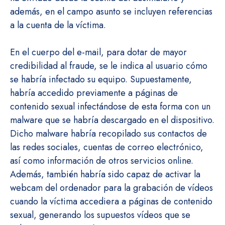
además, en el campo asunto se incluyen referencias
a la cuenta de la víctima.
En el cuerpo del e-mail, para dotar de mayor
credibilidad al fraude, se le indica al usuario cómo
se habría infectado su equipo. Supuestamente,
habría accedido previamente a páginas de
contenido sexual infectándose de esta forma con un
malware que se habría descargado en el dispositivo.
Dicho malware habría recopilado sus contactos de
las redes sociales, cuentas de correo electrónico,
así como información de otros servicios online.
Además, también habría sido capaz de activar la
webcam del ordenador para la grabación de vídeos
cuando la víctima accediera a páginas de contenido
sexual, generando los supuestos vídeos que se