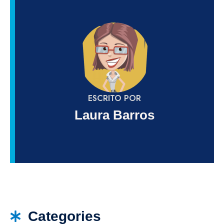
ESCRITO POR
Laura Barros
Categories