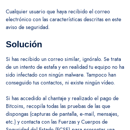
Cualquier usuario que haya recibido el correo
electrónico con las características descritas en este
aviso de seguridad.
Solución
Si has recibido un correo similar, ignóralo. Se trata
de un intento de estafa y en realidad tu equipo no ha
sido infectado con ningún malware. Tampoco han
conseguido tus contactos, ni existe ningún vídeo.
Si has accedido al chantaje y realizado el pago de
Bitcoins, recopila todas las pruebas de las que
dispongas (capturas de pantalla, e-mail, mensajes,
etc.) y contacta con las Fuerzas y Cuerpos de
Seguridad del Estado (FCSE) para presentar una