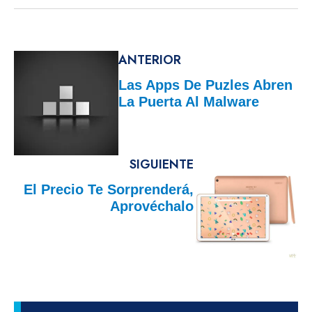
ANTERIOR
Las Apps De Puzles Abren
La Puerta Al Malware
SIGUIENTE
El Precio Te Sorprenderá,
Aprovéchalo