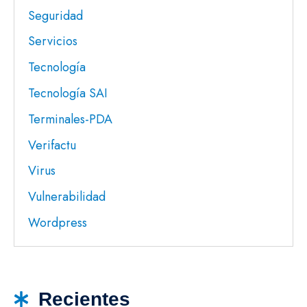
Seguridad
Servicios
Tecnología
Tecnología SAI
Terminales-PDA
Verifactu
Virus
Vulnerabilidad
Wordpress
Recientes