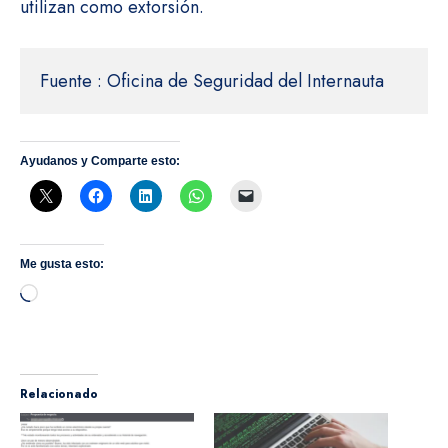
utilizan como extorsión.
Fuente : Oficina de Seguridad del Internauta
Ayudanos y Comparte esto:
Me gusta esto:
Cargando...
Relacionado