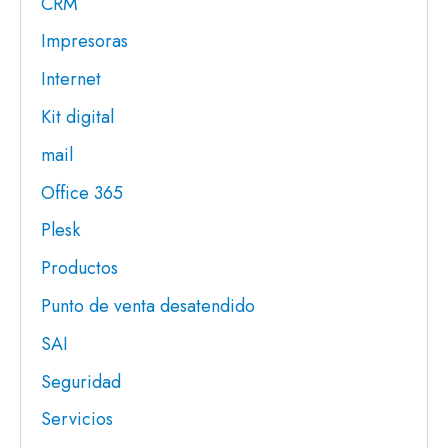
CRM
Impresoras
Internet
Kit digital
mail
Office 365
Plesk
Productos
Punto de venta desatendido
SAI
Seguridad
Servicios