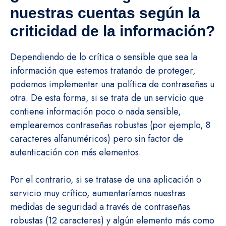
nuestras cuentas según la
criticidad de la información?
Dependiendo de lo crítica o sensible que sea la
información que estemos tratando de proteger,
podemos implementar una política de contraseñas u
otra. De esta forma, si se trata de un servicio que
contiene información poco o nada sensible,
emplearemos contraseñas robustas (por ejemplo, 8
caracteres alfanuméricos) pero sin factor de
autenticación con más elementos.
Por el contrario, si se tratase de una aplicación o
servicio muy crítico, aumentaríamos nuestras
medidas de seguridad a través de contraseñas
robustas (12 caracteres) y algún elemento más como