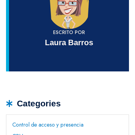
ESCRITO POR
Laura Barros
Categories
Control de acceso y presencia