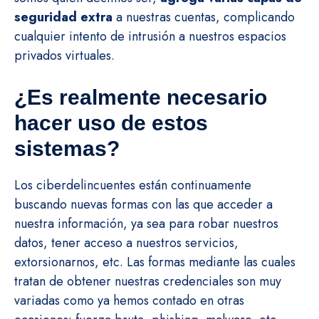
seguridad extra
a nuestras cuentas, complicando
cualquier intento de intrusión a nuestros espacios
privados virtuales.
¿Es realmente necesario
hacer uso de estos
sistemas?
Los ciberdelincuentes están continuamente
buscando nuevas formas con las que acceder a
nuestra información, ya sea para robar nuestros
datos, tener acceso a nuestros servicios,
extorsionarnos, etc. Las formas mediante las cuales
tratan de obtener nuestras credenciales son muy
variadas como ya hemos contado en otras