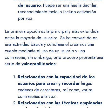
del usuario.
Puede ser una huella dactilar,
reconocimiento facial o incluso activación
por voz.
La primera opción es la principal y más extendida
entre la mayoría de usuarios. Se ha convertido en
una actividad básica y cotidiana el crearnos una
cuenta mediante el uso de un usuario y una
contraseña, sin embargo, este proceso presenta una
serie de
vulnerabilidades
:
Relacionadas con la capacidad de los
usuarios para crear y recordar
largas
cadenas de caracteres, así como, varias
contraseñas a la vez.
Relacionadas con las técnicas empleadas