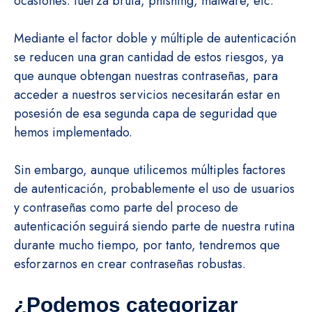
ocasiones: fuerza bruta, phishing, malware, etc.
Mediante el factor doble y múltiple de autenticación
se reducen una gran cantidad de estos riesgos, ya
que aunque obtengan nuestras contraseñas, para
acceder a nuestros servicios necesitarán estar en
posesión de esa segunda capa de seguridad que
hemos implementado.
Sin embargo, aunque utilicemos múltiples factores
de autenticación, probablemente el uso de usuarios
y contraseñas como parte del proceso de
autenticación seguirá siendo parte de nuestra rutina
durante mucho tiempo, por tanto, tendremos que
esforzarnos en crear contraseñas robustas.
¿Podemos categorizar