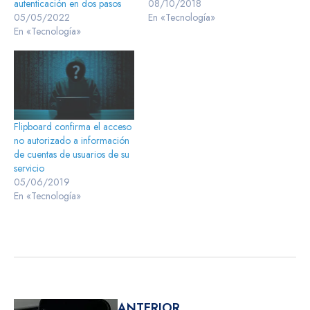
autenticación en dos pasos
08/10/2018
05/05/2022
En «Tecnología»
En «Tecnología»
Flipboard confirma el acceso
no autorizado a información
de cuentas de usuarios de su
servicio
05/06/2019
En «Tecnología»
ANTERIOR