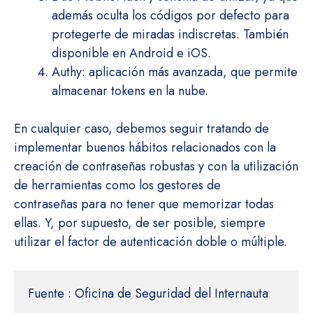
además oculta los códigos por defecto para
protegerte de miradas indiscretas. También
disponible en Android e iOS.
Authy: aplicación más avanzada, que permite
almacenar tokens en la nube.
En cualquier caso, debemos seguir tratando de
implementar buenos hábitos relacionados con la
creación de contraseñas robustas y con la utilización
de herramientas como los gestores de
contraseñas para no tener que memorizar todas
ellas. Y, por supuesto, de ser posible, siempre
utilizar el factor de autenticación doble o múltiple.
Fuente : Oficina de Seguridad del Internauta