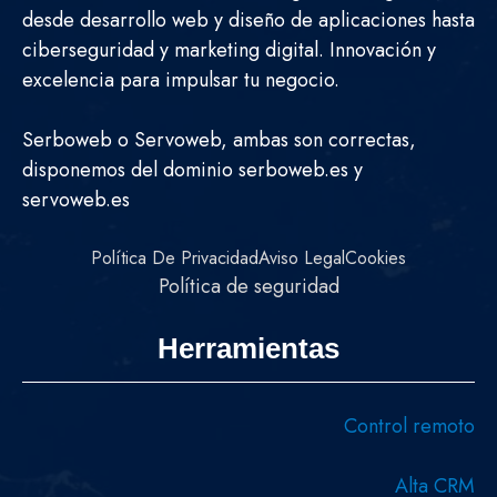
desde desarrollo web y diseño de aplicaciones hasta
ciberseguridad y marketing digital. Innovación y
excelencia para impulsar tu negocio.
Serboweb o Servoweb, ambas son correctas,
disponemos del dominio serboweb.es y
servoweb.es
Política De Privacidad
Aviso Legal
Cookies
Política de seguridad
Herramientas
Control remoto
Alta CRM