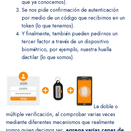
que ya conocemos).
Se nos pide confirmación de autenticación
por medio de un código que recibimos en un
token (lo que tenemos).
Y finalmente, también pueden pedirnos un
tercer factor a través de un dispositivo
biométrico, por ejemplo, nuestra huella
dactilar (lo que somos).
La doble o
múltiple verificación, al comprobar varias veces
mediante diferentes mecanismos que realmente
somos quien decimos ser,
agrega varias capas de