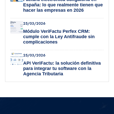
España: lo que realmente tienen que
hacer las empresas en 2026
25/03/2026
Módulo VeriFactu Perfex CRM:
cumple con la Ley Antifraude sin
complicaciones
25/03/2026
API VeriFactu: la solución definitiva
para integrar tu software con la
Agencia Tributaria