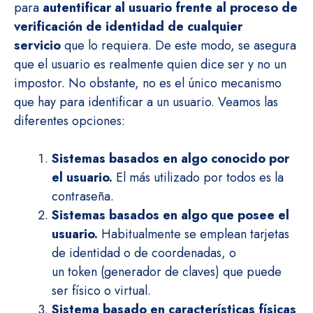
para
autentificar al usuario frente al proceso de
verificación de identidad de cualquier
servicio
que lo requiera. De este modo, se asegura
que el usuario es realmente quien dice ser y no un
impostor. No obstante, no es el único mecanismo
que hay para identificar a un usuario. Veamos las
diferentes opciones:
Sistemas basados en algo conocido por
el usuario.
El más utilizado por todos es la
contraseña.
Sistemas basados en algo que posee el
usuario.
Habitualmente se emplean tarjetas
de identidad o de coordenadas, o
un token (generador de claves) que puede
ser físico o virtual.
Sistema basado en características físicas