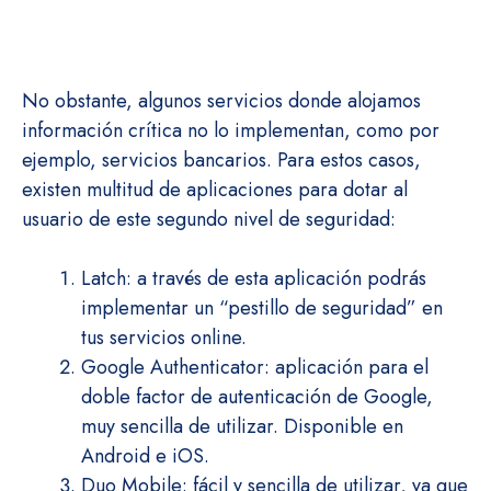
No obstante, algunos servicios donde alojamos
información crítica no lo implementan, como por
ejemplo, servicios bancarios. Para estos casos,
existen multitud de aplicaciones para dotar al
usuario de este segundo nivel de seguridad:
Latch: a través de esta aplicación podrás
implementar un “pestillo de seguridad” en
tus servicios online.
Google Authenticator: aplicación para el
doble factor de autenticación de Google,
muy sencilla de utilizar. Disponible en
Android e iOS.
Duo Mobile: fácil y sencilla de utilizar, ya que