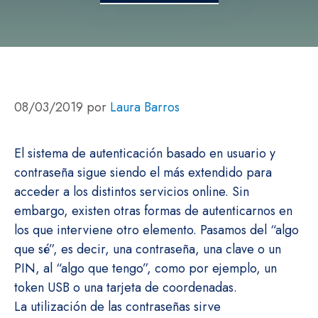
08/03/2019
por
Laura Barros
El sistema de autenticación basado en usuario y
contraseña sigue siendo el más extendido para
acceder a los distintos servicios online. Sin
embargo, existen otras formas de autenticarnos en
los que interviene otro elemento. Pasamos del “algo
que sé”, es decir, una contraseña, una clave o un
PIN, al “algo que tengo”, como por ejemplo, un
token USB o una tarjeta de coordenadas.
La utilización de las contraseñas sirve