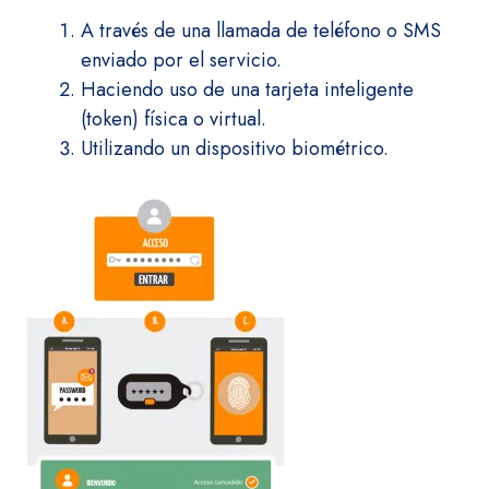
A través de una llamada de teléfono o SMS
enviado por el servicio.
Haciendo uso de una tarjeta inteligente
(token) física o virtual.
Utilizando un dispositivo biométrico.