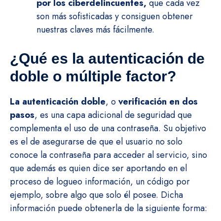
por los ciberdelincuentes,
que cada vez
son más sofisticadas y consiguen obtener
nuestras claves más fácilmente.
¿Qué es la autenticación de
doble o múltiple factor?
La autenticación doble
, o
verificación en dos
pasos
, es una capa adicional de seguridad que
complementa el uso de una contraseña. Su objetivo
es el de asegurarse de que el usuario no solo
conoce la contraseña para acceder al servicio, sino
que además es quien dice ser aportando en el
proceso de logueo información, un código por
ejemplo, sobre algo que solo él posee. Dicha
información puede obtenerla de la siguiente forma: