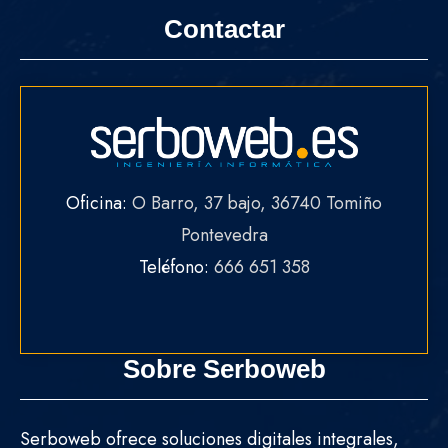
Contactar
Oficina:
O Barro, 37 bajo, 36740 Tomiño
Pontevedra
Teléfono:
666 651 358
Sobre Serboweb
Serboweb ofrece soluciones digitales integrales,