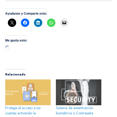
Ayudanos y Comparte esto:
Me gusta esto:
Cargando...
Relacionado
Protege el acceso a tus
Sistema de autenticación
cuentas activando la
biométrica o Contraseña