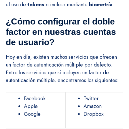
el uso de
tokens
o incluso mediante
biometría
.
¿Cómo configurar el doble
factor en nuestras cuentas
de usuario?
Hoy en día, existen muchos servicios que ofrecen
un factor de autenticación múltiple por defecto.
Entre los servicios que sí incluyen un factor de
autenticación múltiple, encontramos los siguientes:
Facebook
Twitter
Apple
Amazon
Google
Dropbox