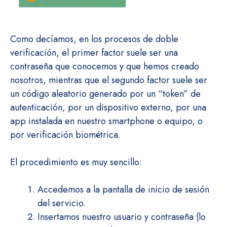
Como decíamos, en los procesos de doble
verificación, el primer factor suele ser una
contraseña que conocemos y que hemos creado
nosotros, mientras que el segundo factor suele ser
un código aleatorio generado por un “token” de
autenticación, por un dispositivo externo, por una
app instalada en nuestro smartphone o equipo, o
por verificación biométrica.
El procedimiento es muy sencillo:
Accedemos a la pantalla de inicio de sesión
del servicio.
Insertamos nuestro usuario y contraseña (lo