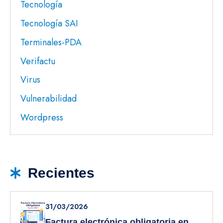
Tecnología
Tecnología SAI
Terminales-PDA
Verifactu
Virus
Vulnerabilidad
Wordpress
Recientes
31/03/2026
Factura electrónica obligatoria en