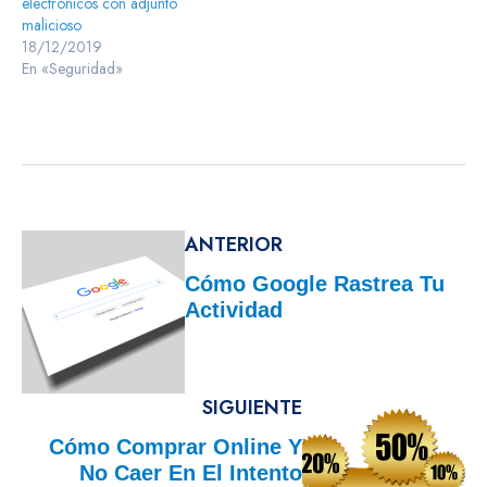
electrónicos con adjunto
malicioso
18/12/2019
En «Seguridad»
ANTERIOR
Cómo Google Rastrea Tu
Actividad
SIGUIENTE
Cómo Comprar Online Y
No Caer En El Intento