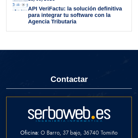
API VeriFactu: la solución definitiva
para integrar tu software con la
Agencia Tributaria
Contactar
Oficina:
O Barro, 37 bajo, 36740 Tomiño