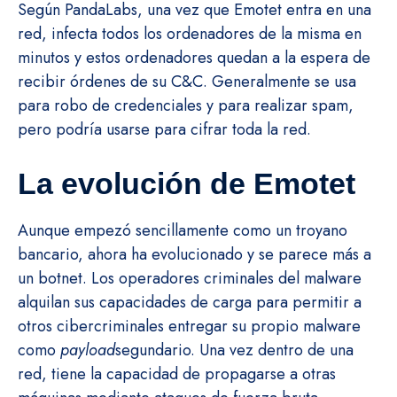
Según PandaLabs, una vez que Emotet entra en una
red, infecta todos los ordenadores de la misma en
minutos y estos ordenadores quedan a la espera de
recibir órdenes de su C&C. Generalmente se usa
para robo de credenciales y para realizar spam,
pero podría usarse para cifrar toda la red.
La evolución de Emotet
Aunque empezó sencillamente como un troyano
bancario, ahora ha evolucionado y se parece más a
un botnet. Los operadores criminales del malware
alquilan sus capacidades de carga para permitir a
otros cibercriminales entregar su propio malware
como
payload
segundario. Una vez dentro de una
red, tiene la capacidad de propagarse a otras