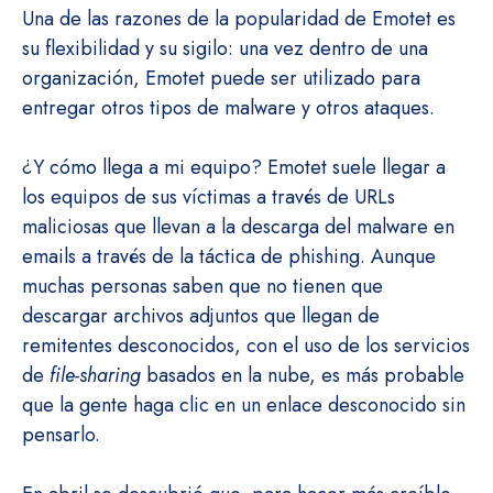
Una de las razones de la popularidad de Emotet es
su flexibilidad y su sigilo: una vez dentro de una
organización, Emotet puede ser utilizado para
entregar otros tipos de malware y otros ataques.
¿Y cómo llega a mi equipo? Emotet suele llegar a
los equipos de sus víctimas a través de URLs
maliciosas que llevan a la descarga del malware en
emails a través de la táctica de phishing. Aunque
muchas personas saben que no tienen que
descargar archivos adjuntos que llegan de
remitentes desconocidos, con el uso de los servicios
de
file-sharing
basados en la nube, es más probable
que la gente haga clic en un enlace desconocido sin
pensarlo.