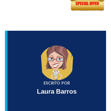
ESCRITO POR
Laura Barros