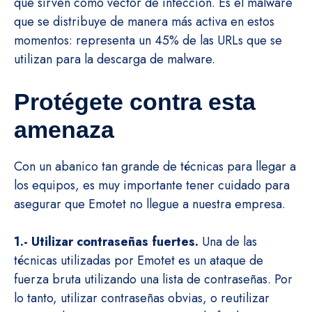
que sirven como vector de infección. Es el malware
que se distribuye de manera más activa en estos
momentos: representa un 45% de las URLs que se
utilizan para la descarga de malware.
Protégete contra esta
amenaza
Con un abanico tan grande de técnicas para llegar a
los equipos, es muy importante tener cuidado para
asegurar que Emotet no llegue a nuestra empresa.
1.- Utilizar contraseñas fuertes.
Una de las
técnicas utilizadas por Emotet es un ataque de
fuerza bruta utilizando una lista de contraseñas. Por
lo tanto, utilizar contraseñas obvias, o reutilizar