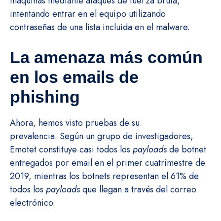
máquinas mediante ataques de fuerza bruta,
intentando entrar en el equipo utilizando
contraseñas de una lista incluida en el malware.
La amenaza más común
en los emails de
phishing
Ahora, hemos visto pruebas de su
prevalencia. Según un grupo de investigadores,
Emotet constituye casi todos los
payloads
de botnet
entregados por email en el primer cuatrimestre de
2019, mientras los botnets representan el 61% de
todos los
payloads
que llegan a través del correo
electrónico.