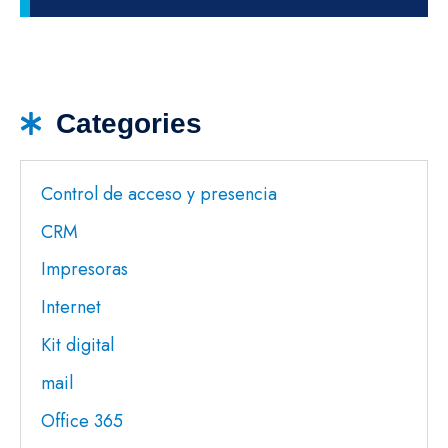
Categories
Control de acceso y presencia
CRM
Impresoras
Internet
Kit digital
mail
Office 365