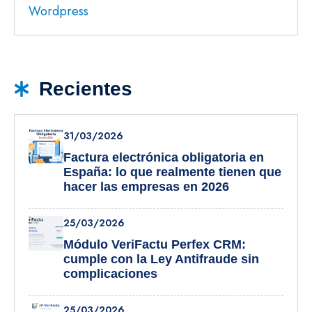
Wordpress
Recientes
31/03/2026
Factura electrónica obligatoria en
España: lo que realmente tienen que
hacer las empresas en 2026
25/03/2026
Módulo VeriFactu Perfex CRM:
cumple con la Ley Antifraude sin
complicaciones
25/03/2026