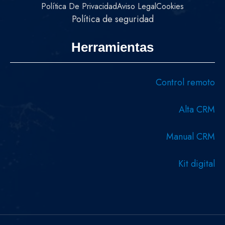
Política De Privacidad
Aviso Legal
Cookies
Política de seguridad
Herramientas
Control remoto
Alta CRM
Manual CRM
Kit digital