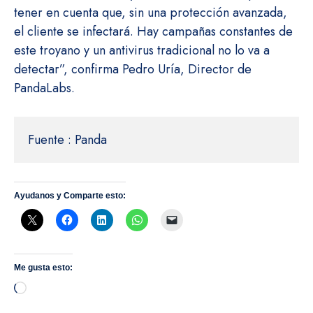
tener en cuenta que, sin una protección avanzada,
el cliente se infectará. Hay campañas constantes de
este troyano y un antivirus tradicional no lo va a
detectar”, confirma Pedro Uría, Director de
PandaLabs.
Fuente : Panda
Ayudanos y Comparte esto:
Me gusta esto:
Cargando...