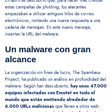
En abril se descubrió que, para hacer más creíble
estas campañas de phishing, los atacantes
empezaban a utilizar antiguos hilos de correo
electrónicos, imitando una nueva respuesta a una
cadena de mensajes. En este nuevo mensaje,
insertan la URL del malware.
Un malware con gran
alcance
La organización sin fines de lucro, The Spamhaus
Project, ha publicado un análisis en profundidad del
malware. Según han descubierto,
hay unos 47.000
equipos infectados con Emotet en todo el
mundo que están emitiendo alrededor de
6.000 URLs maliciosas
que llevan a sitios web