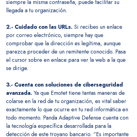
siempre la misma contraseña, puede facilitar su
llegada a tu organización.
2.- Cuidado con las URLs.
Si recibes un enlace
por correo electrónico, siempre hay que
comprobar que la dirección es legítima, aunque
parezca proceder de un remitente conocido. Pasa
el cursor sobre en enlace para ver la web a la que
se dirige.
3.- Cuenta con soluciones de ciberseguridad
avanzada.
Ya que Emotet tiene tantas maneras de
colarse en la red de tu organización, es vital saber
exactamente lo que ocurre en tu red informática en
todo momento. Panda Adaptive Defense cuenta con
la tecnología específica desarrollada para la
detección de este troyano bancario. “Es importante