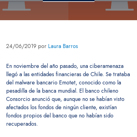
24/06/2019
por
Laura Barros
En noviembre del año pasado, una ciberamenaza
llegó a las entidades financieras de Chile. Se trataba
del malware bancario Emotet, conocido como la
pesadilla de la banca mundial. El banco chileno
Consorcio anunció que, aunque no se habían visto
afectados los fondos de ningún cliente, existían
fondos propios del banco que no habían sido
recuperados.