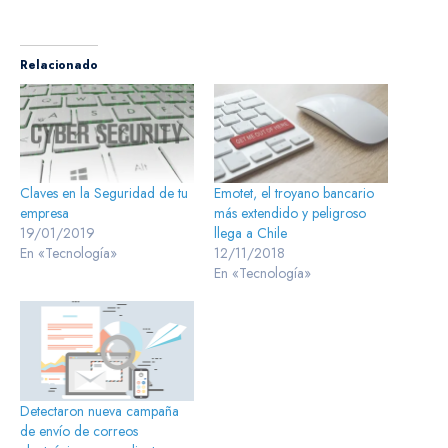
Relacionado
Claves en la Seguridad de tu
Emotet, el troyano bancario
empresa
más extendido y peligroso
19/01/2019
llega a Chile
En «Tecnología»
12/11/2018
En «Tecnología»
Detectaron nueva campaña
de envío de correos