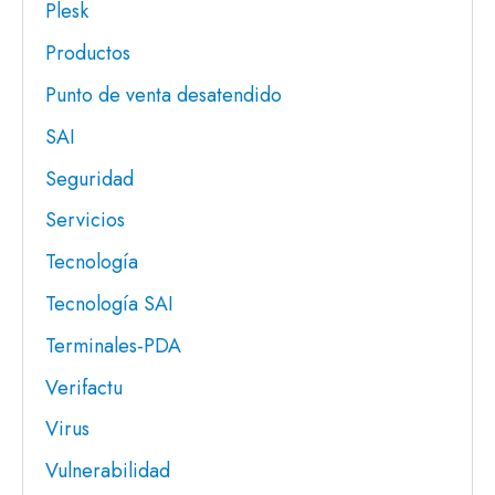
Plesk
Productos
Punto de venta desatendido
SAI
Seguridad
Servicios
Tecnología
Tecnología SAI
Terminales-PDA
Verifactu
Virus
Vulnerabilidad