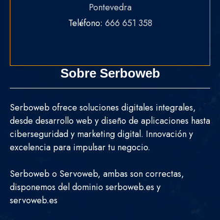
Pontevedra
Teléfono:
666 651 358
Sobre Serboweb
Serboweb ofrece soluciones digitales integrales,
desde desarrollo web y diseño de aplicaciones hasta
ciberseguridad y marketing digital. Innovación y
excelencia para impulsar tu negocio.
Serboweb o Servoweb, ambas son correctas,
disponemos del dominio serboweb.es y
servoweb.es