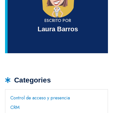
ESCRITO POR
Laura Barros
Categories
Control de acceso y presencia
CRM