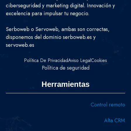
ciberseguridad y marketing digital. Innovación y
excelencia para impulsar tu negocio.
Serboweb o Servoweb, ambas son correctas,
disponemos del dominio serboweb.es y
servoweb.es
Política De Privacidad
Aviso Legal
Cookies
Política de seguridad
Herramientas
Control remoto
Alta CRM