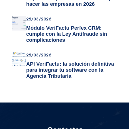
hacer las empresas en 2026
25/03/2026
Módulo VeriFactu Perfex CRM:
cumple con la Ley Antifraude sin
complicaciones
25/03/2026
API VeriFactu: la solución definitiva
para integrar tu software con la
Agencia Tributaria