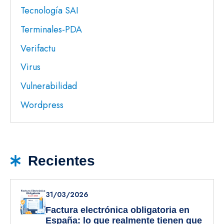
Tecnología SAI
Terminales-PDA
Verifactu
Virus
Vulnerabilidad
Wordpress
Recientes
31/03/2026
Factura electrónica obligatoria en
España: lo que realmente tienen que