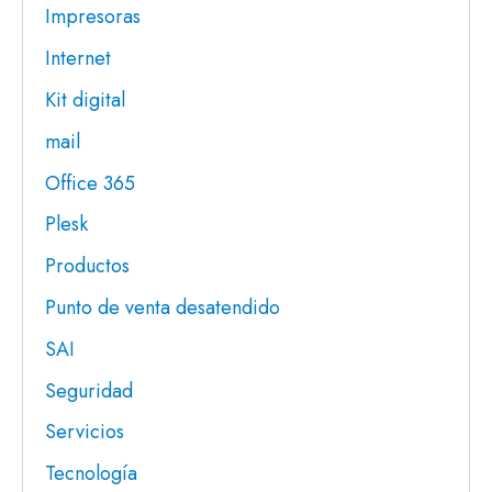
Impresoras
Internet
Kit digital
mail
Office 365
Plesk
Productos
Punto de venta desatendido
SAI
Seguridad
Servicios
Tecnología