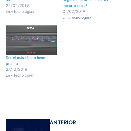
22/02/2019
mejor precio !!
En «Tecnología»
01/02/2019
En «Tecnología»
Ser el más rápido tiene
premio…
27/12/2018
En «Tecnología»
ANTERIOR