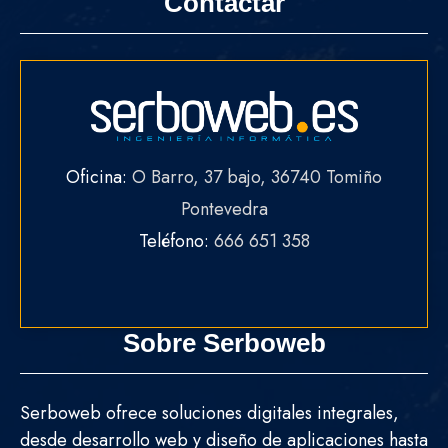
Contactar
Oficina:
O Barro, 37 bajo, 36740 Tomiño
Pontevedra
Teléfono:
666 651 358
Sobre Serboweb
Serboweb ofrece soluciones digitales integrales,
desde desarrollo web y diseño de aplicaciones hasta