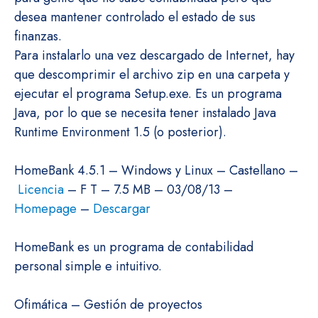
desea mantener controlado el estado de sus
finanzas.
Para instalarlo una vez descargado de Internet, hay
que descomprimir el archivo zip en una carpeta y
ejecutar el programa Setup.exe. Es un programa
Java, por lo que se necesita tener instalado Java
Runtime Environment 1.5 (o posterior).
HomeBank 4.5.1 – Windows y Linux – Castellano –
Licencia
– F T – 7.5 MB – 03/08/13 –
Homepage
–
Descargar
HomeBank es un programa de contabilidad
personal simple e intuitivo.
Ofimática – Gestión de proyectos