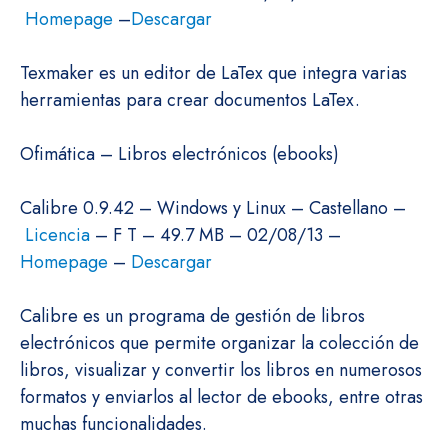
Homepage
–
Descargar
Texmaker es un editor de LaTex que integra varias
herramientas para crear documentos LaTex.
Ofimática – Libros electrónicos (ebooks)
Calibre 0.9.42 – Windows y Linux – Castellano –
Licencia
– F T – 49.7 MB – 02/08/13 –
Homepage
–
Descargar
Calibre es un programa de gestión de libros
electrónicos que permite organizar la colección de
libros, visualizar y convertir los libros en numerosos
formatos y enviarlos al lector de ebooks, entre otras
muchas funcionalidades.