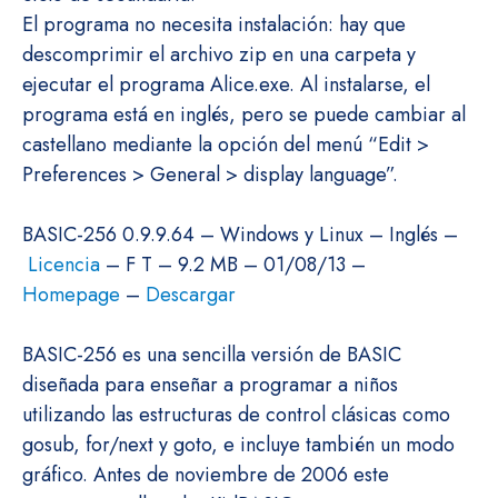
El programa no necesita instalación: hay que
descomprimir el archivo zip en una carpeta y
ejecutar el programa Alice.exe. Al instalarse, el
programa está en inglés, pero se puede cambiar al
castellano mediante la opción del menú “Edit >
Preferences > General > display language”.
BASIC-256 0.9.9.64 – Windows y Linux – Inglés –
Licencia
– F T – 9.2 MB – 01/08/13 –
Homepage
–
Descargar
BASIC-256 es una sencilla versión de BASIC
diseñada para enseñar a programar a niños
utilizando las estructuras de control clásicas como
gosub, for/next y goto, e incluye también un modo
gráfico. Antes de noviembre de 2006 este