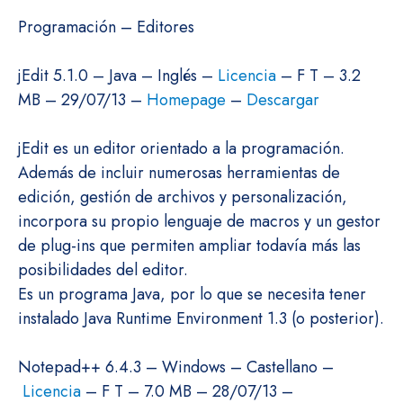
Programación – Editores
jEdit 5.1.0 – Java – Inglés –
Licencia
– F T – 3.2
MB – 29/07/13 –
Homepage
–
Descargar
jEdit es un editor orientado a la programación.
Además de incluir numerosas herramientas de
edición, gestión de archivos y personalización,
incorpora su propio lenguaje de macros y un gestor
de plug-ins que permiten ampliar todavía más las
posibilidades del editor.
Es un programa Java, por lo que se necesita tener
instalado Java Runtime Environment 1.3 (o posterior).
Notepad++ 6.4.3 – Windows – Castellano –
Licencia
– F T – 7.0 MB – 28/07/13 –