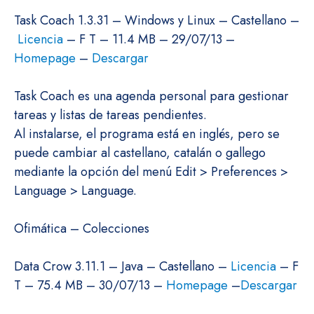
Task Coach 1.3.31 – Windows y Linux – Castellano –
Licencia
– F T – 11.4 MB – 29/07/13 –
Homepage
–
Descargar
Task Coach es una agenda personal para gestionar
tareas y listas de tareas pendientes.
Al instalarse, el programa está en inglés, pero se
puede cambiar al castellano, catalán o gallego
mediante la opción del menú Edit > Preferences >
Language > Language.
Ofimática – Colecciones
Data Crow 3.11.1 – Java – Castellano –
Licencia
– F
T – 75.4 MB – 30/07/13 –
Homepage
–
Descargar