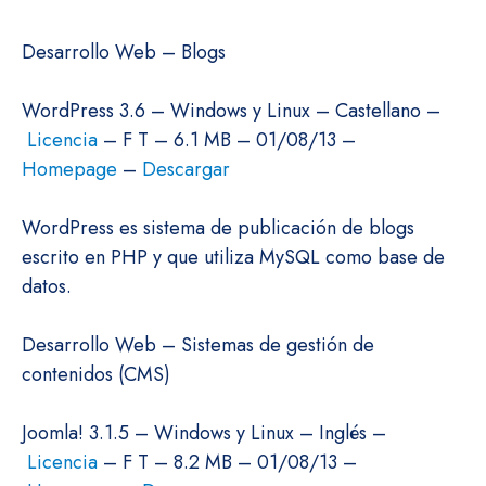
Desarrollo Web – Blogs
WordPress 3.6 – Windows y Linux – Castellano –
Licencia
– F T – 6.1 MB – 01/08/13 –
Homepage
–
Descargar
WordPress es sistema de publicación de blogs
escrito en PHP y que utiliza MySQL como base de
datos.
Desarrollo Web – Sistemas de gestión de
contenidos (CMS)
Joomla! 3.1.5 – Windows y Linux – Inglés –
Licencia
– F T – 8.2 MB – 01/08/13 –