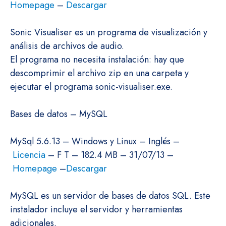
Homepage
–
Descargar
Sonic Visualiser es un programa de visualización y
análisis de archivos de audio.
El programa no necesita instalación: hay que
descomprimir el archivo zip en una carpeta y
ejecutar el programa sonic-visualiser.exe.
Bases de datos – MySQL
MySql 5.6.13 – Windows y Linux – Inglés –
Licencia
– F T – 182.4 MB – 31/07/13 –
Homepage
–
Descargar
MySQL es un servidor de bases de datos SQL. Este
instalador incluye el servidor y herramientas
adicionales.