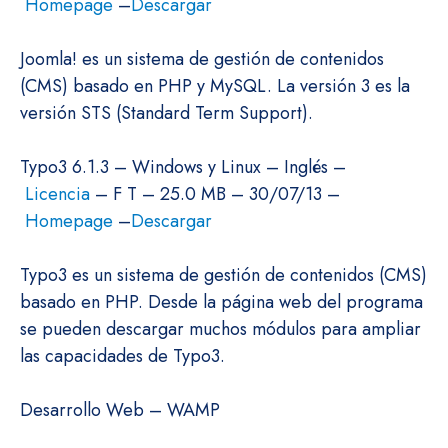
Homepage
–
Descargar
Joomla! es un sistema de gestión de contenidos
(CMS) basado en PHP y MySQL. La versión 3 es la
versión STS (Standard Term Support).
Typo3 6.1.3 – Windows y Linux – Inglés –
Licencia
– F T – 25.0 MB – 30/07/13 –
Homepage
–
Descargar
Typo3 es un sistema de gestión de contenidos (CMS)
basado en PHP. Desde la página web del programa
se pueden descargar muchos módulos para ampliar
las capacidades de Typo3.
Desarrollo Web – WAMP