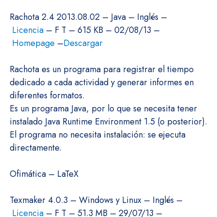
Rachota 2.4 2013.08.02 – Java – Inglés –
Licencia
– F T – 615 KB – 02/08/13 –
Homepage
–
Descargar
Rachota es un programa para registrar el tiempo
dedicado a cada actividad y generar informes en
diferentes formatos.
Es un programa Java, por lo que se necesita tener
instalado Java Runtime Environment 1.5 (o posterior).
El programa no necesita instalación: se ejecuta
directamente.
Ofimática – LaTeX
Texmaker 4.0.3 – Windows y Linux – Inglés –
Licencia
– F T – 51.3 MB – 29/07/13 –