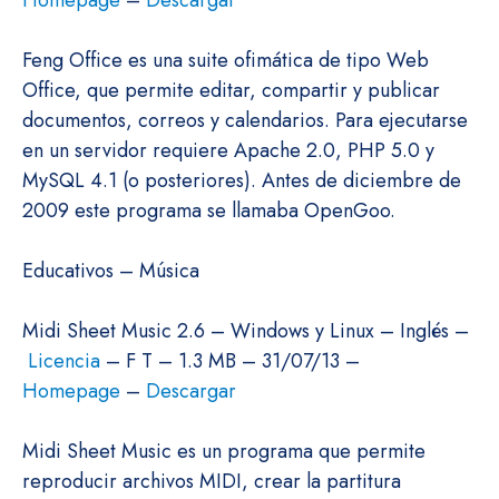
Homepage
–
Descargar
Feng Office es una suite ofimática de tipo Web
Office, que permite editar, compartir y publicar
documentos, correos y calendarios. Para ejecutarse
en un servidor requiere Apache 2.0, PHP 5.0 y
MySQL 4.1 (o posteriores). Antes de diciembre de
2009 este programa se llamaba OpenGoo.
Educativos – Música
Midi Sheet Music 2.6 – Windows y Linux – Inglés –
Licencia
– F T – 1.3 MB – 31/07/13 –
Homepage
–
Descargar
Midi Sheet Music es un programa que permite
reproducir archivos MIDI, crear la partitura