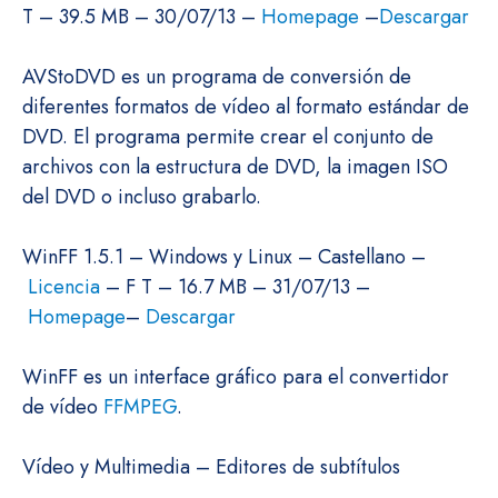
T – 39.5 MB – 30/07/13 –
Homepage
–
Descargar
AVStoDVD es un programa de conversión de
diferentes formatos de vídeo al formato estándar de
DVD. El programa permite crear el conjunto de
archivos con la estructura de DVD, la imagen ISO
del DVD o incluso grabarlo.
WinFF 1.5.1 – Windows y Linux – Castellano –
Licencia
– F T – 16.7 MB – 31/07/13 –
Homepage
–
Descargar
WinFF es un interface gráfico para el convertidor
de vídeo
FFMPEG
.
Vídeo y Multimedia – Editores de subtítulos