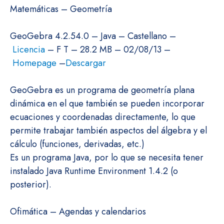
Matemáticas – Geometría
GeoGebra 4.2.54.0 – Java – Castellano –
Licencia
– F T – 28.2 MB – 02/08/13 –
Homepage
–
Descargar
GeoGebra es un programa de geometría plana
dinámica en el que también se pueden incorporar
ecuaciones y coordenadas directamente, lo que
permite trabajar también aspectos del álgebra y el
cálculo (funciones, derivadas, etc.)
Es un programa Java, por lo que se necesita tener
instalado Java Runtime Environment 1.4.2 (o
posterior).
Ofimática – Agendas y calendarios