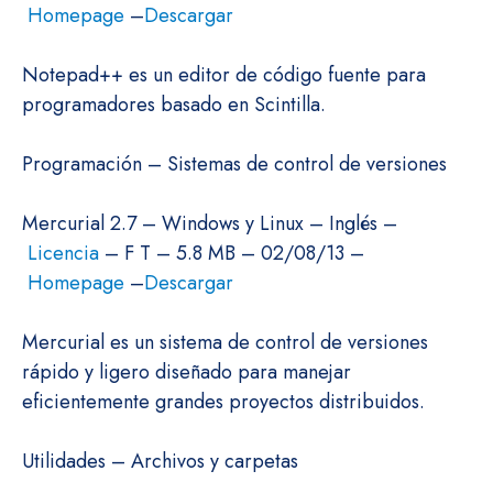
Homepage
–
Descargar
Notepad++ es un editor de código fuente para
programadores basado en Scintilla.
Programación – Sistemas de control de versiones
Mercurial 2.7 – Windows y Linux – Inglés –
Licencia
– F T – 5.8 MB – 02/08/13 –
Homepage
–
Descargar
Mercurial es un sistema de control de versiones
rápido y ligero diseñado para manejar
eficientemente grandes proyectos distribuidos.
Utilidades – Archivos y carpetas