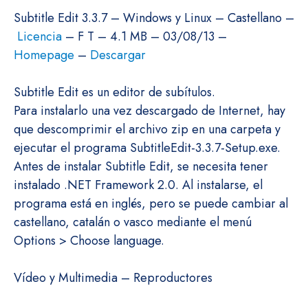
Subtitle Edit 3.3.7 – Windows y Linux – Castellano –
Licencia
– F T – 4.1 MB – 03/08/13 –
Homepage
–
Descargar
Subtitle Edit es un editor de subítulos.
Para instalarlo una vez descargado de Internet, hay
que descomprimir el archivo zip en una carpeta y
ejecutar el programa SubtitleEdit-3.3.7-Setup.exe.
Antes de instalar Subtitle Edit, se necesita tener
instalado .NET Framework 2.0. Al instalarse, el
programa está en inglés, pero se puede cambiar al
castellano, catalán o vasco mediante el menú
Options > Choose language.
Vídeo y Multimedia – Reproductores