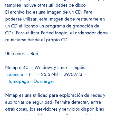
también incluye otras utilidades de disco.
El archivo iso es una imagen de un CD. Para
poderse utilizar, esta imagen debe restaurarse en
un CD utilizando un programa de grabación de
CDs. Para utilizar Parted Magic, el ordenador debe
reiniciarse desde el propio CD.
Utilidades – Red
Nmap 6.40 – Windows y Linux – Inglés –
Licencia
– F T – 25.5 MB – 29/07/13 –
Homepage
–
Descargar
Nmap es una utilidad para exploración de redes y
auditorías de seguridad. Permite detectar, entre
otras cosas, los servidores y servicios disponibles