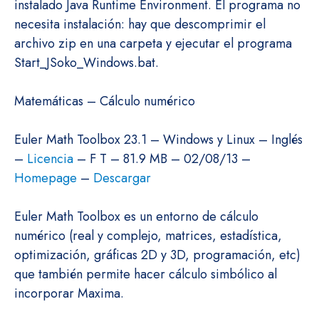
instalado Java Runtime Environment. El programa no
necesita instalación: hay que descomprimir el
archivo zip en una carpeta y ejecutar el programa
Start_JSoko_Windows.bat.
Matemáticas – Cálculo numérico
Euler Math Toolbox 23.1 – Windows y Linux – Inglés
–
Licencia
– F T – 81.9 MB – 02/08/13 –
Homepage
–
Descargar
Euler Math Toolbox es un entorno de cálculo
numérico (real y complejo, matrices, estadística,
optimización, gráficas 2D y 3D, programación, etc)
que también permite hacer cálculo simbólico al
incorporar Maxima.