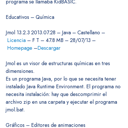
programa se llamaba KidBASIC.
Educativos – Química
Jmol 13.2.3 2013.07.28 – Java – Castellano –
Licencia
– F T – 47.8 MB – 28/07/13 –
Homepage
–
Descargar
Jmol es un visor de estructuras químicas en tres
dimensiones.
Es un programa Java, por lo que se necesita tener
instalado Java Runtime Environment. El programa no
necesita instalación: hay que descomprimir el
archivo zip en una carpeta y ejecutar el programa
jmol.bat.
Gráficos – Editores de animaciones