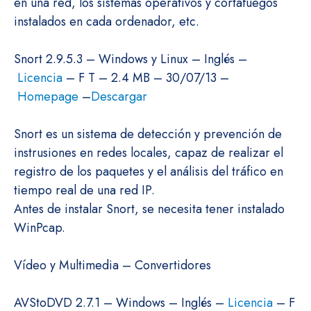
en una red, los sistemas operativos y cortafuegos
instalados en cada ordenador, etc.
Snort 2.9.5.3 – Windows y Linux – Inglés –
Licencia
– F T – 2.4 MB – 30/07/13 –
Homepage
–
Descargar
Snort es un sistema de detección y prevención de
instrusiones en redes locales, capaz de realizar el
registro de los paquetes y el análisis del tráfico en
tiempo real de una red IP.
Antes de instalar Snort, se necesita tener instalado
WinPcap.
Vídeo y Multimedia – Convertidores
AVStoDVD 2.7.1 – Windows – Inglés –
Licencia
– F