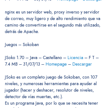
nginx es un servidor web, proxy inverso y servidor
de correo, muy ligero y de alto rendimiento que va
camino de convertirse en el segundo más utilizado,
detrás de Apache.
Juegos – Sokoban
JSoko 1.70 – Java – Castellano –
Licencia
– F T –
7.4 MB – 31/07/13 –
Homepage
–
Descargar
JSoko es un completo juego de Sokoban, con 107
niveles, y numerosas herramientas para ayudar al
jugador (hacer y deshacer, resolutor de niveles,
detector de vías muertas, etc.).
Es un programa Java, por lo que se necesita tener