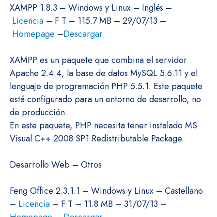
XAMPP 1.8.3 – Windows y Linux – Inglés –
Licencia
– F T – 115.7 MB – 29/07/13 –
Homepage
–
Descargar
XAMPP es un paquete que combina el servidor
Apache 2.4.4, la base de datos MySQL 5.6.11 y el
lenguaje de programación PHP 5.5.1. Este paquete
está configurado para un entorno de desarrollo, no
de producción.
En este paquete, PHP necesita tener instalado MS
Visual C++ 2008 SP1 Redistributable Package.
Desarrollo Web – Otros
Feng Office 2.3.1.1 – Windows y Linux – Castellano
–
Licencia
– F T – 11.8 MB – 31/07/13 –