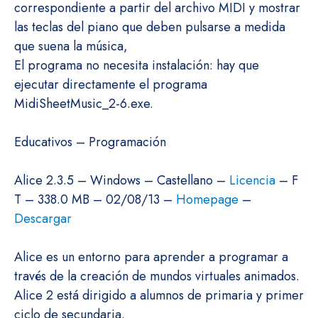
correspondiente a partir del archivo MIDI y mostrar
las teclas del piano que deben pulsarse a medida
que suena la música,
El programa no necesita instalación: hay que
ejecutar directamente el programa
MidiSheetMusic_2-6.exe.
Educativos – Programación
Alice 2.3.5 – Windows – Castellano –
Licencia
– F
T – 338.0 MB – 02/08/13 –
Homepage
–
Descargar
Alice es un entorno para aprender a programar a
través de la creación de mundos virtuales animados.
Alice 2 está dirigido a alumnos de primaria y primer
ciclo de secundaria.