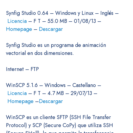
Synfig Studio 0.64 – Windows y Linux – Inglés –
Licencia
– F T – 55.0 MB – 01/08/13 –
Homepage
–
Descargar
Synfig Studio es un programa de animación
vectorial en dos dimensiones.
Internet – FTP
WinSCP 5.1.6 – Windows – Castellano –
Licencia
– F T – 4.7 MB – 29/07/13 –
Homepage
–
Descargar
WinSCP es un cliente SFTP (SSH File Transfer
Protocol) y SCP (Secure CoPy) que utiliza SSH