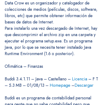
Data Crow es un organizador y catalogador de
colecciones de medios (películas, discos, software,
libros, etc) que permite obtener información de
bases de datos de Internet.
Para instalarlo una vez descargado de Internet, hay
que descomprimir el archivo zip en una carpeta y
ejecutar el programa setup.exe. Es un programa
Java, por lo que se necesita tener instalado Java
Runtime Environment (1.6 o posterior).
Ofimática – Finanzas
Buddi 3.4.1.11 – Java – Castellano –
Licencia
– F T
– 5.3 MB – 01/08/13 –
Homepage
–
Descargar
Buddi es un programa de contabilidad personal
para gente que no sabe contabilidad pero que