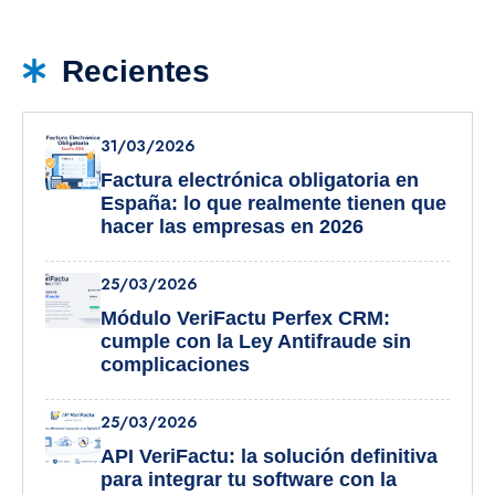
Recientes
31/03/2026
Factura electrónica obligatoria en
España: lo que realmente tienen que
hacer las empresas en 2026
25/03/2026
Módulo VeriFactu Perfex CRM:
cumple con la Ley Antifraude sin
complicaciones
25/03/2026
API VeriFactu: la solución definitiva
para integrar tu software con la