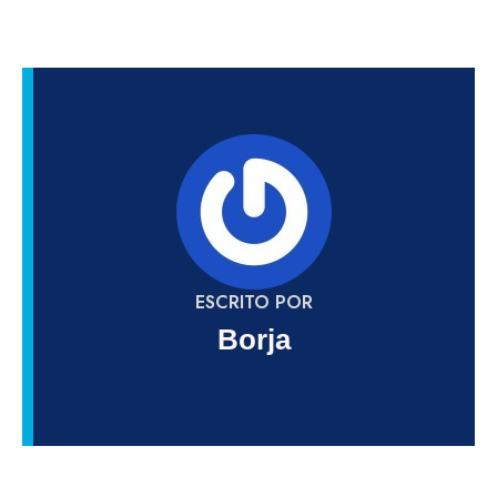
ESCRITO POR
Borja