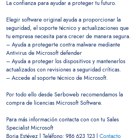
La confianza para ayudar a proteger tu futuro.
Elegir software original ayuda a proporcionar la
seguridad, el soporte técnico y actualizaciones que
tu empresa necesita para crecer de manera segura.
– Ayuda a protegerte contra malware mediante
Antivirus de Microsoft defender
– Ayuda a proteger los dispositivos y mantenerlos
actualizados con revisiones a seguridad críticas.
– Accede al soporte técnico de Microsoft.
Por todo ello desde Serboweb recomendamos la
compra de licencias Microsoft Software.
Para más información contacta con con tu Sales
Specialist Microsoft
Borja Estévez | Teléfono: 986 623 123 |
Contacto