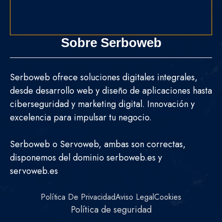
Sobre Serboweb
Serboweb ofrece soluciones digitales integrales,
desde desarrollo web y diseño de aplicaciones hasta
ciberseguridad y marketing digital. Innovación y
excelencia para impulsar tu negocio.
Serboweb o Servoweb, ambas son correctas,
disponemos del dominio serboweb.es y
servoweb.es
Política De Privacidad
Aviso Legal
Cookies
Política de seguridad