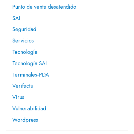
Punto de venta desatendido
SAI
Seguridad
Servicios
Tecnología
Tecnología SAI
Terminales-PDA
Verifactu
Virus
Vulnerabilidad
Wordpress