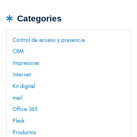
Categories
Control de acceso y presencia
CRM
Impresoras
Internet
Kit digital
mail
Office 365
Plesk
Productos