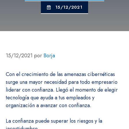
15/12/2021
15/12/2021
por
Borja
Con el crecimiento de las amenazas cibernéticas
surge una mayor necesidad para todo empresario
liderar con confianza. Llegó el momento de elegir
tecnología que ayuda a tus empleados y
organización a avanzar con confianza.
La confianza puede superar los riesgos y la
incertidumbre.