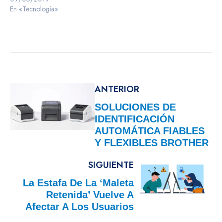
En «Tecnología»
ANTERIOR
SOLUCIONES DE
IDENTIFICACIÓN
AUTOMÁTICA FIABLES
Y FLEXIBLES BROTHER
SIGUIENTE
La Estafa De La ‘maleta
Retenida’ Vuelve A
Afectar A Los Usuarios