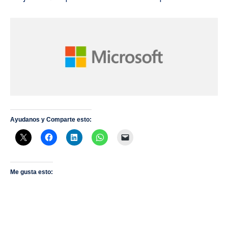
Ayudanos y Comparte esto:
Me gusta esto: