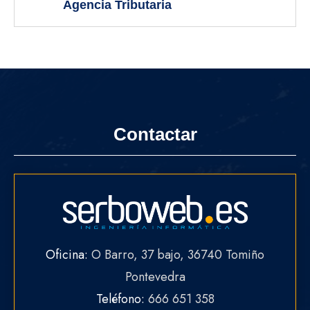
Agencia Tributaria
Contactar
Oficina:
O Barro, 37 bajo, 36740 Tomiño
Pontevedra
Teléfono:
666 651 358