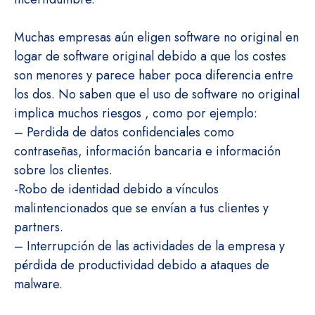
Muchas empresas aún eligen software no original en
logar de software original debido a que los costes
son menores y parece haber poca diferencia entre
los dos. No saben que el uso de software no original
implica muchos riesgos , como por ejemplo:
– Perdida de datos confidenciales como
contraseñas, información bancaria e información
sobre los clientes.
-Robo de identidad debido a vínculos
malintencionados que se envían a tus clientes y
partners.
– Interrupción de las actividades de la empresa y
pérdida de productividad debido a ataques de
malware.