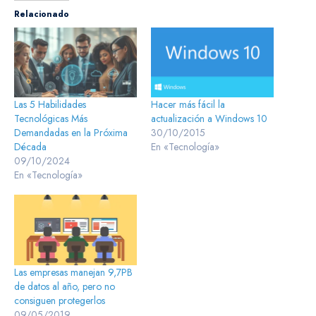
Relacionado
Las 5 Habilidades
Hacer más fácil la
Tecnológicas Más
actualización a Windows 10
Demandadas en la Próxima
30/10/2015
Década
En «Tecnología»
09/10/2024
En «Tecnología»
Las empresas manejan 9,7PB
de datos al año, pero no
consiguen protegerlos
09/05/2019