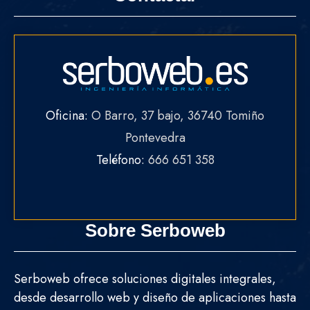
Oficina:
O Barro, 37 bajo, 36740 Tomiño
Pontevedra
Teléfono:
666 651 358
Sobre Serboweb
Serboweb ofrece soluciones digitales integrales,
desde desarrollo web y diseño de aplicaciones hasta