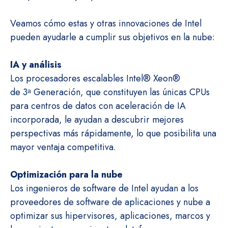
Veamos cómo estas y otras innovaciones de Intel
pueden ayudarle a cumplir sus objetivos en la nube:
IA y análisis
Los procesadores escalables Intel® Xeon®
de 3ᵃ Generación, que constituyen las únicas CPUs
para centros de datos con aceleración de IA
incorporada, le ayudan a descubrir mejores
perspectivas más rápidamente, lo que posibilita una
mayor ventaja competitiva.
Optimización para la nube
Los ingenieros de software de Intel ayudan a los
proveedores de software de aplicaciones y nube a
optimizar sus hipervisores, aplicaciones, marcos y