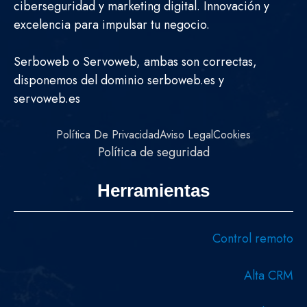
ciberseguridad y marketing digital. Innovación y
excelencia para impulsar tu negocio.
Serboweb o Servoweb, ambas son correctas,
disponemos del dominio serboweb.es y
servoweb.es
Política De Privacidad
Aviso Legal
Cookies
Política de seguridad
Herramientas
Control remoto
Alta CRM