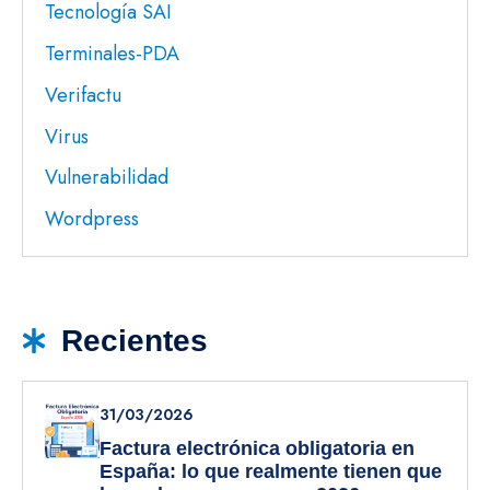
Tecnología SAI
Terminales-PDA
Verifactu
Virus
Vulnerabilidad
Wordpress
Recientes
31/03/2026
Factura electrónica obligatoria en
España: lo que realmente tienen que