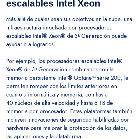
escalables Intel Xeon
Más allá de cuáles sean sus objetivos en la nube, una
infraestructura impulsada por procesadores
escalables Intel® Xeon® de 3ᵃ Generación puede
ayudarle a lograrlos.
Por ejemplo, los procesadores escalables Intel®
Xeon® de 3ᵃ Generación combinados con la
memoria persistente Intel® Optane™ serie 200, le
permiten romper con los límites anteriores en
cuanto a informática y memoria, con hasta
40 núcleos de alta velocidad y hasta 6 TB de
memoria por procesador. Estas plataformas también
incluyen innovaciones de seguridad habilitadas por
hardware para mejorar la protección de los datos,
las aplicaciones y la plataforma.