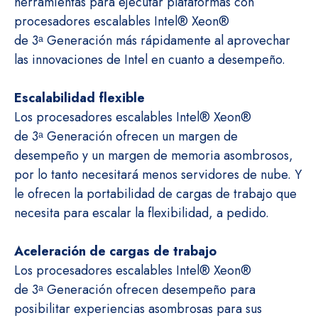
herramientas para ejecutar plataformas con
procesadores escalables Intel® Xeon®
de 3ᵃ Generación más rápidamente al aprovechar
las innovaciones de Intel en cuanto a desempeño.
Escalabilidad flexible
Los procesadores escalables Intel® Xeon®
de 3ᵃ Generación ofrecen un margen de
desempeño y un margen de memoria asombrosos,
por lo tanto necesitará menos servidores de nube. Y
le ofrecen la portabilidad de cargas de trabajo que
necesita para escalar la flexibilidad, a pedido.
Aceleración de cargas de trabajo
Los procesadores escalables Intel® Xeon®
de 3ᵃ Generación ofrecen desempeño para
posibilitar experiencias asombrosas para sus