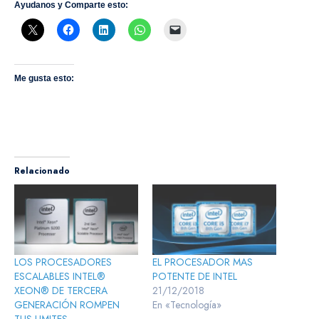
Ayudanos y Comparte esto:
Me gusta esto:
Relacionado
LOS PROCESADORES
EL PROCESADOR MAS
ESCALABLES INTEL®
POTENTE DE INTEL
XEON® DE TERCERA
21/12/2018
GENERACIÓN ROMPEN
En «Tecnología»