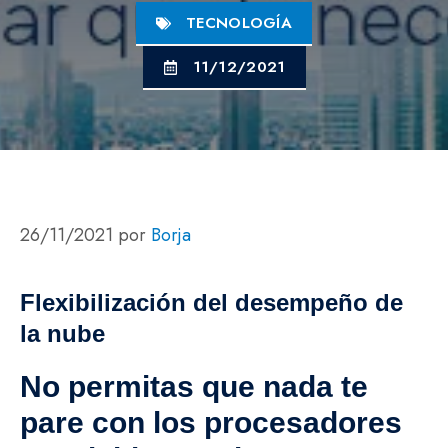
TECNOLOGÍA
11/12/2021
26/11/2021
por
Borja
Flexibilización del desempeño de
la nube
No permitas que nada te
pare con los procesadores