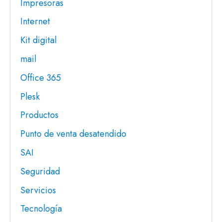
Impresoras
Internet
Kit digital
mail
Office 365
Plesk
Productos
Punto de venta desatendido
SAI
Seguridad
Servicios
Tecnología