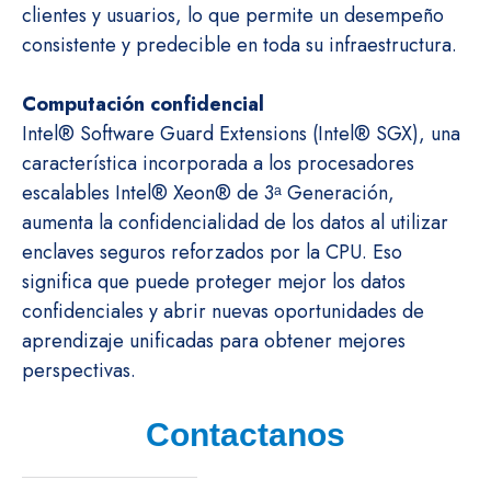
clientes y usuarios, lo que permite un desempeño
consistente y predecible en toda su infraestructura.
Computación confidencial
Intel® Software Guard Extensions (Intel® SGX), una
característica incorporada a los procesadores
escalables Intel® Xeon® de 3ᵃ Generación,
aumenta la confidencialidad de los datos al utilizar
enclaves seguros reforzados por la CPU. Eso
significa que puede proteger mejor los datos
confidenciales y abrir nuevas oportunidades de
aprendizaje unificadas para obtener mejores
perspectivas.
Contactanos