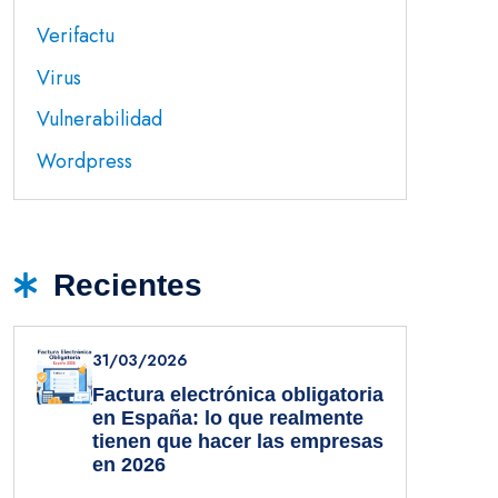
Verifactu
Virus
Vulnerabilidad
Wordpress
Recientes
31/03/2026
Factura electrónica obligatoria
en España: lo que realmente
tienen que hacer las empresas
en 2026