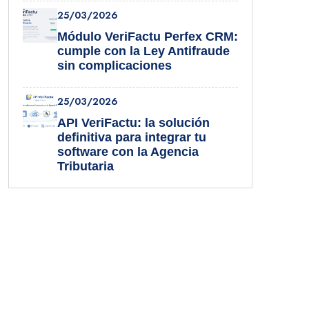
25/03/2026
Módulo VeriFactu Perfex CRM:
cumple con la Ley Antifraude
sin complicaciones
25/03/2026
API VeriFactu: la solución
definitiva para integrar tu
software con la Agencia
Tributaria