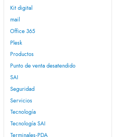
Kit digital
mail
Office 365
Plesk
Productos
Punto de venta desatendido
SAI
Seguridad
Servicios
Tecnología
Tecnología SAI
Terminales-PDA