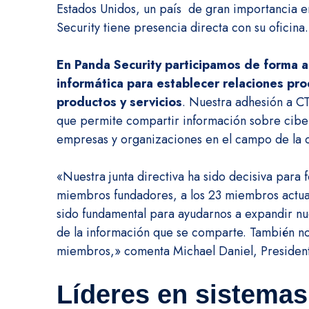
Estados Unidos, un país de gran importancia e
Security tiene presencia directa con su oficina
En Panda Security participamos de forma 
informática para establecer relaciones pr
productos y servicios
. Nuestra adhesión a CT
que permite compartir información sobre ciber
empresas y organizaciones en el campo de la 
«Nuestra junta directiva ha sido decisiva para 
miembros fundadores, a los 23 miembros actual
sido fundamental para ayudarnos a expandir nue
de la información que se comparte. También no
miembros,» comenta Michael Daniel, Presiden
Líderes en sistema