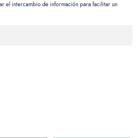
 el intercambio de información para facilitar un