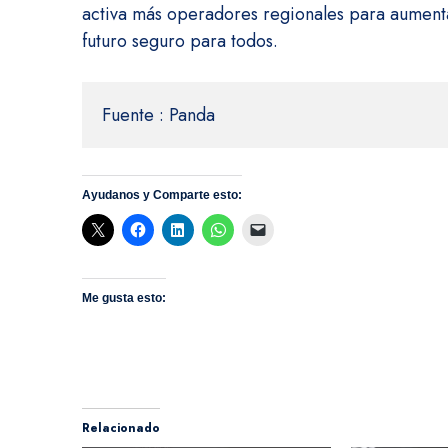
activa más operadores regionales para aumentar
futuro seguro para todos.
Fuente : Panda
Ayudanos y Comparte esto:
Me gusta esto:
Relacionado