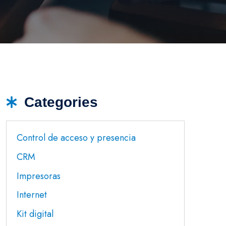
Categories
Control de acceso y presencia
CRM
Impresoras
Internet
Kit digital