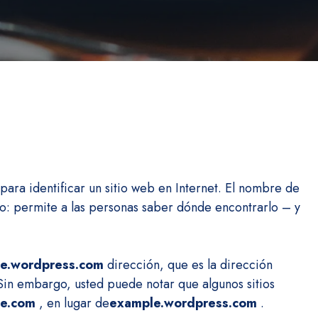
ra identificar un sitio web en Internet.
El nombre de
o: permite a las personas saber dónde encontrarlo – y
e.wordpress.com
dirección, que es la dirección
Sin embargo, usted puede notar que algunos sitios
e.com
, en lugar de
example.wordpress.com
.