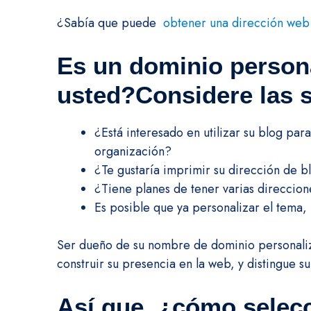
¿Sabía que puede
obtener una dirección web
Es un dominio person
usted?
Considere las 
¿Está interesado en utilizar su blog pa
organización?
¿Te gustaría imprimir su dirección de bl
¿Tiene planes de tener varias direccio
Es posible que ya personalizar el tema, 
Ser dueño de su nombre de dominio personaliza
construir su presencia en la web, y distingue s
Así que, ¿cómo selec