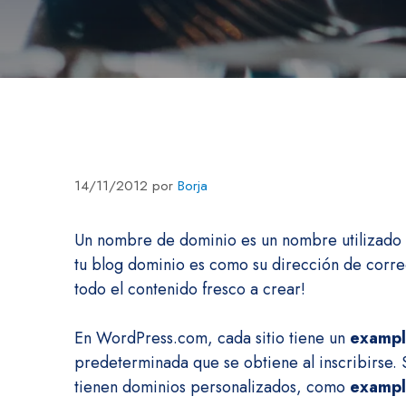
14/11/2012
por
Borja
Un nombre de dominio es un nombre utilizado pa
tu blog dominio es como su dirección de corre
todo el contenido fresco a crear!
En WordPress.com, cada sitio tiene un
exampl
predeterminada que se obtiene al inscribirse.
tienen dominios personalizados, como
exampl