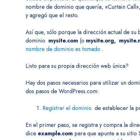
nombre de dominio que quería, «Curtain Call»
y agregó que el resto.
Así que, sólo porque la dirección actual de su
dominio
mysite.com
(o
mysite.org,
mysite.n
nombre de dominio es tomado
.
Listo para su propia dirección web única?
Hay dos pasos necesarios para utilizar un dom
dos pasos de WordPress.com:
Registrar el dominio
de establecer la p
En el primer paso, se registra y compra la dir
dice
example.com
para que apunte a su sitio