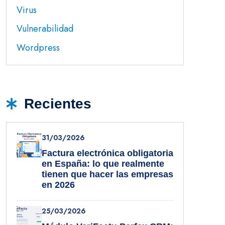
Virus
Vulnerabilidad
Wordpress
Recientes
31/03/2026
Factura electrónica obligatoria
en España: lo que realmente
tienen que hacer las empresas
en 2026
25/03/2026