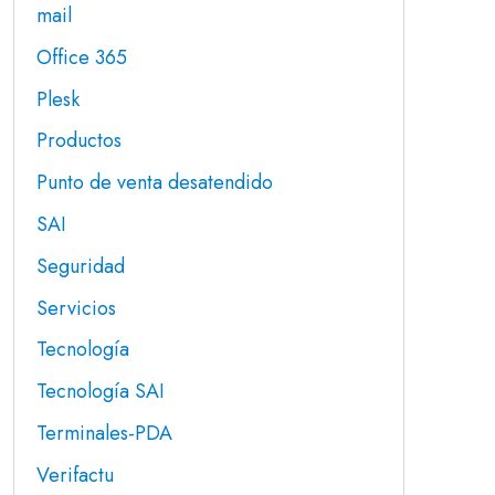
mail
Office 365
Plesk
Productos
Punto de venta desatendido
SAI
Seguridad
Servicios
Tecnología
Tecnología SAI
Terminales-PDA
Verifactu