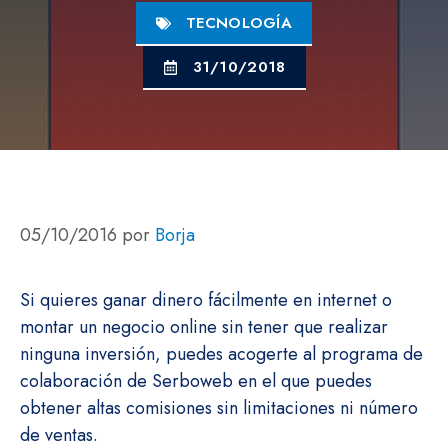
TECNOLOGÍA
31/10/2018
05/10/2016
por
Borja
Si quieres ganar dinero fácilmente en internet o
montar un negocio online sin tener que realizar
ninguna inversión, puedes acogerte al programa de
colaboración de Serboweb en el que puedes
obtener altas comisiones sin limitaciones ni número
de ventas.