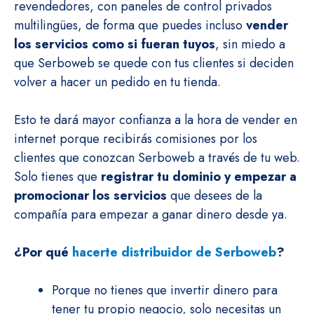
revendedores, con paneles de control privados
multilingües, de forma que puedes incluso
vender
los servicios como si fueran tuyos
, sin miedo a
que Serboweb se quede con tus clientes si deciden
volver a hacer un pedido en tu tienda.
Esto te dará mayor confianza a la hora de vender en
internet porque recibirás comisiones por los
clientes que conozcan Serboweb a través de tu web.
Solo tienes que
registrar tu dominio y empezar a
promocionar los servicios
que desees de la
compañía para empezar a ganar dinero desde ya.
¿Por qué
hacerte distribuidor de Serboweb
?
Porque no tienes que invertir dinero para
tener tu propio negocio, solo necesitas un