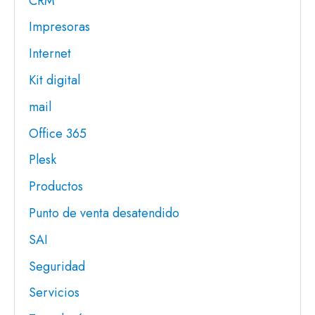
CRM
Impresoras
Internet
Kit digital
mail
Office 365
Plesk
Productos
Punto de venta desatendido
SAI
Seguridad
Servicios