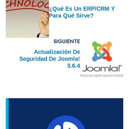
¿Qué Es Un ERP/CRM Y
Para Qué Sirve?
SIGUIENTE
Actualización De
Seguridad De Joomla!
3.6.4