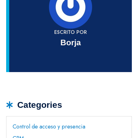
ESCRITO POR
Borja
Categories
Control de acceso y presencia