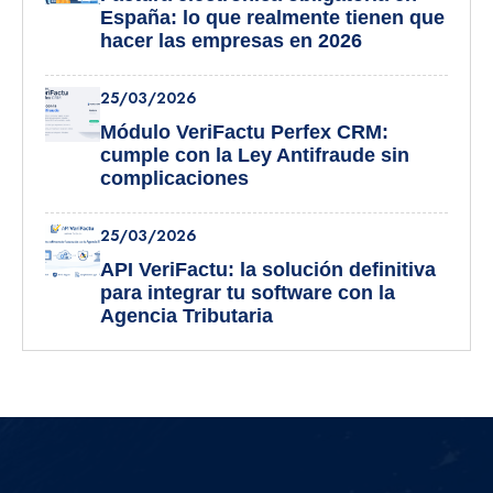
España: lo que realmente tienen que
hacer las empresas en 2026
25/03/2026
Módulo VeriFactu Perfex CRM:
cumple con la Ley Antifraude sin
complicaciones
25/03/2026
API VeriFactu: la solución definitiva
para integrar tu software con la
Agencia Tributaria