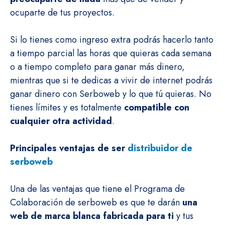
ocuparte de tus proyectos.
Si lo tienes como ingreso extra podrás hacerlo tanto
a tiempo parcial las horas que quieras cada semana
o a tiempo completo para ganar más dinero,
mientras que si te dedicas a vivir de internet podrás
ganar dinero con Serboweb y lo que tú quieras. No
tienes límites y es totalmente
compatible con
cualquier otra actividad
.
Principales ventajas de ser
distribuidor de
serboweb
Una de las ventajas que tiene el Programa de
Colaboración de serboweb es que te darán
una
web de marca blanca fabricada para ti
y tus