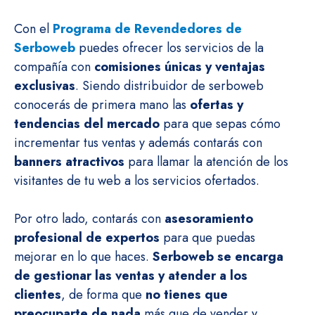
Con el
Programa de Revendedores de
Serboweb
puedes ofrecer los servicios de la
compañía con
comisiones únicas y ventajas
exclusivas
. Siendo distribuidor de serboweb
conocerás de primera mano las
ofertas y
tendencias del mercado
para que sepas cómo
incrementar tus ventas y además contarás con
banners atractivos
para llamar la atención de los
visitantes de tu web a los servicios ofertados.
Por otro lado, contarás con
asesoramiento
profesional de expertos
para que puedas
mejorar en lo que haces.
Serboweb se encarga
de gestionar las ventas y atender a los
clientes
, de forma que
no tienes que
preocuparte de nada
más que de vender y