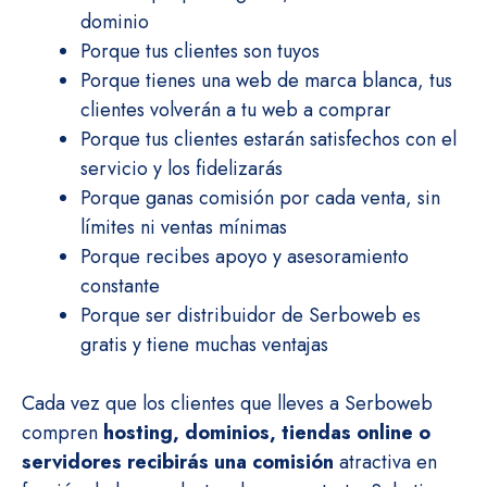
dominio
Porque tus clientes son tuyos
Porque tienes una web de marca blanca, tus
clientes volverán a tu web a comprar
Porque tus clientes estarán satisfechos con el
servicio y los fidelizarás
Porque ganas comisión por cada venta, sin
límites ni ventas mínimas
Porque recibes apoyo y asesoramiento
constante
Porque ser distribuidor de Serboweb es
gratis y tiene muchas ventajas
Cada vez que los clientes que lleves a Serboweb
compren
hosting, dominios, tiendas online o
servidores recibirás una comisión
atractiva en