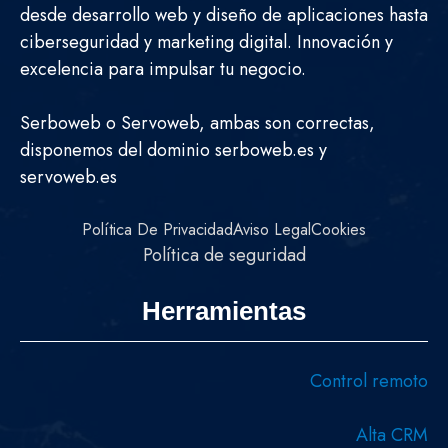
desde desarrollo web y diseño de aplicaciones hasta
ciberseguridad y marketing digital. Innovación y
excelencia para impulsar tu negocio.
Serboweb o Servoweb, ambas son correctas,
disponemos del dominio serboweb.es y
servoweb.es
Política De Privacidad
Aviso Legal
Cookies
Política de seguridad
Herramientas
Control remoto
Alta CRM