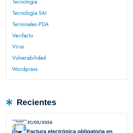
Tecnología
Tecnología SAI
Terminales-PDA
Verifactu
Virus
Vulnerabilidad
Wordpress
Recientes
31/03/2026
Factura electrónica obligatoria en