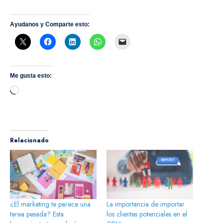
Ayudanos y Comparte esto:
Me gusta esto:
Cargando...
Relacionado
¿El marketing te parece una
La importancia de importar
tarea pesada? Esta
los clientes potenciales en el