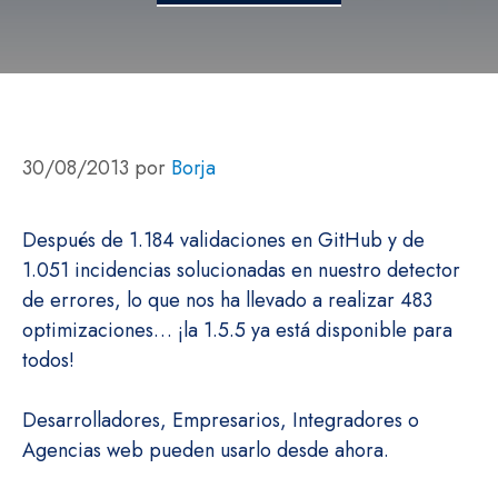
30/08/2013
por
Borja
Después de 1.184 validaciones en GitHub y de
1.051 incidencias solucionadas en nuestro detector
de errores, lo que nos ha llevado a realizar 483
optimizaciones… ¡la 1.5.5 ya está disponible para
todos!
Desarrolladores, Empresarios, Integradores o
Agencias web pueden usarlo desde ahora.