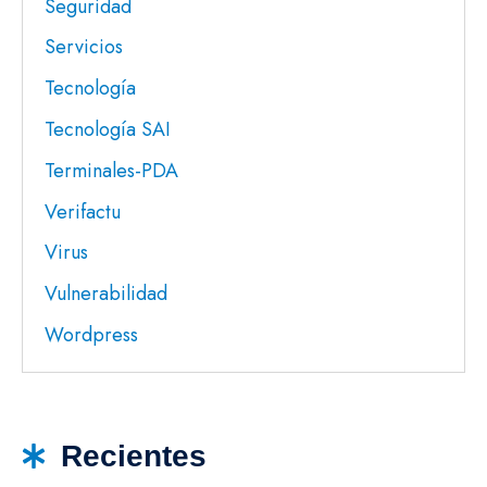
Seguridad
Servicios
Tecnología
Tecnología SAI
Terminales-PDA
Verifactu
Virus
Vulnerabilidad
Wordpress
Recientes