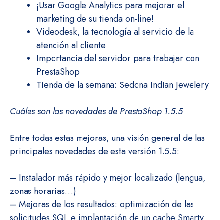
¡Usar Google Analytics para mejorar el
marketing de su tienda on-line!
Videodesk, la tecnología al servicio de la
atención al cliente
Importancia del servidor para trabajar con
PrestaShop
Tienda de la semana: Sedona Indian Jewelery
Cuáles son las novedades de PrestaShop 1.5.5
Entre todas estas mejoras, una visión general de las
principales novedades de esta versión 1.5.5:
– Instalador más rápido y mejor localizado (lengua,
zonas horarias…)
– Mejoras de los resultados: optimización de las
solicitudes SQL e implantación de un cache Smarty