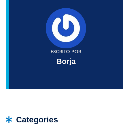
ESCRITO POR
Borja
Categories