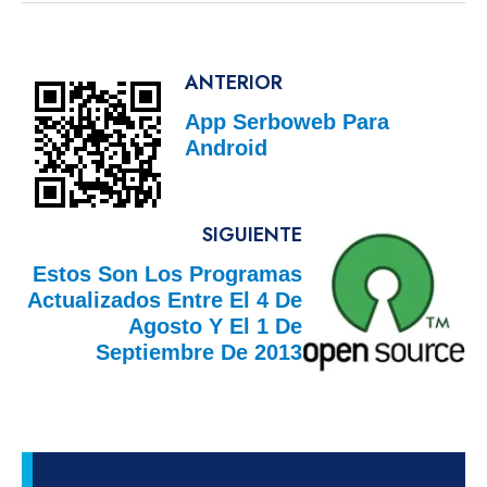
ANTERIOR
App Serboweb Para
Android
SIGUIENTE
Estos Son Los Programas
Actualizados Entre El 4 De
Agosto Y El 1 De
Septiembre De 2013