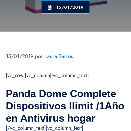
15/01/2019
15/01/2019
por
Laura Barros
[vc_row][vc_column][vc_column_text]
Panda Dome Complete
Dispositivos Ilimit /1Año
en Antivirus hogar
[/vc_column_text][vc_column_text]