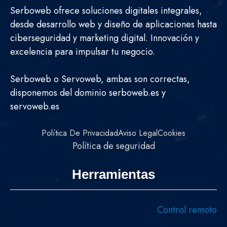
Serboweb ofrece soluciones digitales integrales,
desde desarrollo web y diseño de aplicaciones hasta
ciberseguridad y marketing digital. Innovación y
excelencia para impulsar tu negocio.
Serboweb o Servoweb, ambas son correctas,
disponemos del dominio serboweb.es y
servoweb.es
Política De Privacidad
Aviso Legal
Cookies
Política de seguridad
Herramientas
Control remoto