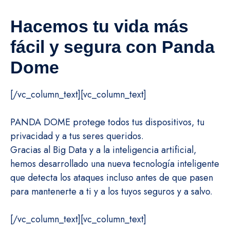
Hacemos tu vida más
fácil y segura con
Panda
Dome
[/vc_column_text][vc_column_text]
PANDA DOME protege todos tus dispositivos, tu
privacidad y a tus seres queridos.
Gracias al Big Data y a la inteligencia artificial,
hemos desarrollado una nueva tecnología inteligente
que detecta los ataques incluso antes de que pasen
para mantenerte a ti y a los tuyos seguros y a salvo.
[/vc_column_text][vc_column_text]