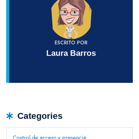
ESCRITO POR
Laura Barros
Categories
Control de acceso y presencia