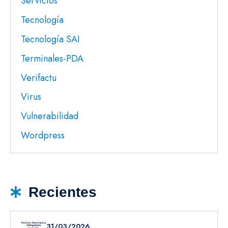
Servicios
Tecnología
Tecnología SAI
Terminales-PDA
Verifactu
Virus
Vulnerabilidad
Wordpress
Recientes
31/03/2026