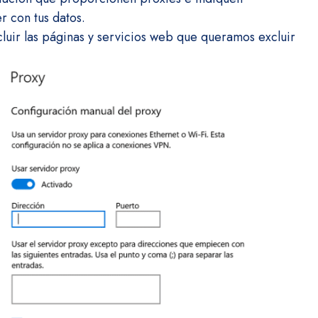
r con tus datos.
cluir las páginas y servicios web que queramos excluir