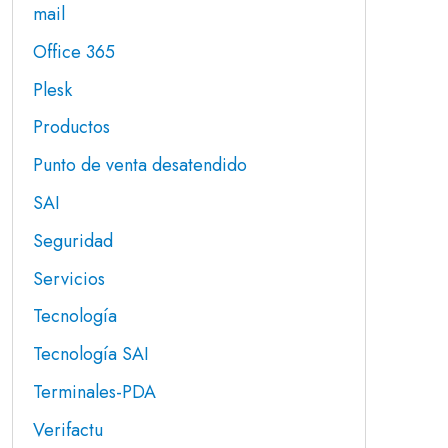
mail
Office 365
Plesk
Productos
Punto de venta desatendido
SAI
Seguridad
Servicios
Tecnología
Tecnología SAI
Terminales-PDA
Verifactu