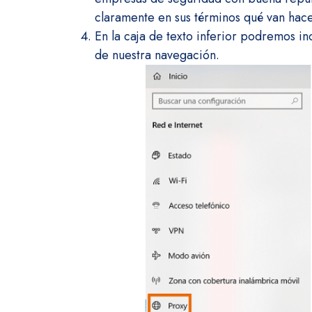
claramente en sus términos qué van hace
En la caja de texto inferior podremos in
de nuestra navegación.