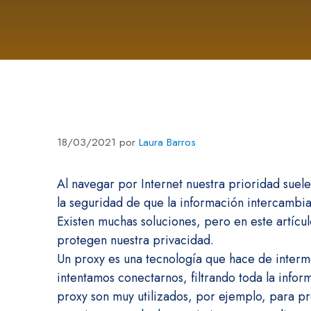
18/03/2021
por
Laura Barros
Al navegar por Internet nuestra prioridad suele
la seguridad de que la información intercambi
Existen muchas soluciones, pero en este artíc
protegen nuestra privacidad.
Un proxy es una tecnología que hace de interme
intentamos conectarnos, filtrando toda la info
proxy son muy utilizados, por ejemplo, para pr