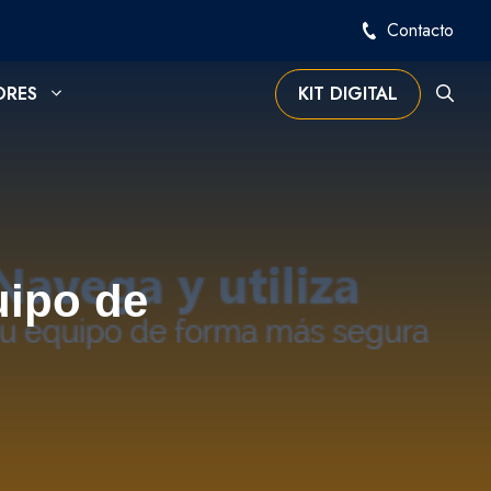
Contacto
ORES
KIT DIGITAL
uipo de