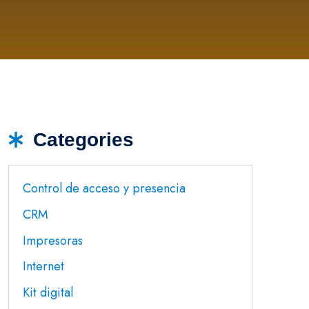
Categories
Control de acceso y presencia
CRM
Impresoras
Internet
Kit digital