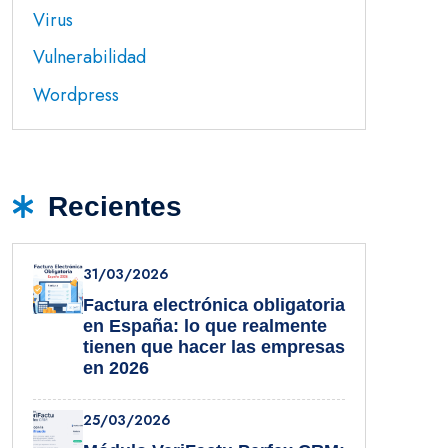
Virus
Vulnerabilidad
Wordpress
Recientes
31/03/2026
Factura electrónica obligatoria
en España: lo que realmente
tienen que hacer las empresas
en 2026
25/03/2026