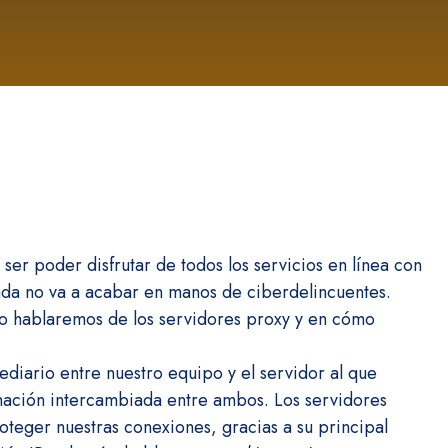
 ser poder disfrutar de todos los servicios en línea con
ada no va a acabar en manos de ciberdelincuentes.
ulo hablaremos de los servidores proxy y en cómo
diario entre nuestro equipo y el servidor al que
rmación intercambiada entre ambos. Los servidores
oteger nuestras conexiones, gracias a su principal