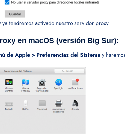
 ya tendremos activado nuestro servidor proxy.
roxy en macOS (versión Big Sur):
ú de Apple > Preferencias del Sistema
y haremos