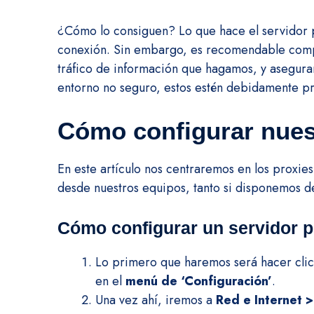
¿Cómo lo consiguen? Lo que hace el servidor p
conexión. Sin embargo, es recomendable compl
tráfico de información que hagamos, y asegura
entorno no seguro, estos estén debidamente pr
Cómo configurar nues
En este artículo nos centraremos en los proxi
desde nuestros equipos, tanto si disponemos
Cómo configurar un servidor 
Lo primero que haremos será hacer clic
en el
menú de ‘Configuración’
.
Una vez ahí, iremos a
Red e Internet >