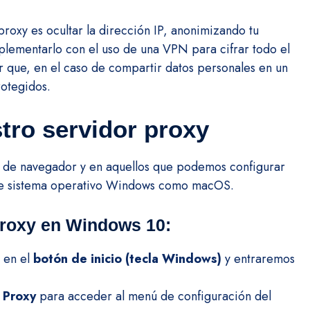
roxy es ocultar la dirección IP, anonimizando tu
ementarlo con el uso de una VPN para cifrar todo el
r que, en el caso de compartir datos personales en un
otegidos.
tro servidor proxy
es de navegador y en aquellos que podemos configurar
 de sistema operativo Windows como macOS.
proxy en Windows 10:
 en el
botón de inicio (tecla Windows)
y entraremos
 Proxy
para acceder al menú de configuración del