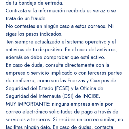
de tu bandeja de entrada.
Contrasta si la información recibida es veraz o se
trata de un fraude.
No contestes en ningún caso a estos correos. Ni
sigas los pasos indicados.
Ten siempre actualizado el sistema operativo y el
antivirus de tu dispositivo. En el caso del antivirus,
además se debe comprobar que está activo.
En caso de duda, consulta directamente con la
empresa o servicio implicado o con terceras partes
de confianza, como son las Fuerzas y Cuerpos de
Seguridad del Estado (FCSE) y la Oficina de
Seguridad del Internauta (OSI) de INCIBE.
MUY IMPORTANTE: ninguna empresa envía por
correo electrónico solicitudes de pago a través de
servicios a terceros. Si recibes un correo similar, no
facilites ningún dato. En caso de dudas, contacta