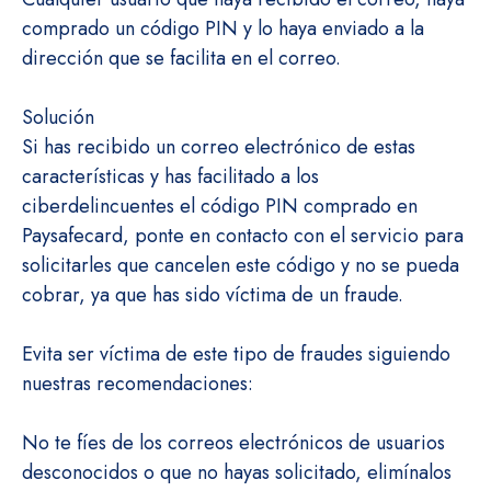
comprado un código PIN y lo haya enviado a la
dirección que se facilita en el correo.
Solución
Si has recibido un correo electrónico de estas
características y has facilitado a los
ciberdelincuentes el código PIN comprado en
Paysafecard, ponte en contacto con el servicio para
solicitarles que cancelen este código y no se pueda
cobrar, ya que has sido víctima de un fraude.
Evita ser víctima de este tipo de fraudes siguiendo
nuestras recomendaciones:
No te fíes de los correos electrónicos de usuarios
desconocidos o que no hayas solicitado, elimínalos