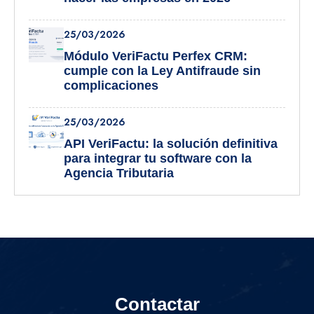
25/03/2026
Módulo VeriFactu Perfex CRM:
cumple con la Ley Antifraude sin
complicaciones
25/03/2026
API VeriFactu: la solución definitiva
para integrar tu software con la
Agencia Tributaria
Contactar