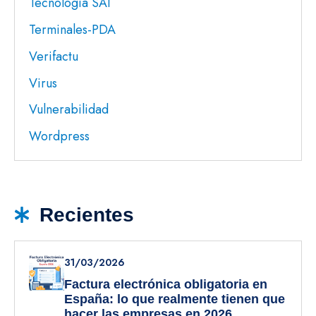
Tecnología SAI
Terminales-PDA
Verifactu
Virus
Vulnerabilidad
Wordpress
Recientes
31/03/2026
Factura electrónica obligatoria en
España: lo que realmente tienen que
hacer las empresas en 2026