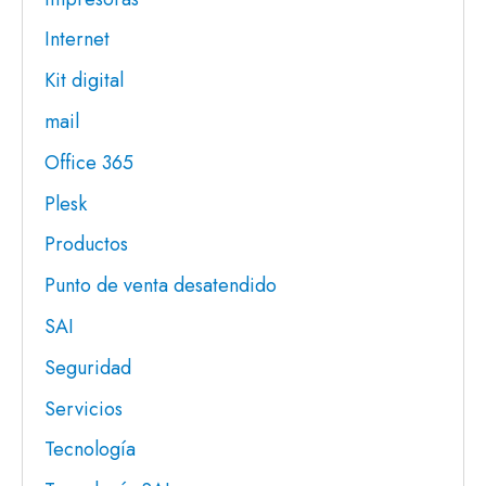
Internet
Kit digital
mail
Office 365
Plesk
Productos
Punto de venta desatendido
SAI
Seguridad
Servicios
Tecnología