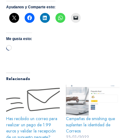
Ayudanos y Comparte esto:
Me gusta esto:
Cargando...
Relacionado
Has recibido un correo para
Campañas de smishing que
realizar un pago de 1.99
suplantan la identidad de
euros y validar la recepción
Correos
de un supuesto paquete?
23/11/2022