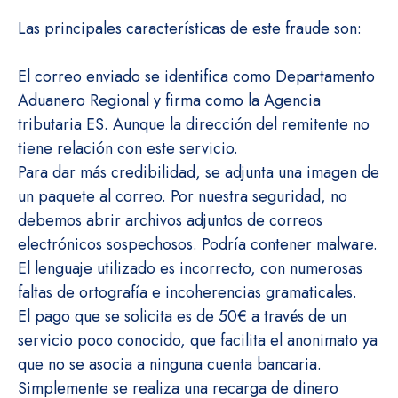
Las principales características de este fraude son:
El correo enviado se identifica como Departamento
Aduanero Regional y firma como la Agencia
tributaria ES. Aunque la dirección del remitente no
tiene relación con este servicio.
Para dar más credibilidad, se adjunta una imagen de
un paquete al correo. Por nuestra seguridad, no
debemos abrir archivos adjuntos de correos
electrónicos sospechosos. Podría contener malware.
El lenguaje utilizado es incorrecto, con numerosas
faltas de ortografía e incoherencias gramaticales.
El pago que se solicita es de 50€ a través de un
servicio poco conocido, que facilita el anonimato ya
que no se asocia a ninguna cuenta bancaria.
Simplemente se realiza una recarga de dinero