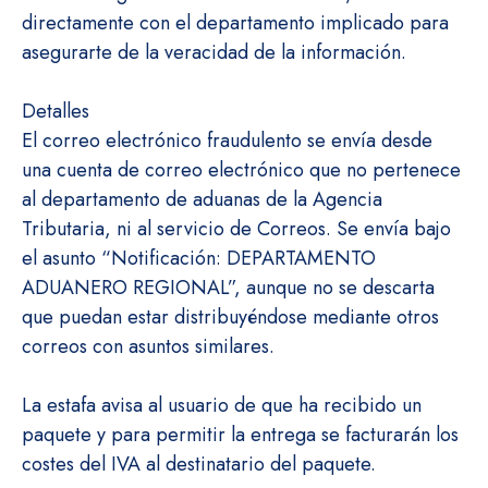
directamente con el departamento implicado para
asegurarte de la veracidad de la información.
Detalles
El correo electrónico fraudulento se envía desde
una cuenta de correo electrónico que no pertenece
al departamento de aduanas de la Agencia
Tributaria, ni al servicio de Correos. Se envía bajo
el asunto “Notificación: DEPARTAMENTO
ADUANERO REGIONAL”, aunque no se descarta
que puedan estar distribuyéndose mediante otros
correos con asuntos similares.
La estafa avisa al usuario de que ha recibido un
paquete y para permitir la entrega se facturarán los
costes del IVA al destinatario del paquete.