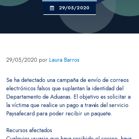
29/05/2020
29/05/2020
por
Laura Barros
Se ha detectado una campaña de envío de correos
electrónicos falsos que suplantan la identidad del
Departamento de Aduanas. El objetivo es solicitar a
la víctima que realice un pago a través del servicio
Paysafecard para poder recibir un paquete.
Recursos afectados
Cualquier usuario que haya recibido el correo, haya