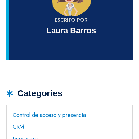
ESCRITO POR
Laura Barros
Categories
Control de acceso y presencia
CRM
Impresoras