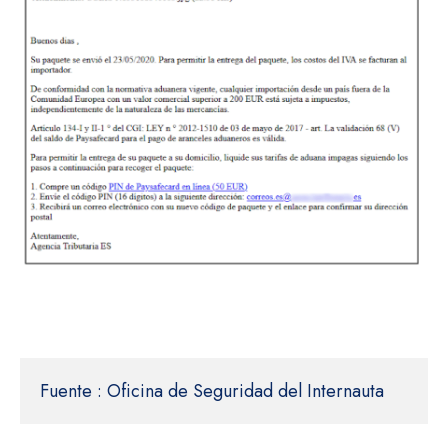
Fuente : Oficina de Seguridad del Internauta