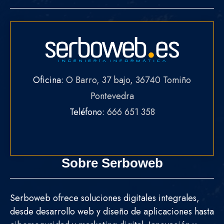
Oficina:
O Barro, 37 bajo, 36740 Tomiño
Pontevedra
Teléfono:
666 651 358
Sobre Serboweb
Serboweb ofrece soluciones digitales integrales,
desde desarrollo web y diseño de aplicaciones hasta