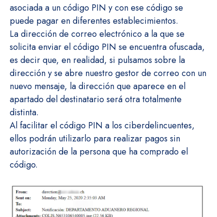
asociada a un código PIN y con ese código se
puede pagar en diferentes establecimientos.
La dirección de correo electrónico a la que se
solicita enviar el código PIN se encuentra ofuscada,
es decir que, en realidad, si pulsamos sobre la
dirección y se abre nuestro gestor de correo con un
nuevo mensaje, la dirección que aparece en el
apartado del destinatario será otra totalmente
distinta.
Al facilitar el código PIN a los ciberdelincuentes,
ellos podrán utilizarlo para realizar pagos sin
autorización de la persona que ha comprado el
código.