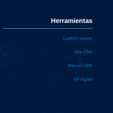
Herramientas
Control remoto
Alta CRM
Manual CRM
Kit digital