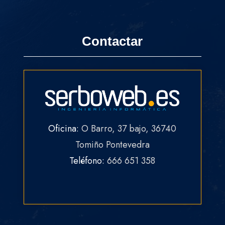
Contactar
Oficina:
O Barro, 37 bajo, 36740
Tomiño Pontevedra
Teléfono:
666 651 358