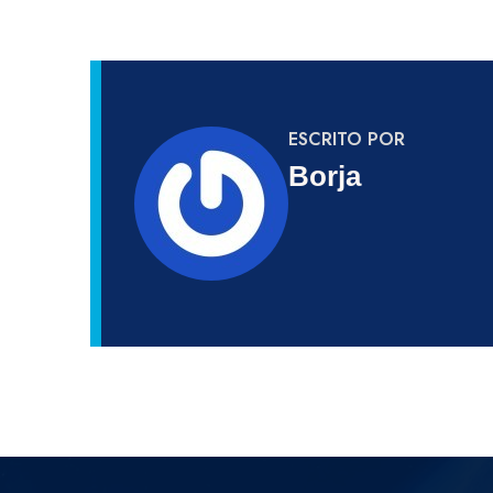
ESCRITO POR
Borja