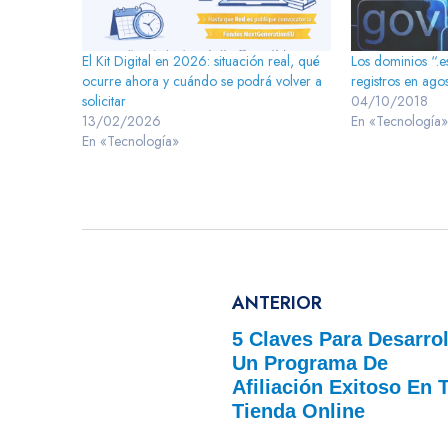
El Kit Digital en 2026: situación real, qué
Los dominios “.
ocurre ahora y cuándo se podrá volver a
registros en ago
solicitar
04/10/2018
13/02/2026
En «Tecnología
En «Tecnología»
ANTERIOR
5 Claves Para Desarrol
Un Programa De
Afiliación Exitoso En 
Tienda Online