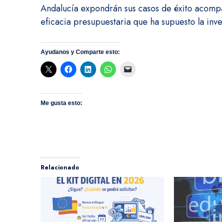
Andalucía expondrán sus casos de éxito acompa
eficacia presupuestaria que ha supuesto la inve
Ayudanos y Comparte esto:
Me gusta esto:
Relacionado