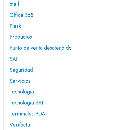
mail
Office 365
Plesk
Productos
Punto de venta desatendido
SAI
Seguridad
Servicios
Tecnología
Tecnología SAI
Terminales-PDA
Verifactu