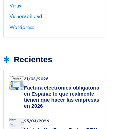
Virus
Vulnerabilidad
Wordpress
Recientes
31/03/2026
Factura electrónica obligatoria
en España: lo que realmente
tienen que hacer las empresas
en 2026
25/03/2026