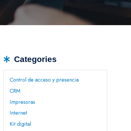
Categories
Control de acceso y presencia
CRM
Impresoras
Internet
Kit digital