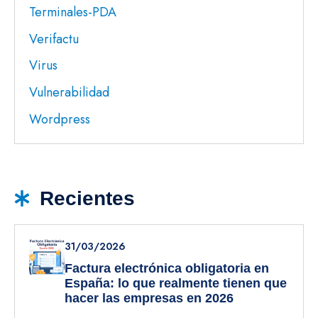
Terminales-PDA
Verifactu
Virus
Vulnerabilidad
Wordpress
Recientes
31/03/2026
Factura electrónica obligatoria en
España: lo que realmente tienen que
hacer las empresas en 2026