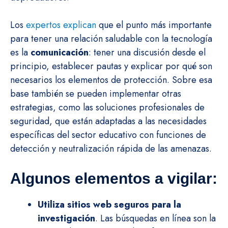
Los
expertos explican
que el punto más importante
para tener una relación saludable con la tecnología
es la
comunicación
: tener una discusión desde el
principio, establecer pautas y explicar por qué son
necesarios los elementos de protección. Sobre esa
base también se pueden implementar otras
estrategias, como las soluciones profesionales de
seguridad, que están adaptadas a las necesidades
específicas del sector educativo con funciones de
detección y neutralización rápida de las amenazas.
Algunos elementos a vigilar:
Utiliza sitios web seguros para la
investigación
. Las búsquedas en línea son la