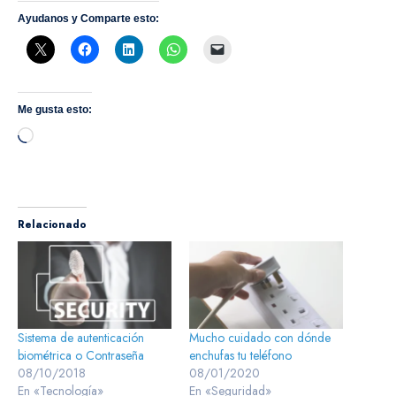
Ayudanos y Comparte esto:
Me gusta esto:
Cargando...
Relacionado
Sistema de autenticación
Mucho cuidado con dónde
biométrica o Contraseña
enchufas tu teléfono
08/10/2018
08/01/2020
En «Tecnología»
En «Seguridad»