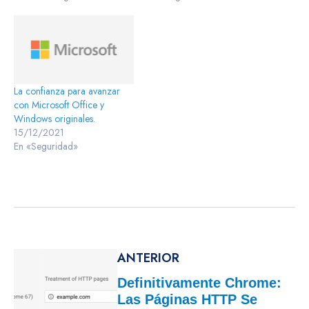
La confianza para avanzar
con Microsoft Office y
Windows originales.
15/12/2021
En «Seguridad»
ANTERIOR
Definitivamente Chrome:
Las Páginas HTTP Se