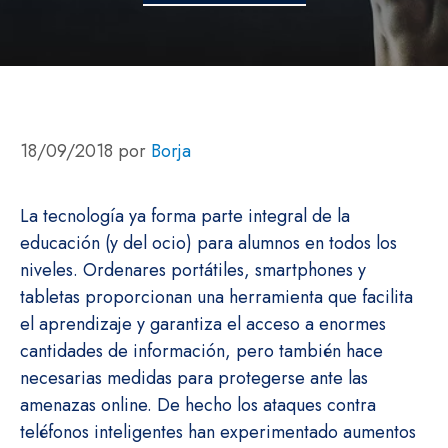
18/09/2018
por
Borja
La tecnología ya forma parte integral de la
educación (y del ocio) para alumnos en todos los
niveles. Ordenares portátiles, smartphones y
tabletas proporcionan una herramienta que facilita
el aprendizaje y garantiza el acceso a enormes
cantidades de información, pero también hace
necesarias medidas para protegerse ante las
amenazas online. De hecho los ataques contra
teléfonos inteligentes han experimentado aumentos