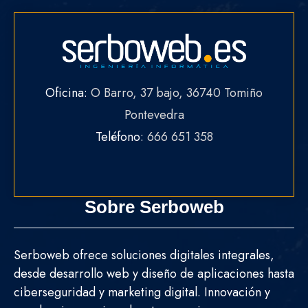
Oficina:
O Barro, 37 bajo, 36740 Tomiño
Pontevedra
Teléfono:
666 651 358
Sobre Serboweb
Serboweb ofrece soluciones digitales integrales,
desde desarrollo web y diseño de aplicaciones hasta
ciberseguridad y marketing digital. Innovación y