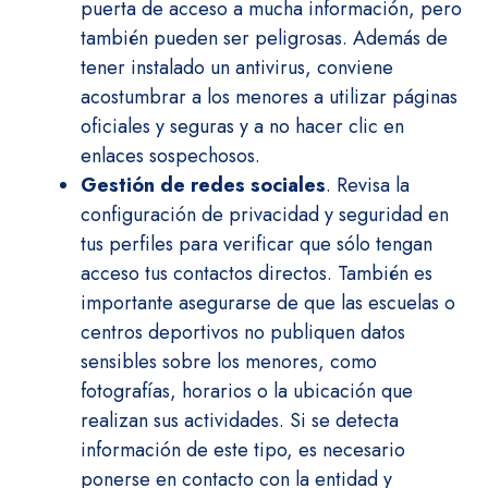
puerta de acceso a mucha información, pero
también pueden ser peligrosas. Además de
tener instalado un antivirus, conviene
acostumbrar a los menores a utilizar páginas
oficiales y seguras y a no hacer clic en
enlaces sospechosos.
Gestión de redes sociales
. Revisa la
configuración de privacidad y seguridad en
tus perfiles para verificar que sólo tengan
acceso tus contactos directos. También es
importante asegurarse de que las escuelas o
centros deportivos no publiquen datos
sensibles sobre los menores, como
fotografías, horarios o la ubicación que
realizan sus actividades. Si se detecta
información de este tipo, es necesario
ponerse en contacto con la entidad y