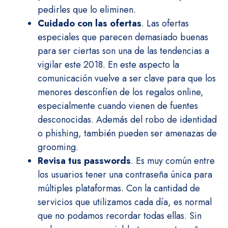
pedirles que lo eliminen.
Cuidado con las ofertas
. Las ofertas
especiales que parecen demasiado buenas
para ser ciertas son una de las tendencias a
vigilar este 2018. En este aspecto la
comunicación vuelve a ser clave para que los
menores desconfíen de los regalos online,
especialmente cuando vienen de fuentes
desconocidas. Además del robo de identidad
o phishing, también pueden ser amenazas de
grooming.
Revisa tus passwords
. Es muy común entre
los usuarios tener una contraseña única para
múltiples plataformas. Con la cantidad de
servicios que utilizamos cada día, es normal
que no podamos recordar todas ellas. Sin