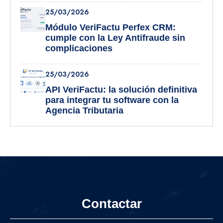
25/03/2026
Módulo VeriFactu Perfex CRM:
cumple con la Ley Antifraude sin
complicaciones
25/03/2026
API VeriFactu: la solución definitiva
para integrar tu software con la
Agencia Tributaria
Contactar