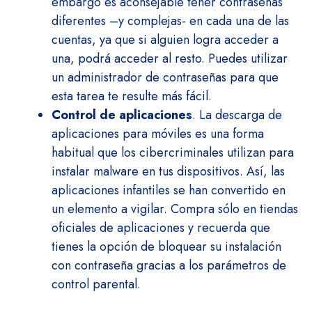
embargo es aconsejable tener contraseñas
diferentes –y complejas- en cada una de las
cuentas, ya que si alguien logra acceder a
una, podrá acceder al resto. Puedes utilizar
un administrador de contraseñas para que
esta tarea te resulte más fácil.
Control de aplicaciones
. La descarga de
aplicaciones para móviles es una forma
habitual que los cibercriminales utilizan para
instalar malware en tus dispositivos. Así, las
aplicaciones infantiles se han convertido en
un elemento a vigilar. Compra sólo en tiendas
oficiales de aplicaciones y recuerda que
tienes la opción de bloquear su instalación
con contraseña gracias a los parámetros de
control parental.