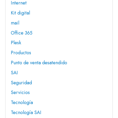
Internet
Kit digital
mail
Office 365
Plesk
Productos
Punto de venta desatendido
SAI
Seguridad
Servicios
Tecnología
Tecnología SAI