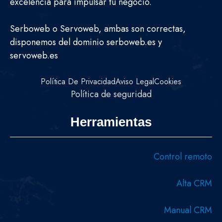
excelencia para impulsar tu negocio.
Serboweb o Servoweb, ambas son correctas,
disponemos del dominio serboweb.es y
servoweb.es
Política De Privacidad
Aviso Legal
Cookies
Política de seguridad
Herramientas
Control remoto
Alta CRM
Manual CRM