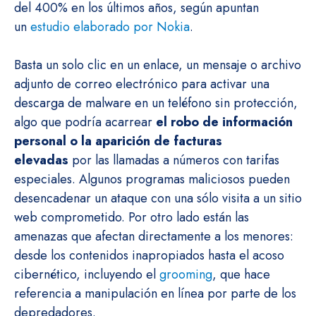
del 400% en los últimos años, según apuntan
un
estudio elaborado por Nokia
.
Basta un solo clic en un enlace, un mensaje o archivo
adjunto de correo electrónico para activar una
descarga de malware en un teléfono sin protección,
algo que podría acarrear
el robo de información
personal o la aparición de facturas
elevadas
por las llamadas a números con tarifas
especiales. Algunos programas maliciosos pueden
desencadenar un ataque con una sólo visita a un sitio
web comprometido. Por otro lado están las
amenazas que afectan directamente a los menores:
desde los contenidos inapropiados hasta el acoso
cibernético, incluyendo el
grooming
, que hace
referencia a manipulación en línea por parte de los
depredadores.