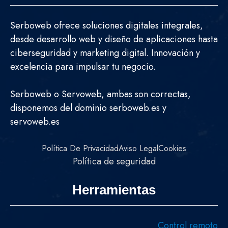
Serboweb ofrece soluciones digitales integrales,
desde desarrollo web y diseño de aplicaciones hasta
ciberseguridad y marketing digital. Innovación y
excelencia para impulsar tu negocio.
Serboweb o Servoweb, ambas son correctas,
disponemos del dominio serboweb.es y
servoweb.es
Política De Privacidad
Aviso Legal
Cookies
Política de seguridad
Herramientas
Control remoto