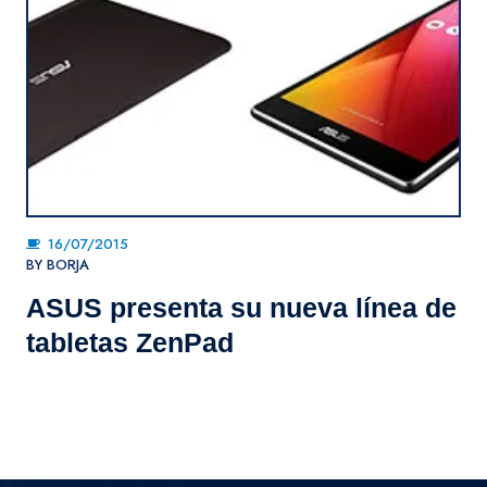
16/07/2015
BY
BORJA
ASUS presenta su nueva línea de
tabletas ZenPad