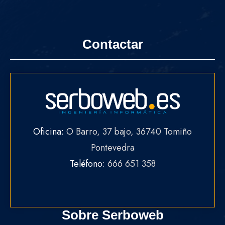
Contactar
Oficina:
O Barro, 37 bajo, 36740 Tomiño
Pontevedra
Teléfono:
666 651 358
Sobre Serboweb