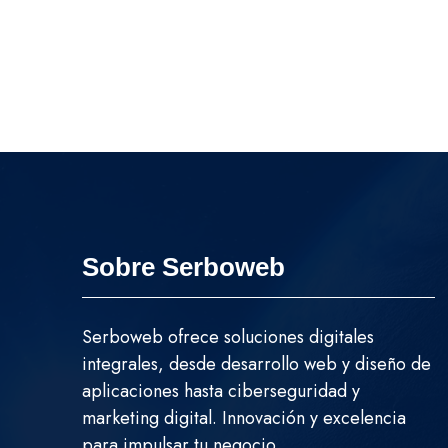
Sobre Serboweb
Serboweb ofrece soluciones digitales
integrales, desde desarrollo web y diseño de
aplicaciones hasta ciberseguridad y
marketing digital. Innovación y excelencia
para impulsar tu negocio.