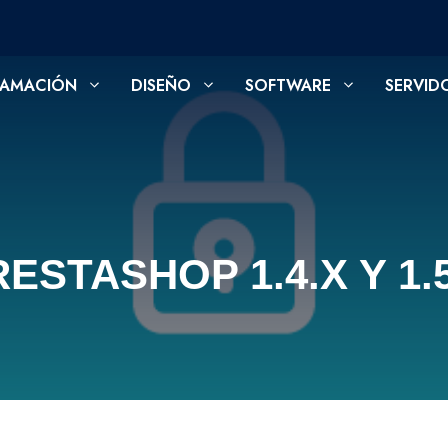
AMACIÓN
DISEÑO
SOFTWARE
SERVID
ESTASHOP 1.4.X Y 1.