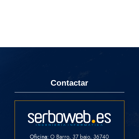
Contactar
Oficina:
O Barro, 37 bajo, 36740