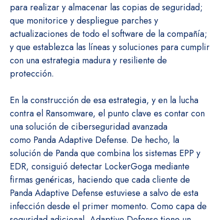
para realizar y almacenar las copias de seguridad;
que monitorice y despliegue parches y
actualizaciones de todo el software de la compañía;
y que establezca las líneas y soluciones para cumplir
con una estrategia madura y resiliente de
protección.
En la construcción de esa estrategia, y en la lucha
contra el Ransomware, el punto clave es contar con
una solución de ciberseguridad avanzada
como Panda Adaptive Defense. De hecho, la
solución de Panda que combina los sistemas EPP y
EDR, consiguió detectar LockerGoga mediante
firmas genéricas, haciendo que cada cliente de
Panda Adaptive Defense estuviese a salvo de esta
infección desde el primer momento. Como capa de
seguridad adicional, Adaptive Defense tiene un