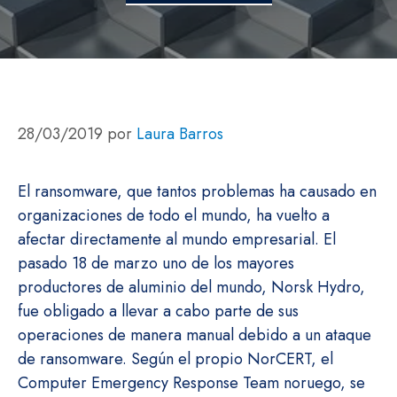
28/03/2019
por
Laura Barros
El ransomware, que tantos problemas ha causado en
organizaciones de todo el mundo, ha vuelto a
afectar directamente al mundo empresarial. El
pasado 18 de marzo uno de los mayores
productores de aluminio del mundo, Norsk Hydro,
fue obligado a llevar a cabo parte de sus
operaciones de manera manual debido a un ataque
de ransomware. Según el propio NorCERT, el
Computer Emergency Response Team noruego, se