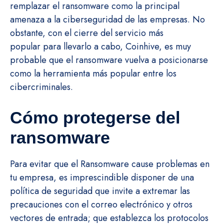
remplazar el ransomware como la principal
amenaza a la ciberseguridad de las empresas. No
obstante, con el cierre del servicio más
popular para llevarlo a cabo, Coinhive, es muy
probable que el ransomware vuelva a posicionarse
como la herramienta más popular entre los
cibercriminales.
Cómo protegerse del
ransomware
Para evitar que el Ransomware cause problemas en
tu empresa, es imprescindible disponer de una
política de seguridad que invite a extremar las
precauciones con el correo electrónico y otros
vectores de entrada; que establezca los protocolos