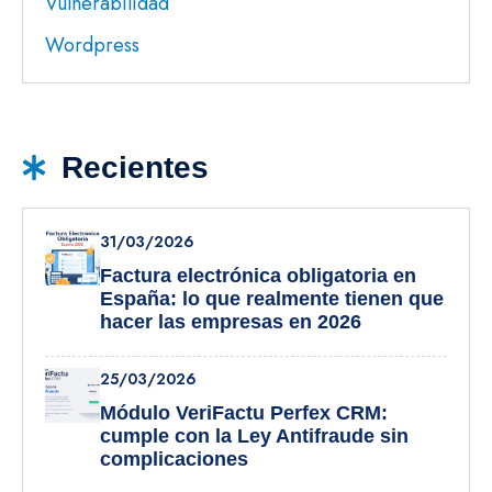
Vulnerabilidad
Wordpress
Recientes
31/03/2026
Factura electrónica obligatoria en
España: lo que realmente tienen que
hacer las empresas en 2026
25/03/2026
Módulo VeriFactu Perfex CRM:
cumple con la Ley Antifraude sin
complicaciones