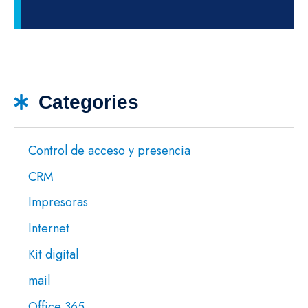
Categories
Control de acceso y presencia
CRM
Impresoras
Internet
Kit digital
mail
Office 365