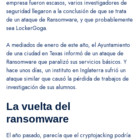
empresa fueron escasos, varios investigadores de
seguridad llegaron a la conclusión de que se trata
de un ataque de Ransomware, y que probablemente
sea LockerGoga.
A mediados de enero de este año, el Ayuntamiento
de una ciudad en Texas informó de un ataque de
Ransomware que paralizó sus servicios básicos. Y
hace unos días, un instituto en Inglaterra sufrió un
ataque similar que causó la pérdida de trabajos de
investigación de sus alumnos.
La vuelta del
ransomware
El año pasado, parecía que el cryptojacking podría