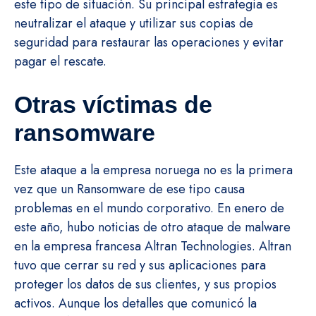
este tipo de situación. Su principal estrategia es
neutralizar el ataque y utilizar sus copias de
seguridad para restaurar las operaciones y evitar
pagar el rescate.
Otras víctimas de
ransomware
Este ataque a la empresa noruega no es la primera
vez que un Ransomware de ese tipo causa
problemas en el mundo corporativo. En enero de
este año, hubo noticias de otro ataque de malware
en la empresa francesa Altran Technologies. Altran
tuvo que cerrar su red y sus aplicaciones para
proteger los datos de sus clientes, y sus propios
activos. Aunque los detalles que comunicó la