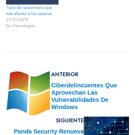
Tipos de ransomware que
más afectan a los usuarios
31/01/2019
En «Tecnología»
ANTERIOR
Ciberdelincuentes Que
Aprovechan Las
Vulnerabilidades De
Windows
SIGUIENTE
Panda Security Renueva