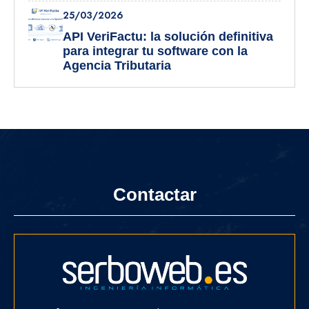
25/03/2026
API VeriFactu: la solución definitiva
para integrar tu software con la
Agencia Tributaria
Contactar