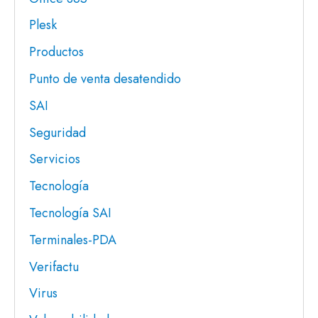
Plesk
Productos
Punto de venta desatendido
SAI
Seguridad
Servicios
Tecnología
Tecnología SAI
Terminales-PDA
Verifactu
Virus