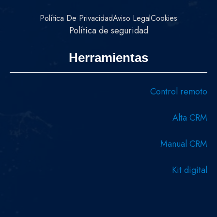
Política De Privacidad
Aviso Legal
Cookies
Política de seguridad
Herramientas
Control remoto
Alta CRM
Manual CRM
Kit digital