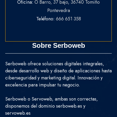
Oficina:
O Barro, 37 bajo, 36740 Tomiño
Pontevedra
Teléfono:
666 651 358
Sobre Serboweb
Serboweb ofrece soluciones digitales integrales,
desde desarrollo web y diseño de aplicaciones hasta
ciberseguridad y marketing digital. Innovación y
excelencia para impulsar tu negocio.
Serboweb o Servoweb, ambas son correctas,
disponemos del dominio serboweb.es y
servoweb.es