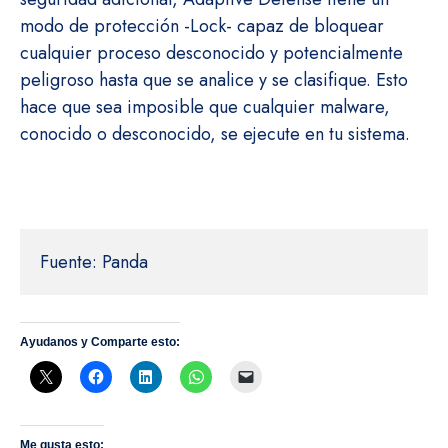
modo de protección -Lock- capaz de bloquear
cualquier proceso desconocido y potencialmente
peligroso hasta que se analice y se clasifique. Esto
hace que sea imposible que cualquier malware,
conocido o desconocido, se ejecute en tu sistema.
Fuente: Panda
Ayudanos y Comparte esto:
Me gusta esto: