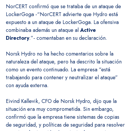
NorCERT confirmó que se trataba de un ataque de
LockerGoga -“NorCERT advierte que Hydro está
expuesto a un ataque de LockerGoga. La ofensiva
combinaba además un ataque al
Active
Directory
.”- comentaban en su declaración.
Norsk Hydro no ha hecho comentarios sobre la
naturaleza del ataque, pero ha descrito la situación
como un evento continuado. La empresa “está
trabajando para contener y neutralizar el ataque”
con ayuda externa.
Eivind Kallevik, CFO de Norsk Hydro, dijo que la
situación era muy comprometida. Sin embargo,
confirmó que la empresa tiene sistemas de copias
de seguridad, y políticas de seguridad para resolver