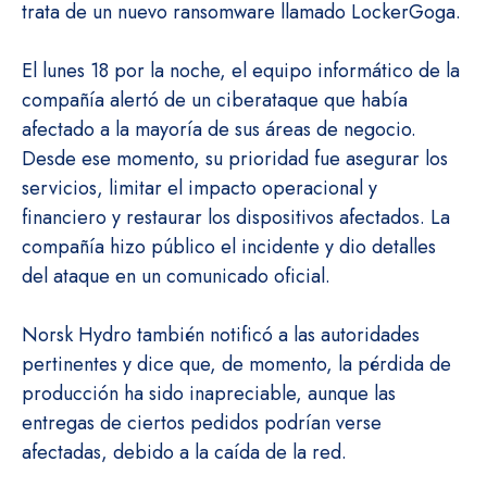
trata de un nuevo ransomware llamado LockerGoga.
El lunes 18 por la noche, el equipo informático de la
compañía alertó de un ciberataque que había
afectado a la mayoría de sus áreas de negocio.
Desde ese momento, su prioridad fue asegurar los
servicios, limitar el impacto operacional y
financiero y restaurar los dispositivos afectados. La
compañía hizo público el incidente y dio detalles
del ataque en un comunicado oficial.
Norsk Hydro también notificó a las autoridades
pertinentes y dice que, de momento, la pérdida de
producción ha sido inapreciable, aunque las
entregas de ciertos pedidos podrían verse
afectadas, debido a la caída de la red.