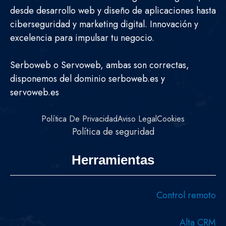
desde desarrollo web y diseño de aplicaciones hasta
ciberseguridad y marketing digital. Innovación y
excelencia para impulsar tu negocio.
Serboweb o Servoweb, ambas son correctas,
disponemos del dominio serboweb.es y
servoweb.es
Política De Privacidad
Aviso Legal
Cookies
Política de seguridad
Herramientas
Control remoto
Alta CRM