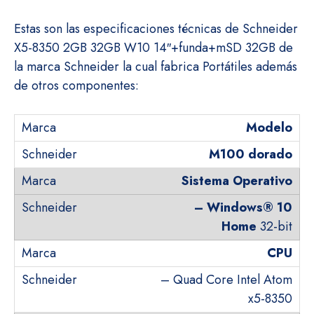
Estas son las especificaciones técnicas de Schneider
X5-8350 2GB 32GB W10 14″+funda+mSD 32GB de
la marca Schneider la cual fabrica Portátiles además
de otros componentes:
Modelo
M100 dorado
Sistema Operativo
–
Windows® 10
Home
32-bit
CPU
– Quad Core Intel Atom
x5-8350