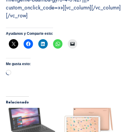
custom_onclick_code=»»][vc_column][/vc_column]
[/vc_row]
Ayudanos y Comparte esto:
Me gusta esto:
Cargando...
Relacionado