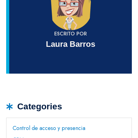
ESCRITO POR
Laura Barros
Categories
Control de acceso y presencia