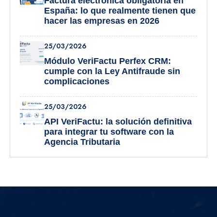
Factura electrónica obligatoria en
España: lo que realmente tienen que
hacer las empresas en 2026
25/03/2026
Módulo VeriFactu Perfex CRM:
cumple con la Ley Antifraude sin
complicaciones
25/03/2026
API VeriFactu: la solución definitiva
para integrar tu software con la
Agencia Tributaria