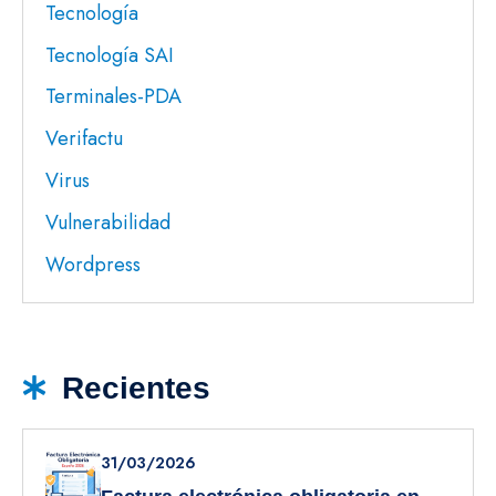
Tecnología
Tecnología SAI
Terminales-PDA
Verifactu
Virus
Vulnerabilidad
Wordpress
Recientes
31/03/2026