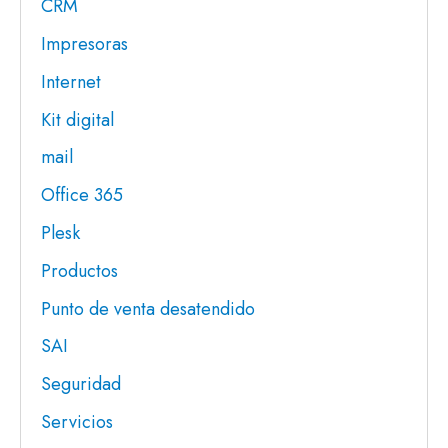
CRM
Impresoras
Internet
Kit digital
mail
Office 365
Plesk
Productos
Punto de venta desatendido
SAI
Seguridad
Servicios