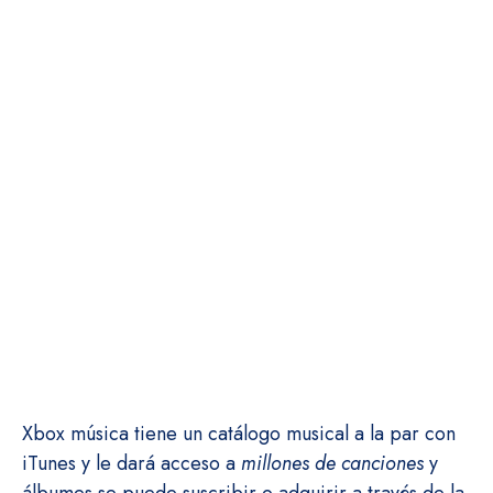
Xbox música tiene un catálogo musical a la par con
iTunes y le dará acceso a
millones de canciones
y