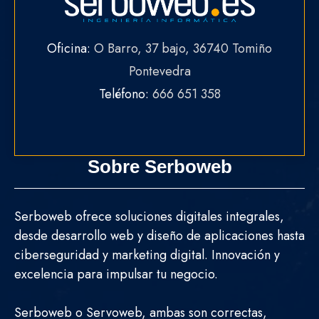
Oficina:
O Barro, 37 bajo, 36740 Tomiño
Pontevedra
Teléfono:
666 651 358
Sobre Serboweb
Serboweb ofrece soluciones digitales integrales,
desde desarrollo web y diseño de aplicaciones hasta
ciberseguridad y marketing digital. Innovación y
excelencia para impulsar tu negocio.
Serboweb o Servoweb, ambas son correctas,