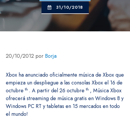
31/10/2018
20/10/2012
por
Borja
Xbox ha anunciado oficialmente música de Xbox que
empieza un despliegue a las consolas Xbox el 16 de
th
th
octubre
.
A partir del 26 octubre
, Música Xbox
ofrecerá streaming de música gratis en Windows 8 y
Windows PC RT y tabletas en 15 mercados en todo
el mundo!