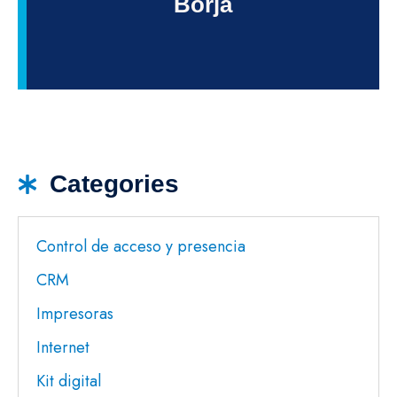
Borja
Categories
Control de acceso y presencia
CRM
Impresoras
Internet
Kit digital