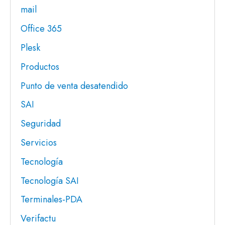
mail
Office 365
Plesk
Productos
Punto de venta desatendido
SAI
Seguridad
Servicios
Tecnología
Tecnología SAI
Terminales-PDA
Verifactu