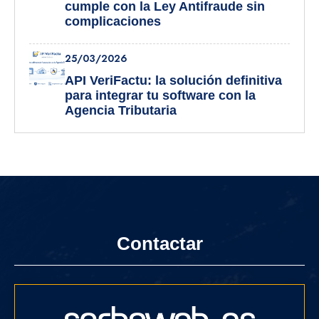
cumple con la Ley Antifraude sin
complicaciones
25/03/2026
API VeriFactu: la solución definitiva
para integrar tu software con la
Agencia Tributaria
Contactar