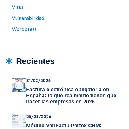
Virus
Vulnerabilidad
Wordpress
Recientes
31/03/2026
Factura electrónica obligatoria en
España: lo que realmente tienen que
hacer las empresas en 2026
25/03/2026
Módulo VeriFactu Perfex CRM: