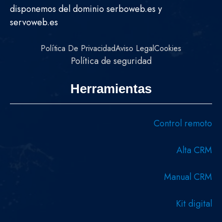
disponemos del dominio serboweb.es y
servoweb.es
Política De Privacidad
Aviso Legal
Cookies
Política de seguridad
Herramientas
Control remoto
Alta CRM
Manual CRM
Kit digital