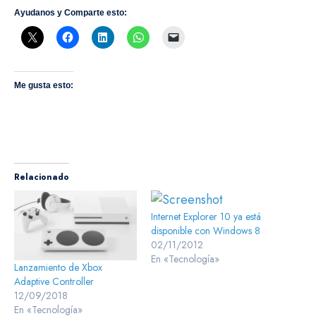
Ayudanos y Comparte esto:
Me gusta esto:
Relacionado
Internet Explorer 10 ya está
disponible con Windows 8
02/11/2012
En «Tecnología»
Lanzamiento de Xbox
Adaptive Controller
12/09/2018
En «Tecnología»