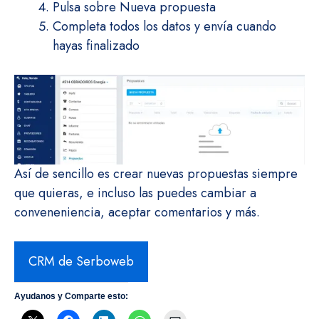
Pulsa sobre Nueva propuesta
Completa todos los datos y envía cuando
hayas finalizado
Así de sencillo es crear nuevas propuestas siempre
que quieras, e incluso las puedes cambiar a
conveneniencia, aceptar comentarios y más.
CRM de Serboweb
Ayudanos y Comparte esto: