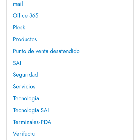
mail
Office 365
Plesk
Productos
Punto de venta desatendido
SAI
Seguridad
Servicios
Tecnología
Tecnología SAI
Terminales-PDA
Verifactu