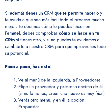
Si además tienes un CRM que te permite hacerlo y
te ayuda a que sea más fácil todo el proceso mucho
mejor. Te decimos cómo lo puedes hacer en
Fematel, debes comprobar
cómo se hace en tu
CRM
si tienes otro, y si no puedes te ayudamos a
cambiarte a nuestro CRM para que aproveches todo
su potencial.
Paso a paso, haz esto:
Ve al menú de la izquierda, a Proveedores
Elige un proveedor y presiona encima de él
(si no lo tienes, crear uno nuevo es muy fácil)
Verás otro menú, y en él la opción
Propuestas