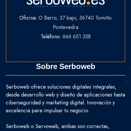
Oficina:
O Barro, 37 bajo, 36740 Tomiño
Pontevedra
Teléfono:
666 651 358
Sobre Serboweb
Serboweb ofrece soluciones digitales integrales,
desde desarrollo web y diseño de aplicaciones hasta
ciberseguridad y marketing digital. Innovación y
excelencia para impulsar tu negocio.
Serboweb o Servoweb, ambas son correctas,