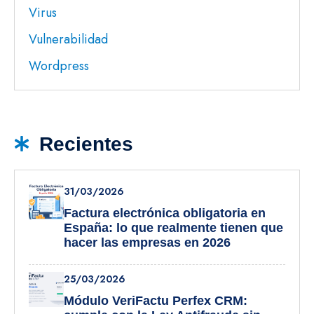
Virus
Vulnerabilidad
Wordpress
Recientes
31/03/2026
Factura electrónica obligatoria en
España: lo que realmente tienen que
hacer las empresas en 2026
25/03/2026
Módulo VeriFactu Perfex CRM: