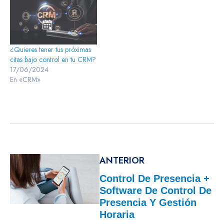
¿Quieres tener tus próximas
citas bajo control en tu CRM?
17/06/2024
En «CRM»
ANTERIOR
Control De Presencia +
Software De Control De
Presencia Y Gestión
Horaria