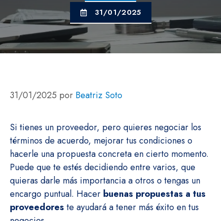
31/01/2025
31/01/2025
por
Beatriz Soto
Si tienes un proveedor, pero quieres negociar los
términos de acuerdo, mejorar tus condiciones o
hacerle una propuesta concreta en cierto momento.
Puede que te estés decidiendo entre varios, que
quieras darle más importancia a otros o tengas un
encargo puntual. Hacer
buenas propuestas a tus
proveedores
te ayudará a tener más éxito en tus
negocios.