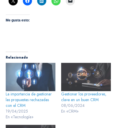
Me gusta esto:
Relacionado
La importancia de gestionar
Gestionar los proveedores,
las propuestas rechazadas
clave en un buen CRM
con el CRM
08/06/2024
19/04/2025
En «CRM»
En «Tecnología»