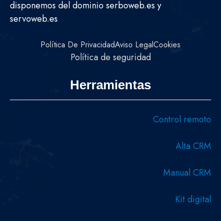
disponemos del dominio serboweb.es y
servoweb.es
Política De Privacidad
Aviso Legal
Cookies
Política de seguridad
Herramientas
Control remoto
Alta CRM
Manual CRM
Kit digital