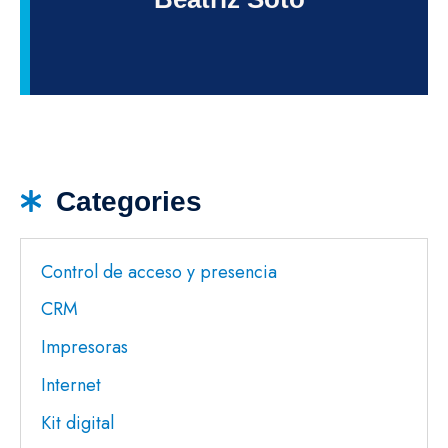
Categories
Control de acceso y presencia
CRM
Impresoras
Internet
Kit digital