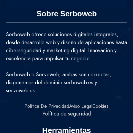
Sobre Serboweb
Serboweb ofrece soluciones digitales integrales,
desde desarrollo web y diseño de aplicaciones hasta
ciberseguridad y marketing digital. Innovación y
excelencia para impulsar tu negocio.
Serboweb o Servoweb, ambas son correctas,
disponemos del dominio serboweb.es y
servoweb.es
Política De Privacidad
Aviso Legal
Cookies
Política de seguridad
Herramientas