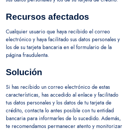
Recursos afectados
Cualquier usuario que haya recibido el correo
electrónico y haya facilitado sus datos personales y
los de su tarjeta bancaria en el formulario de la
página fraudulenta.
Solución
Si has recibido un correo electrónico de estas
características, has accedido al enlace y facilitado
tus datos personales y los datos de tu tarjeta de
crédito, contacta lo antes posible con tu entidad
bancaria para informarles de lo sucedido. Además,
te recomendamos permanecer atento y monitorizar