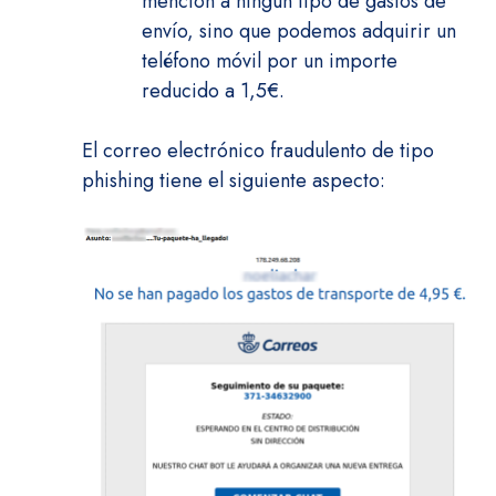
mención a ningún tipo de gastos de
envío, sino que podemos adquirir un
teléfono móvil por un importe
reducido a 1,5€.
El correo electrónico fraudulento de tipo
phishing tiene el siguiente aspecto: