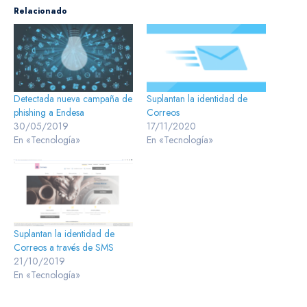
Relacionado
Detectada nueva campaña de
Suplantan la identidad de
phishing a Endesa
Correos
30/05/2019
17/11/2020
En «Tecnología»
En «Tecnología»
Suplantan la identidad de
Correos a través de SMS
21/10/2019
En «Tecnología»