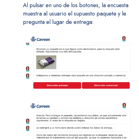
Al pulsar en uno de los botones, la encuesta
muestra al usuario el supuesto paquete y le
pregunta el lugar de entrega: