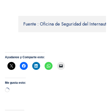
Fuente : Oficina de Seguridad del Internauta
Ayudanos y Comparte esto:
Me gusta esto:
Cargando...