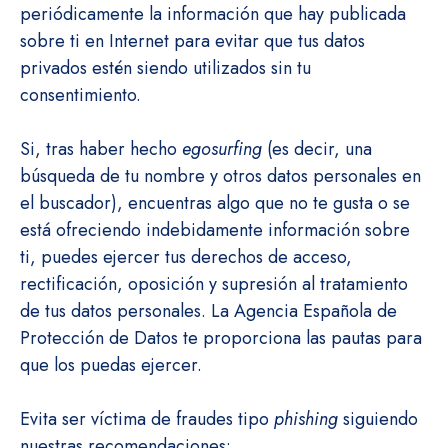
periódicamente la información que hay publicada
sobre ti en Internet para evitar que tus datos
privados estén siendo utilizados sin tu
consentimiento.
Si, tras haber hecho
egosurfing
(es decir, una
búsqueda de tu nombre y otros datos personales en
el buscador), encuentras algo que no te gusta o se
está ofreciendo indebidamente información sobre
ti, puedes ejercer tus derechos de acceso,
rectificación, oposición y supresión al tratamiento
de tus datos personales. La Agencia Española de
Protección de Datos te proporciona las pautas para
que los puedas ejercer.
Evita ser víctima de fraudes tipo
phishing
siguiendo
nuestras recomendaciones: