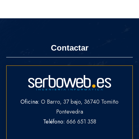
Contactar
Oficina:
O Barro, 37 bajo, 36740 Tomiño
Pontevedra
Teléfono:
666 651 358