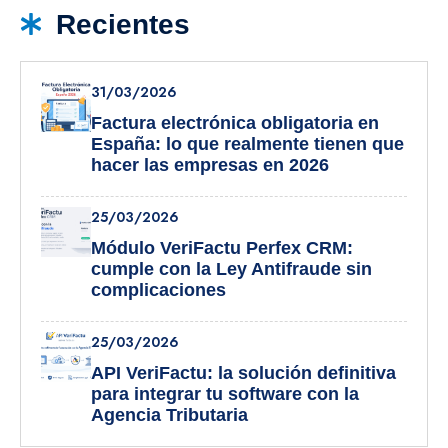
Recientes
31/03/2026
Factura electrónica obligatoria en
España: lo que realmente tienen que
hacer las empresas en 2026
25/03/2026
Módulo VeriFactu Perfex CRM:
cumple con la Ley Antifraude sin
complicaciones
25/03/2026
API VeriFactu: la solución definitiva
para integrar tu software con la
Agencia Tributaria