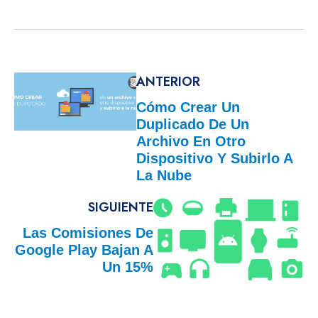
ANTERIOR
Cómo Crear Un
Duplicado De Un
Archivo En Otro
Dispositivo Y Subirlo A
La Nube
SIGUIENTE
Las Comisiones De
Google Play Bajan A
Un 15%