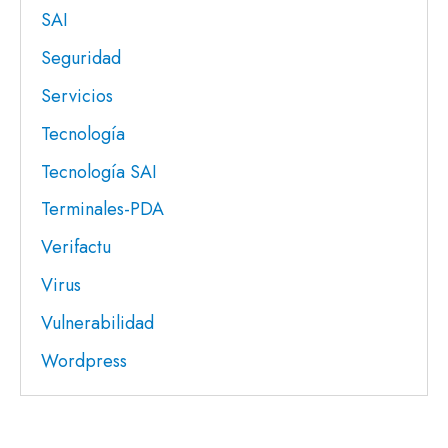
SAI
Seguridad
Servicios
Tecnología
Tecnología SAI
Terminales-PDA
Verifactu
Virus
Vulnerabilidad
Wordpress