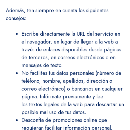
Además, ten siempre en cuenta los siguientes
consejos:
Escribe directamente la URL del servicio en
el navegador, en lugar de llegar a la web a
través de enlaces disponibles desde páginas
de terceros, en correos electrónicos o en
mensajes de texto.
No facilites tus datos personales (número de
teléfono, nombre, apellidos, dirección o
correo electrónico) o bancarios en cualquier
página. Infórmate previamente y lee
los textos legales de la web para descartar un
posible mal uso de tus datos.
Desconfía de promociones online que
requieran facilitar información personal.