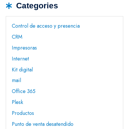
Categories
Control de acceso y presencia
CRM
Impresoras
Internet
Kit digital
mail
Office 365
Plesk
Productos
Punto de venta desatendido