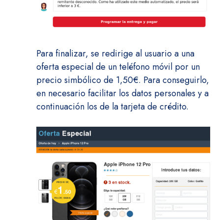
Para finalizar, se redirige al usuario a una
oferta especial de un teléfono móvil por un
precio simbólico de 1,50€. Para conseguirlo,
en necesario facilitar los datos personales y a
continuación los de la tarjeta de crédito.