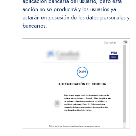
aplicación bancaria del usuario, pero esta
acción no se producirá y los usuarios ya
estarán en posesión de los datos personales y
bancarios.