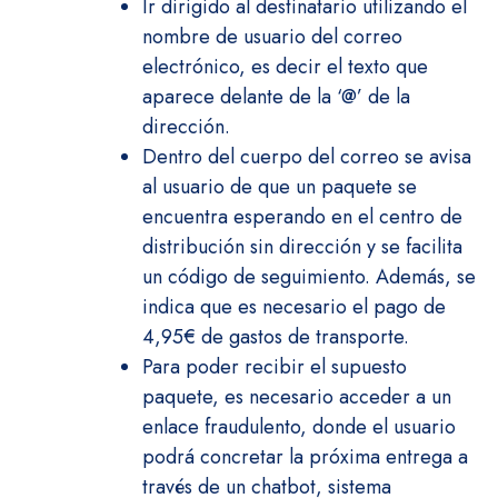
Ir dirigido al destinatario utilizando el
nombre de usuario del correo
electrónico, es decir el texto que
aparece delante de la ‘@’ de la
dirección.
Dentro del cuerpo del correo se avisa
al usuario de que un paquete se
encuentra esperando en el centro de
distribución sin dirección y se facilita
un código de seguimiento. Además, se
indica que es necesario el pago de
4,95€ de gastos de transporte.
Para poder recibir el supuesto
paquete, es necesario acceder a un
enlace fraudulento, donde el usuario
podrá concretar la próxima entrega a
través de un chatbot, sistema