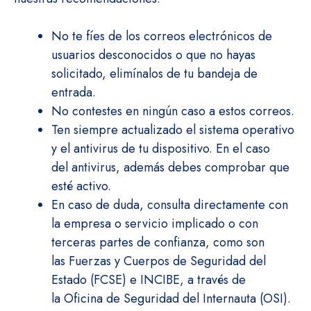
No te fíes de los correos electrónicos de
usuarios desconocidos o que no hayas
solicitado, elimínalos de tu bandeja de
entrada.
No contestes en ningún caso a estos correos.
Ten siempre actualizado el sistema operativo
y el antivirus de tu dispositivo. En el caso
del antivirus, además debes comprobar que
esté activo.
En caso de duda, consulta directamente con
la empresa o servicio implicado o con
terceras partes de confianza, como son
las Fuerzas y Cuerpos de Seguridad del
Estado (FCSE) e INCIBE, a través de
la Oficina de Seguridad del Internauta (OSI).