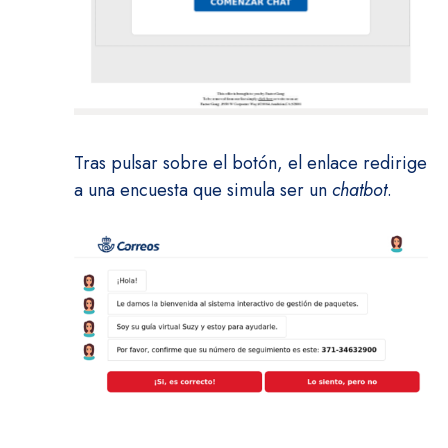
Tras pulsar sobre el botón, el enlace redirige
a una encuesta que simula ser un
chatbot
.