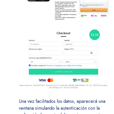
Una vez facilitados los datos, aparecerá una
ventana simulando la autenticación con la