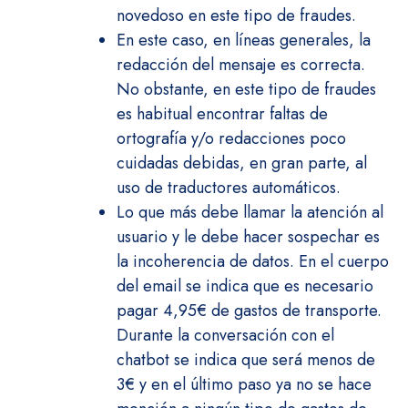
novedoso en este tipo de fraudes.
En este caso, en líneas generales, la
redacción del mensaje es correcta.
No obstante, en este tipo de fraudes
es habitual encontrar faltas de
ortografía y/o redacciones poco
cuidadas debidas, en gran parte, al
uso de traductores automáticos.
Lo que más debe llamar la atención al
usuario y le debe hacer sospechar es
la incoherencia de datos. En el cuerpo
del email se indica que es necesario
pagar 4,95€ de gastos de transporte.
Durante la conversación con el
chatbot se indica que será menos de
3€ y en el último paso ya no se hace