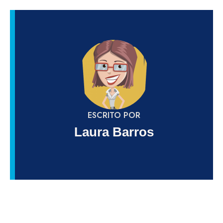
ESCRITO POR
Laura Barros